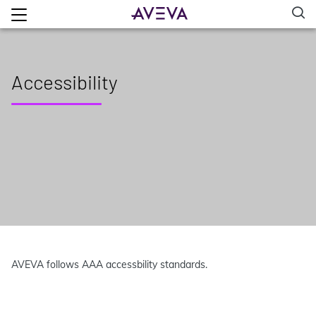
Accessibility
AVEVA follows AAA accessbility standards.