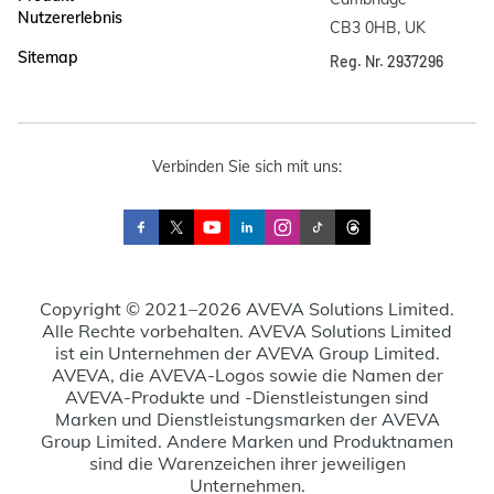
Nutzererlebnis
CB3 0HB, UK
Sitemap
Reg. Nr. 2937296
Verbinden Sie sich mit uns:
Copyright © 2021–2026 AVEVA Solutions Limited.
Alle Rechte vorbehalten. AVEVA Solutions Limited
ist ein Unternehmen der AVEVA Group Limited.
AVEVA, die AVEVA-Logos sowie die Namen der
AVEVA-Produkte und -Dienstleistungen sind
Marken und Dienstleistungsmarken der AVEVA
Group Limited. Andere Marken und Produktnamen
sind die Warenzeichen ihrer jeweiligen
Unternehmen.