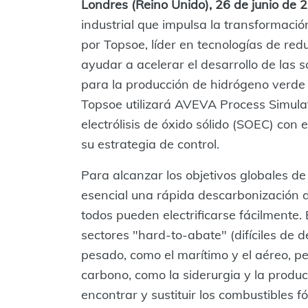
Londres (Reino Unido), 26 de junio de
industrial que impulsa la transformación 
por Topsoe, líder en tecnologías de re
ayudar a acelerar el desarrollo de las
para la producción de hidrógeno verde 
Topsoe utilizará AVEVA Process Simula
electrólisis de óxido sólido (SOEC) con e
su estrategia de control.
Para alcanzar los objetivos globales de
esencial una rápida descarbonización d
todos pueden electrificarse fácilmente
sectores "hard-to-abate" (difíciles de d
pesado, como el marítimo y el aéreo, pe
carbono, como la siderurgia y la produc
encontrar y sustituir los combustibles fó