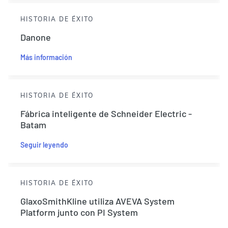
HISTORIA DE ÉXITO
Danone
Más información
HISTORIA DE ÉXITO
Fábrica inteligente de Schneider Electric -
Batam
Seguir leyendo
HISTORIA DE ÉXITO
GlaxoSmithKline utiliza AVEVA System
Platform junto con PI System