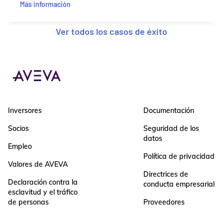
Más información
Ver todos los casos de éxito
Inversores
Documentación
Socios
Seguridad de los
datos
Empleo
Política de privacidad
Valores de AVEVA
Directrices de
Declaración contra la
conducta empresarial
esclavitud y el tráfico
de personas
Proveedores