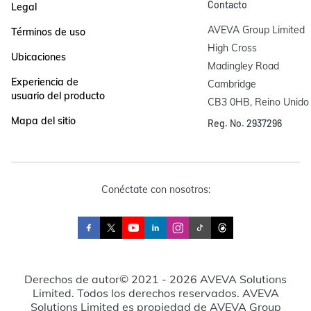
Contacto
Legal
AVEVA Group Limited

Términos de uso
High Cross

Ubicaciones
Madingley Road

Experiencia de
Cambridge

usuario del producto
CB3 0HB, Reino Unido
Mapa del sitio
Reg. No. 2937296
Conéctate con nosotros:
Derechos de autor© 2021 - 2026 AVEVA Solutions
Limited. Todos los derechos reservados. AVEVA
Solutions Limited es propiedad de AVEVA Group