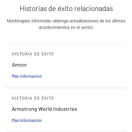
Historias de éxito relacionadas
Manténgase informado: obtenga actualizaciones de los últimos
acontecimientos en el sector.
HISTORIA DE ÉXITO
Amcor
Más información
HISTORIA DE ÉXITO
Armstrong World Industries
Más información