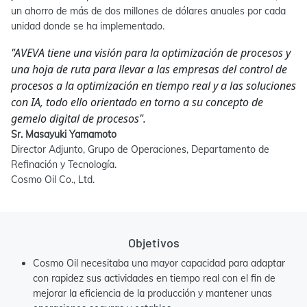
un ahorro de más de dos millones de dólares anuales por cada
unidad donde se ha implementado.
"AVEVA tiene una visión para la optimización de procesos y
una hoja de ruta para llevar a las empresas del control de
procesos a la optimización en tiempo real y a las soluciones
con IA, todo ello orientado en torno a su concepto de
gemelo digital de procesos".
Sr. Masayuki Yamamoto
Director Adjunto, Grupo de Operaciones, Departamento de
Refinación y Tecnología.
Cosmo Oil Co., Ltd.
Objetivos
Cosmo Oil necesitaba una mayor capacidad para adaptar
con rapidez sus actividades en tiempo real con el fin de
mejorar la eficiencia de la producción y mantener unas