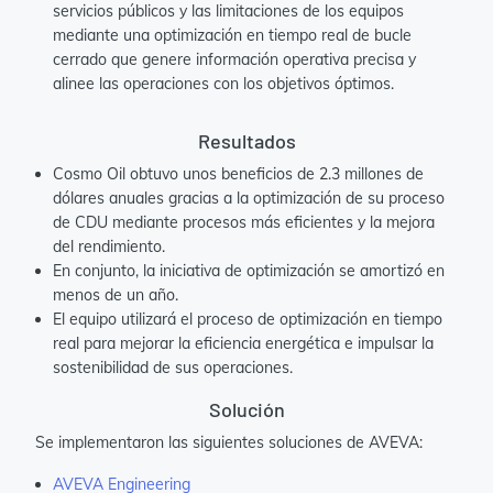
servicios públicos y las limitaciones de los equipos
mediante una optimización en tiempo real de bucle
cerrado que genere información operativa precisa y
alinee las operaciones con los objetivos óptimos.
Resultados
Cosmo Oil obtuvo unos beneficios de 2.3 millones de
dólares anuales gracias a la optimización de su proceso
de CDU mediante procesos más eficientes y la mejora
del rendimiento.
En conjunto, la iniciativa de optimización se amortizó en
menos de un año.
El equipo utilizará el proceso de optimización en tiempo
real para mejorar la eficiencia energética e impulsar la
sostenibilidad de sus operaciones.
Solución
Se implementaron las siguientes soluciones de AVEVA:
AVEVA Engineering