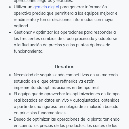
operaciones seguras y estables.
Utilizar un
gemelo digital
para generar información
operativa precisa que permitiera a los equipos mejorar el
rendimiento y tomar decisiones informadas con mayor
agilidad.
Gestionar y optimizar las operaciones para responder a
los frecuentes cambios de crudo procesado y adaptarse
a la fluctuación de precios y a los puntos óptimos de
funcionamiento.
Desafíos
Necesidad de seguir siendo competitivos en un mercado
saturado en el que otras refinerías ya están
implementando optimizaciones en tiempo real.
El equipo quería aprovechar las optimizaciones en tiempo
real basadas en datos en vivo y autoajustados, obtenidos
a partir de una rigurosa tecnología de simulación basada
en principios fundamentales.
Deseo de optimizar las operaciones de la planta teniendo
en cuenta los precios de los productos, los costes de los