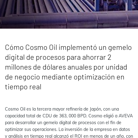
Cómo Cosmo Oil implementó un gemelo
digital de procesos para ahorrar 2
millones de dólares anuales por unidad
de negocio mediante optimización en
tiempo real
Cosmo Oil es la tercera mayor refinería de Japón, con una
capacidad total de CDU de 363, 000 BPD. Cosmo eligió a AVEVA
para desarrollar un gemelo digital de procesos con el fin de
optimizar sus operaciones. La inversión de la empresa en datos
y análisis en tiempo real alcanzó el ROI en menos de un año, con