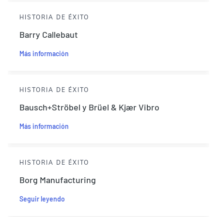
HISTORIA DE ÉXITO
Barry Callebaut
Más información
HISTORIA DE ÉXITO
Bausch+Ströbel y Brüel & Kjær Vibro
Más información
HISTORIA DE ÉXITO
Borg Manufacturing
Seguir leyendo