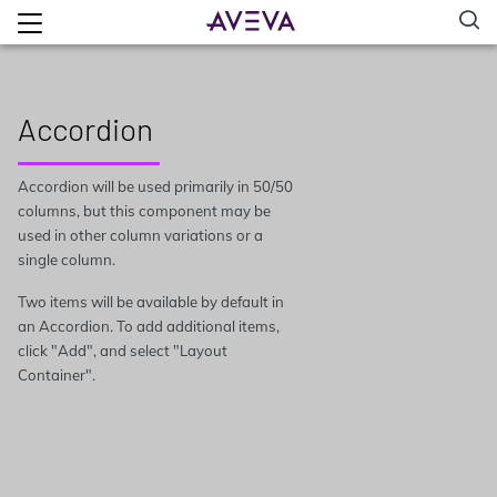
Accordion
Accordion will be used primarily in 50/50
columns, but this component may be
used in other column variations or a
single column.
Two items will be available by default in
an Accordion. To add additional items,
click "Add", and select "Layout
Container".