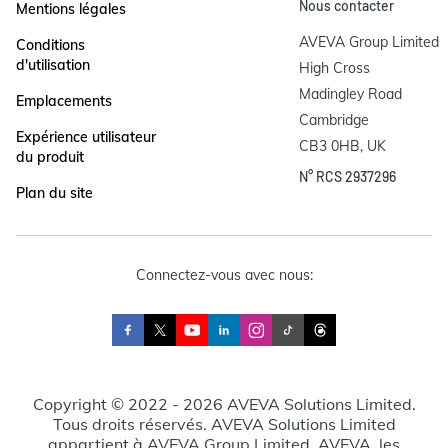
Nous contacter
Mentions légales
AVEVA Group Limited

Conditions
d'utilisation
High Cross

Madingley Road

Emplacements
Cambridge

Expérience utilisateur
CB3 0HB, UK
du produit
N° RCS 2937296
Plan du site
Connectez-vous avec nous:
Copyright © 2022 - 2026 AVEVA Solutions Limited.
Tous droits réservés. AVEVA Solutions Limited
appartient à AVEVA Group Limited. AVEVA, les