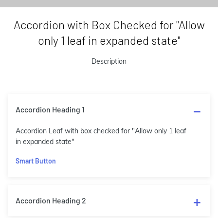
Accordion with Box Checked for "Allow
only 1 leaf in expanded state"
Description
Accordion Heading 1
Accordion Leaf with box checked for "Allow only 1 leaf
in expanded state"
Smart Button
Accordion Heading 2