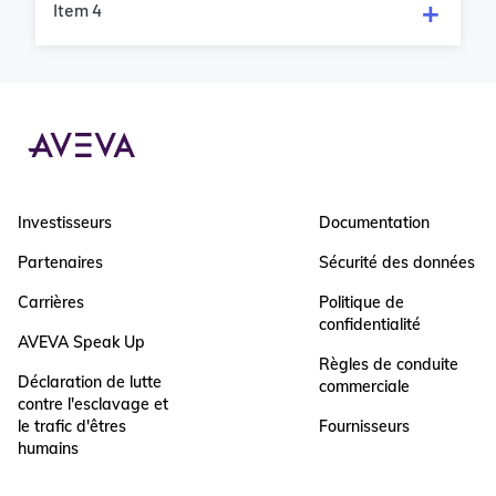
Item 4
Investisseurs
Documentation
Partenaires
Sécurité des données
Carrières
Politique de
confidentialité
AVEVA Speak Up
Règles de conduite
Déclaration de lutte
commerciale
contre l'esclavage et
le trafic d'êtres
Fournisseurs
humains