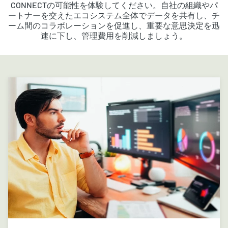
CONNECTの可能性を体験してください。自社の組織やパ
ートナーを交えたエコシステム全体でデータを共有し、チ
ーム間のコラボレーションを促進し、重要な意思決定を迅
速に下し、管理費用を削減しましょう。