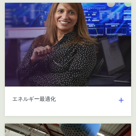
エネルギー最適化