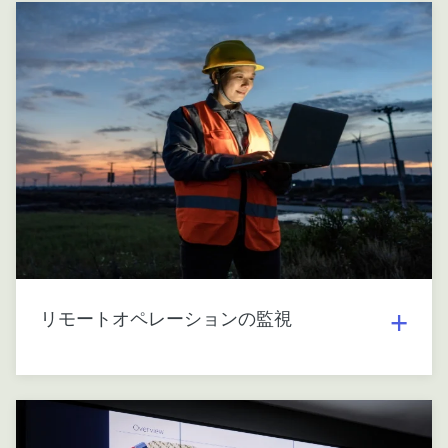
リモートオペレーションの監視