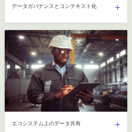
データガバナンスとコンテキスト化
エコシステム上のデータ共有