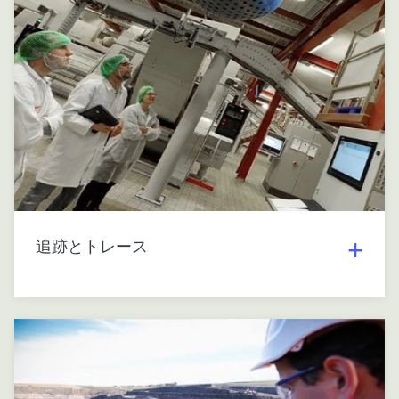
追跡とトレース