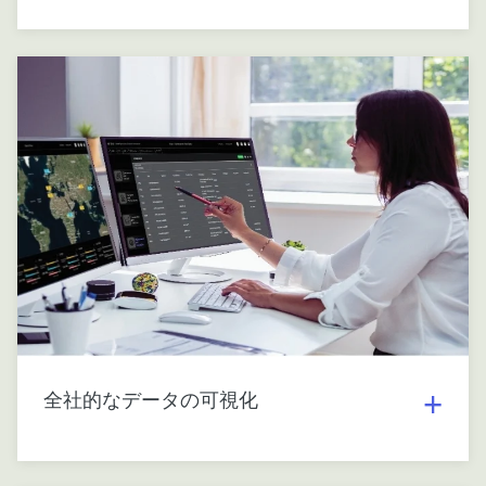
全社的なデータの可視化