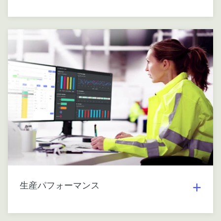
生産パフォーマンス