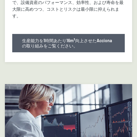
で、設備資産のパフォーマンス、効率性、および寿命を最
大限に高めつつ、コストとリスクは最小限に抑えられま
す。
生産能力を1時間あたり16m³向上させたAcciona
の取り組みをご覧ください。