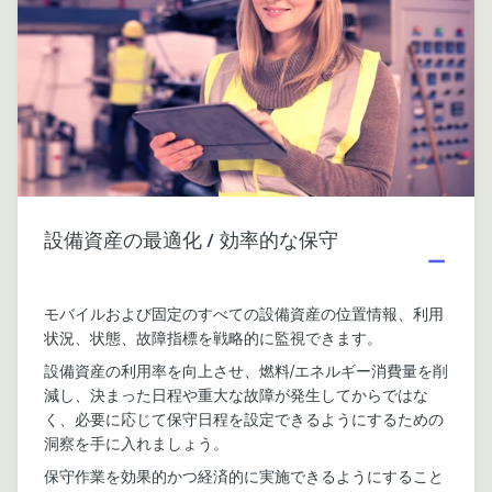
設備資産の最適化 / 効率的な保守
モバイルおよび固定のすべての設備資産の位置情報、利用
状況、状態、故障指標を戦略的に監視できます。
設備資産の利用率を向上させ、燃料/エネルギー消費量を削
減し、決まった日程や重大な故障が発生してからではな
く、必要に応じて保守日程を設定できるようにするための
洞察を手に入れましょう。
保守作業を効果的かつ経済的に実施できるようにすること