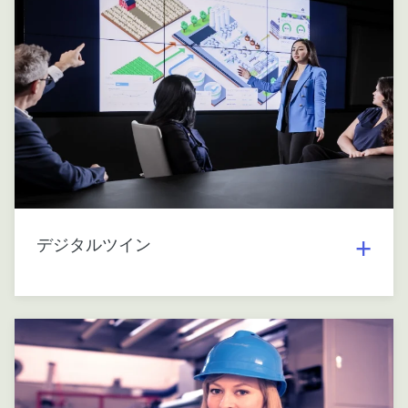
デジタルツイン