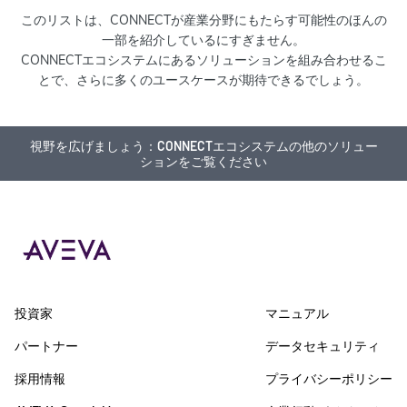
このリストは、CONNECTが産業分野にもたらす可能性のほんの
一部を紹介しているにすぎません。
CONNECTエコシステムにあるソリューションを組み合わせるこ
とで、さらに多くのユースケースが期待できるでしょう。
視野を広げましょう：CONNECTエコシステムの他のソリュー
ションをご覧ください
投資家
マニュアル
パートナー
データセキュリティ
採用情報
プライバシーポリシー