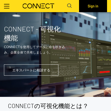
Sign in
CONNECT - 可視化
機能
CONNECTを使用してデータに命を吹き込
み、企業全体で共有しましょう。
エキスパートに相談する
CONNECTの可視化機能とは？