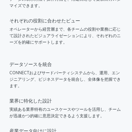
マイズできます。
それぞれの役割に合わせたビュー
オペレーターから経営層まで、各チームの役割や業務に応じ
て設計されたビジュアライゼーションにより、それぞれのニ
ーズを的確にサポートします。
データソースを統合
CONNECTおよびサードパーティシステムから、運用、エン
ジニアリング、ビジネスデータを統合し、全体像を把握でき
ます。
業界に特化した設計
実績ある業界特有のユースケースやツールを活用し、チーム
が迅速かつ的確に意思決定できるよう支援します。
産業データ向けに設計