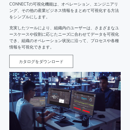
CONNECTの可視化機能は、オペレーション、エンジニアリ
ング、その他の産業ビジネス情報をまとめて可視化する方法
をシンプルにします。
充実したツールにより、組織内のユーザーは、さまざまなユ
ースケースや役割に応じたニーズに合わせてデータを可視化
でき、組織のオペレーション状況に沿って、プロセスや各種
情報を可視化できます。
カタログをダウンロード