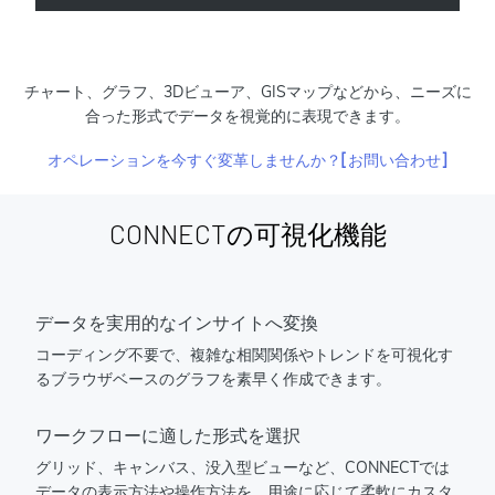
チャート、グラフ、3Dビューア、GISマップなどから、ニーズに
合った形式でデータを視覚的に表現できます。
オペレーションを今すぐ変革しませんか？[お問い合わせ]
CONNECTの可視化機能
データを実用的なインサイトへ変換
コーディング不要で、複雑な相関関係やトレンドを可視化す
るブラウザベースのグラフを素早く作成できます。
ワークフローに適した形式を選択
グリッド、キャンバス、没入型ビューなど、CONNECTでは
データの表示方法や操作方法を、用途に応じて柔軟にカスタ