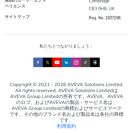
製品のユーザーエクス
Cambridge

ペリエンス
CB3 0HB, UK
サイトマップ
Reg. No. 2937296
私たちとつながりましょう：
Copyright © 2021 - 2026 AVEVA Solutions Limited.
All rights reserved. AVEVA Solutions Limitedは
AVEVA Group Limitedの所有です。AVEVA、AVEVA
のロゴ、およびAVEVAの製品・サービス名は、
AVEVA Group Limitedの商標およびサービスマーク
です。その他のブランド名および製品名は各社の商標
です。
利用規約