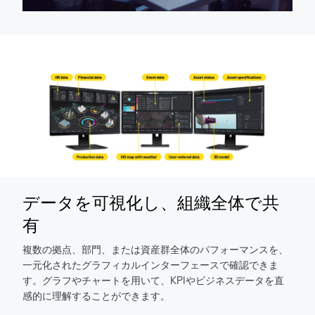
データを可視化し、組織全体で共
有
複数の拠点、部門、または資産群全体のパフォーマンスを、
一元化されたグラフィカルインターフェースで確認できま
す。グラフやチャートを用いて、KPIやビジネスデータを直
感的に理解することができます。