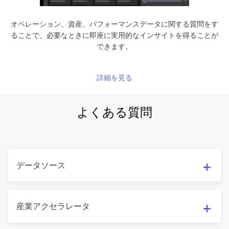
オペレーション、資産、パフォーマンスデータに関する質問をす
ることで、必要なときに即座に実用的なインサイトを得ることが
できます。
詳細を見る
よくある質問
データソース
産業アクセラレータ