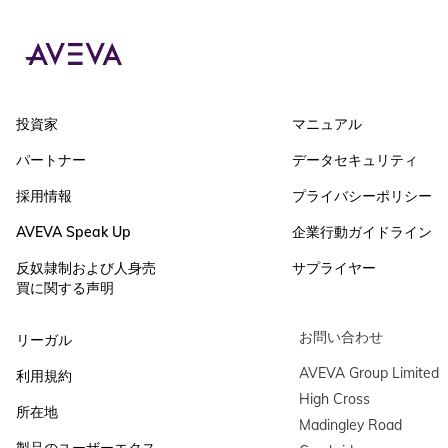
投資家
マニュアル
パートナー
データセキュリティ
採用情報
プライバシーポリシー
AVEVA Speak Up
企業行動ガイドライン
反奴隷制および人身売
サプライヤー
買に関する声明
お問い合わせ
リーガル
AVEVA Group Limited

利用規約
High Cross

所在地
Madingley Road
