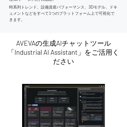
時系列トレンド、設備資産パフォーマンス、3Dモデル、ドキ
ュメントなどをすべて1つのプラットフォーム上で可視化で
きます。
AVEVAの生成AIチャットツール
「Industrial AI Assistant」をご活用く
ださい