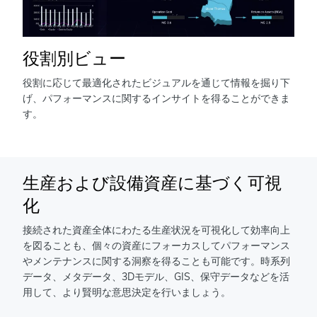
役割別ビュー
役割に応じて最適化されたビジュアルを通じて情報を掘り下
げ、パフォーマンスに関するインサイトを得ることができま
す。
生産および設備資産に基づく可視
化
接続された資産全体にわたる生産状況を可視化して効率向上
を図ることも、個々の資産にフォーカスしてパフォーマンス
やメンテナンスに関する洞察を得ることも可能です。時系列
データ、メタデータ、3Dモデル、GIS、保守データなどを活
用して、より賢明な意思決定を行いましょう。