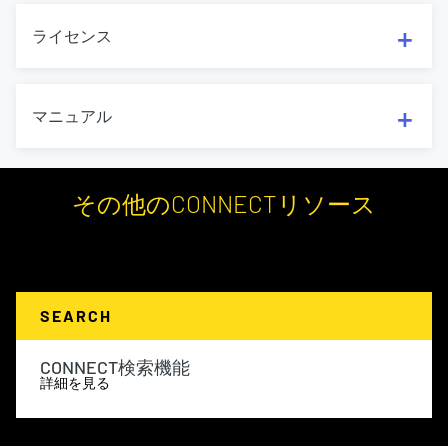
ライセンス
マニュアル
その他のCONNECTリソース
SEARCH
CONNECT検索機能
詳細を見る