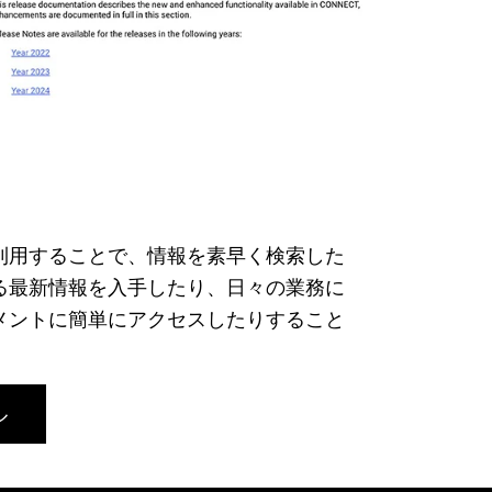
利用することで、情報を素早く検索した
る最新情報を入手したり、日々の業務に
メントに簡単にアクセスしたりすること
ル