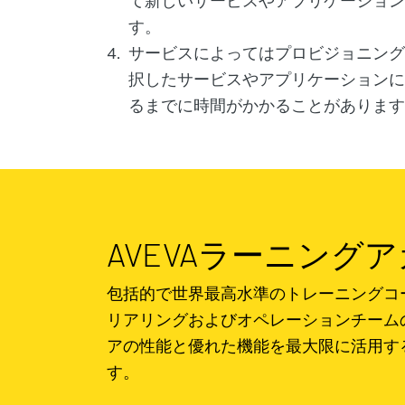
て新しいサービスやアプリケーション
す。
サービスによってはプロビジョニング
択したサービスやアプリケーションに
るまでに時間がかかることがあります
AVEVAラーニング
包括的で世界最高水準のトレーニングコ
リアリングおよびオペレーションチーム
アの性能と優れた機能を最大限に活用す
す。