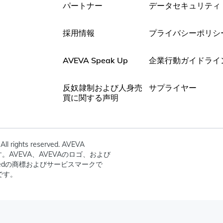
パートナー
データセキュリティ
採用情報
プライバシーポリシ
AVEVA Speak Up
企業行動ガイドライ
反奴隷制および人身売
サプライヤー
買に関する声明
All rights reserved. AVEVA
dの所有です。AVEVA、AVEVAのロゴ、および
mitedの商標およびサービスマークで
です。