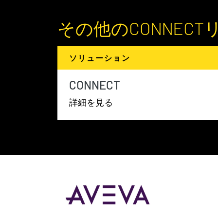
その他のCONNECT
ソリューション
CONNECT
詳細を見る