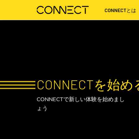
CONNECTとは
CONNECTを始め
CONNECTで新しい体験を始めまし
ょう