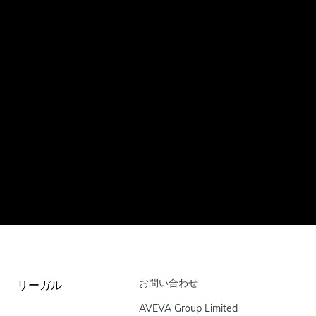
お問い合わせ
リーガル
AVEVA Group Limited
