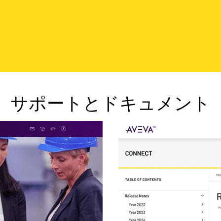
サポートとドキュメント