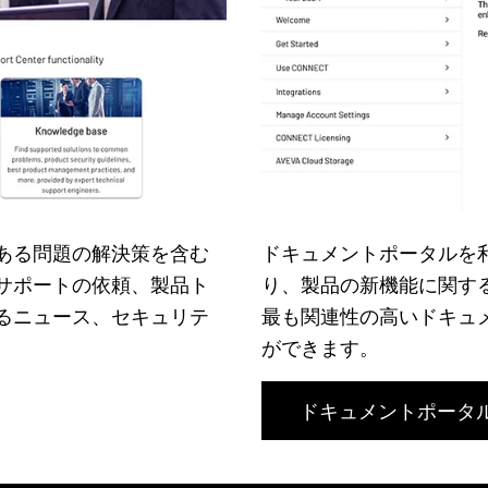
ある問題の解決策を含む
ドキュメントポータルを
サポートの依頼、製品ト
り、製品の新機能に関す
るニュース、セキュリテ
最も関連性の高いドキュ
ができます。
ドキュメントポータ