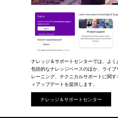
ナレッジ＆サポートセンターでは、よく
包括的なナレッジベースのほか、ライブ
レーニング、テクニカルサポートに関す
ィアップデートを提供します。
ナレッジ＆サポートセンター