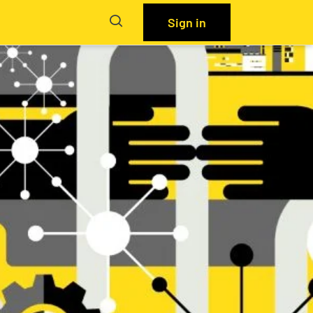
Sign in