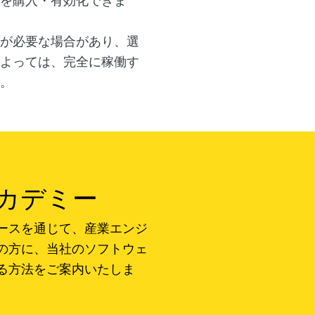
を購入・有効化できま
が必要な場合があり、選
よっては、完全に稼働す
。
アカデミー
ースを通じて、産業エンジ
の方に、当社のソフトウェ
る方法をご案内いたしま