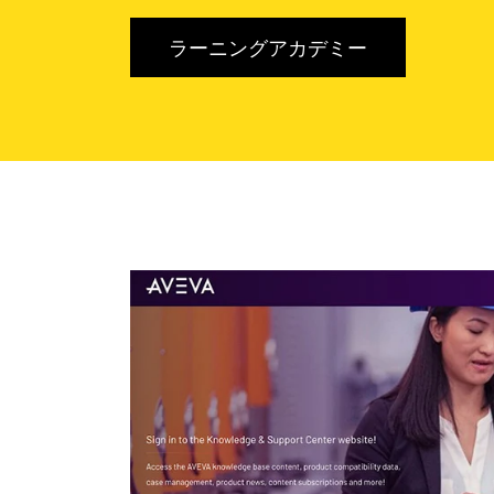
ラーニングアカデミー