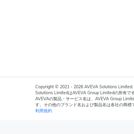
Copyright © 2021 - 2026 AVEVA Solutions Limited. 
Solutions LimitedはAVEVA Group Limite
AVEVAの製品・サービス名は、AVEVA Group Li
す。その他のブランド名および製品名は各社の商標
利用規約