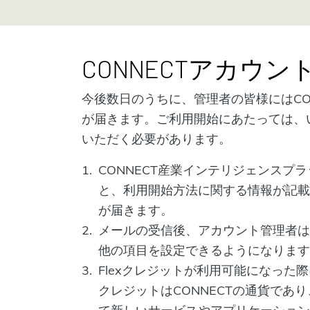
CONNECTアカウン
今後数日のうちに、管理者の皆様にはCO
が届きます。ご利用開始にあたっては、
いただく必要があります。
CONNECT産業インテリジェンスプ
と、利用開始方法に関する情報が記載
が届きます。
メールの受信後、アカウント管理者は
他の項目を設定できるようになります
Flexクレジットが利用可能になった際
クレジットはCONNECTの通貨であ