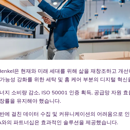
Henkel은 현재와 미래 세대를 위해 삶을 재창조하고 개
가능성 강화를 위한 세탁 및 홈 케어 부분의 디지털 혁신
너지 소비량 감소, ISO 50001 인증 획득, 공급망 자원 
성장률을 유지해야 했습니다.
 전반에 걸친 데이터 수집 및 커뮤니케이션의 어려움으로 
VA와의 파트너십은 효과적인 솔루션을 제공했습니다.