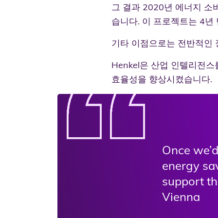
그 결과 2020년 에너지 소
습니다. 이 프로젝트는 4년
기타 이점으로는 전반적인 장비
Henkel은 산업 인텔리전
효율성을 향상시켰습니다.
Once we’d
energy sav
support th
Vienna