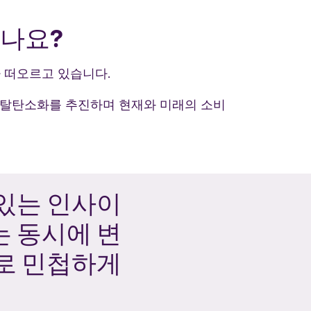
셨나요?
 떠오르고 있습니다.
 탈탄소화를 추진하며 현재와 미래의 소비
있는 인사이
 동시에 변
로 민첩하게