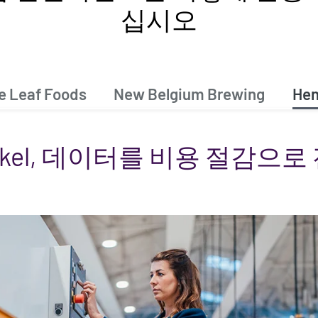
십시오
e Leaf Foods
New Belgium Brewing
Hen
nkel, 데이터를 비용 절감으로