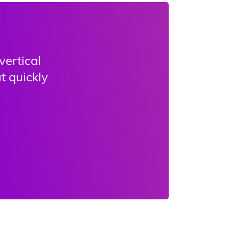
vertical
t quickly