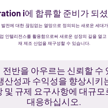
eration i에 합류할 준비가 되
, 발전에 대한 끊임없는 열망으로 정의되는 새로운 세대가
 산업 인텔리전스를 활용함으로써 새로운 성장의 길을 열고
재 제조 산업을 재구성할 수 있습니다.
 전반을 아우르는 신뢰할 수 
 생산성과 수익성을 향상시키는
장 및 규제 요구사항에 대규모
대응하십시오.