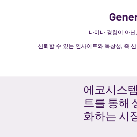
Gen
나이나 경험이 아닌
신뢰할 수 있는 인사이트와 독창성, 즉
에코시스템
트를 통해
화하는 시