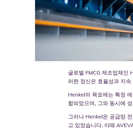
글로벌 FMCG 제조업체인 
러한 정신은 효율성과 지속 
Henkel의 목표에는 특정 에
함되었으며, 그와 동시에 
그러나 Henkel은 공급망
고 있었습니다. 이때 AVE