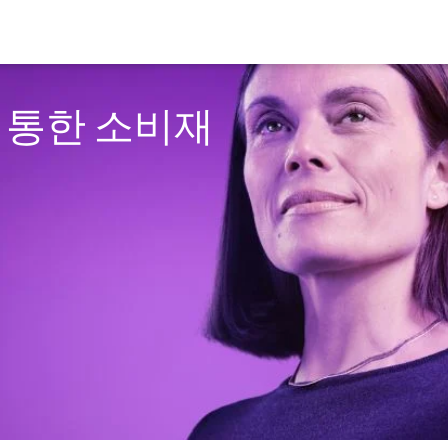
 통한 소비재