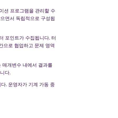
케이션 프로그램을 관리할 수
 않으면서 독립적으로 구성됩
이터 포인트가 수집됩니다. 터
간으로 협업하고 문제 영역
는 매개변수 내에서 결과를
니다.
다. 운영자가 기계 가동 중