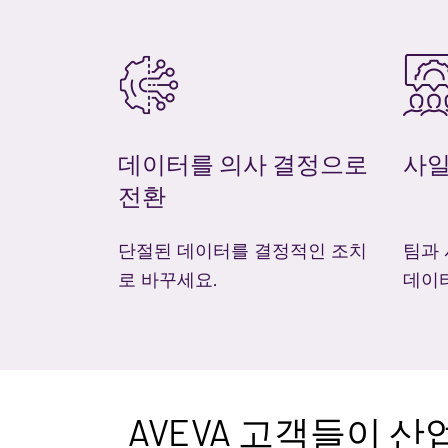
데이터를 의사 결정으로
사일
전환
단절된 데이터를 결정적인 조치
팀과 
로 바꾸세요.
데이
AVEVA 고객들이 