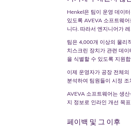
Henkel은 팀이 운영 데
있도록 AVEVA 소프트웨
니다. 따라서 엔지니어가 
팀은 4,000개 이상의 물
치스크린 장치가 관련 데이
을 식별할 수 있도록 지원합
이제 운영자가 공장 전체의
분석하여 팀원들이 시정 조
AVEVA 소프트웨어는 생산
지 정보로 인라인 개선 목표
페이백 및 그 이후