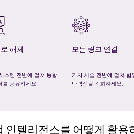
로 해체
모든 링크 연결
시스템 전반에 걸쳐 통합
가치 사슬 전반에 걸쳐 협
터를 공유하세요.
탄력성을 강화하세요.
산업 인텔리전스를 어떻게 활