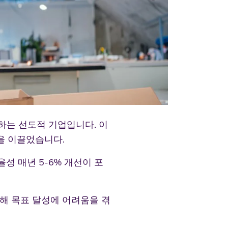
선하는 선도적 기업입니다. 이
을 이끌었습니다.
효율성 매년 5-6% 개선이 포
인해 목표 달성에 어려움을 겪