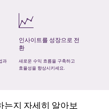
인사이트를 성장으로 전
환
업과
새로운 수익 흐름을 구축하고
효율성을 향상시키세요.
용하는지 자세히 알아보