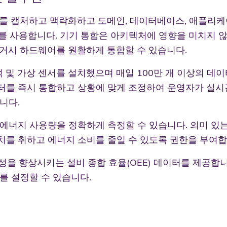
이터를 캡처하고 맥락화하고 도메인, 데이터베이스, 애플리
어를 사용합니다. 기기 통합은 아키텍처에 영향을 미치지
레거시 하드웨어를 원활하게 통합할 수 있습니다.
리적 및 가상 센서를 설치했으며 매일 100만 개 이상의 데
터를 즉시 통합하고 상황에 맞게 조정하여 운영자가 실시
니다.
 에너지 사용량을 정확하게 측정할 수 있습니다. 의미 있
치를 취하고 에너지 소비를 줄일 수 있도록 권한을 부여합
성을 향상시키는 설비 종합 효율(OEE) 데이터를 제공합니
를 설정할 수 있습니다.