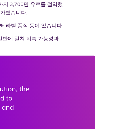
까지 3,700만 유로를 절약했
증가했습니다.
0% 라벨 품질 등이 있습니다.
 전반에 걸쳐 지속 가능성과
tion, the
d to
m and