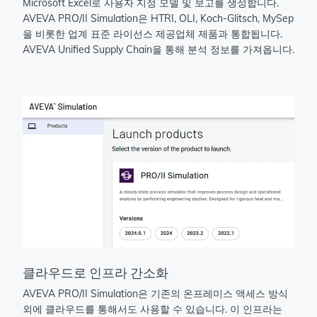
Microsoft Excel로 사용자 지정 모델 및 보고를 생성합니다.
AVEVA PRO/II Simulation은 HTRI, OLI, Koch-Glitsch, MySep
을 비롯한 업계 표준 라이선스 제공업체 제품과 통합됩니다.
AVEVA Unified Supply Chain을 통해 분석 정보를 가져옵니다.
클라우드로 인프라 간소화
AVEVA PRO/II Simulation은 기존의 온프레미스 액세스 방식
외에 클라우드를 통해서도 사용할 수 있습니다. 이 인프라는