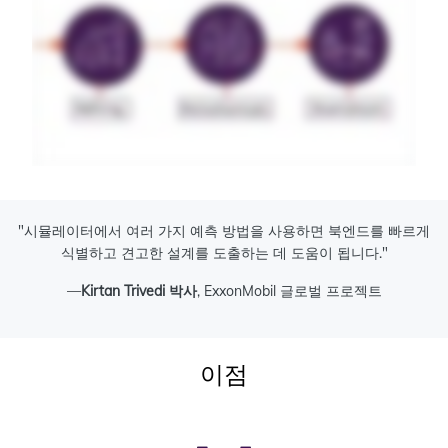
"시뮬레이터에서 여러 가지 예측 방법을 사용하면 북엔드를 빠르게
식별하고 견고한 설계를 도출하는 데 도움이 됩니다."
—
Kirtan Trivedi 박사
, ExxonMobil 글로벌 프로젝트
이점