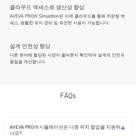
클라우드 액세스로 생산성 향상
AVEVA PRO/II Simulation은 이제 클라우드를 통해 주문형 액
세스, 원활한 유지 관리 및 유연한 사용이 가능합니다.
설계 안전성 향상
다른 분야에 할당된 사양이 올바른지 확인하여 설계의 안전과
품질을 개선합니다.
FAQs
AVEVA PRO/II 시뮬레이션은 다중 위치 협업을 지원하
나요?