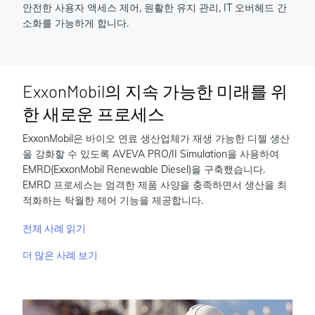
안전한 사용자 액세스 제어, 원활한 유지 관리, IT 오버헤드 간
소화를 가능하게 합니다.
ExxonMobil의 지속 가능한 미래를 위
한 새로운 프로세스
ExxonMobil은 바이오 연료 생산업체가 재생 가능한 디젤 생산
을 강화할 수 있도록 AVEVA PRO/II Simulation을 사용하여
EMRD(ExxonMobil Renewable Diesel)을 구축했습니다.
EMRD 프로세스는 엄격한 제품 사양을 충족하면서 생산을 최
적화하는 탁월한 제어 기능을 제공합니다.
전체 사례 읽기
더 많은 사례 보기