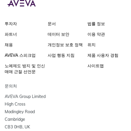
투자자
문서
법률 정보
파트너
데이터 보안
이용 약관
채용
개인정보 보호 정책
위치
AVEVA 스피크업
사업 행동 지침
제품 사용자 경험
노예제도 방지 및 인신
사이트맵
매매 근절 선언문
문의처
AVEVA Group Limited

High Cross

Madingley Road

Cambridge

CB3 0HB, UK