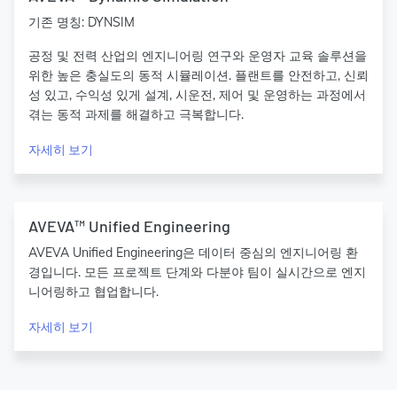
기존 명칭: DYNSIM
공정 및 전력 산업의 엔지니어링 연구와 운영자 교육 솔루션을
위한 높은 충실도의 동적 시뮬레이션. 플랜트를 안전하고, 신뢰
성 있고, 수익성 있게 설계, 시운전, 제어 및 운영하는 과정에서
겪는 동적 과제를 해결하고 극복합니다.
자세히 보기
AVEVA™ Unified Engineering
AVEVA Unified Engineering은 데이터 중심의 엔지니어링 환
경입니다. 모든 프로젝트 단계와 다분야 팀이 실시간으로 엔지
니어링하고 협업합니다.
자세히 보기