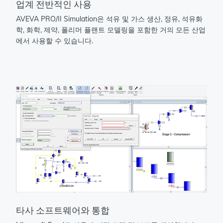
업계 전반적인 사용
AVEVA PRO/II Simulation은 석유 및 가스 생산, 정유, 석유화
학, 화학, 제약, 폴리머 플랜트 모델링을 포함한 거의 모든 산업
에서 사용할 수 있습니다.
타사 소프트웨어와 통합