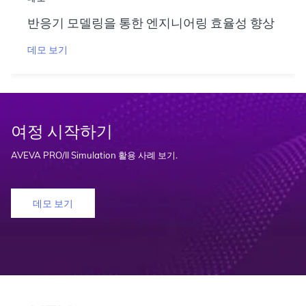
반응기 모델링을 통한 엔지니어링 효율성 향상
데모 보기
여정 시작하기
AVEVA PRO/II Simulation 활용 사례 보기.
데모 보기