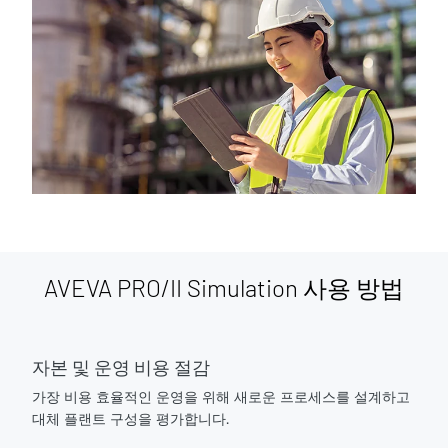
AVEVA PRO/II Simulation 사용 방법
자본 및 운영 비용 절감
가장 비용 효율적인 운영을 위해 새로운 프로세스를 설계하고
대체 플랜트 구성을 평가합니다.