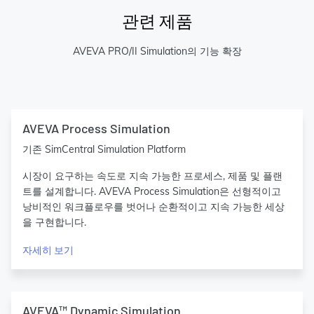
관련 제품
AVEVA PRO/II Simulation의 기능 확장
AVEVA Process Simulation
기존 SimCentral Simulation Platform
시장이 요구하는 속도로 지속 가능한 프로세스, 제품 및 플랜
트를 설계합니다. AVEVA Process Simulation은 선형적이고
낭비적인 워크플로우를 벗어나 순환적이고 지속 가능한 세상
을 구현합니다.
자세히 보기
AVEVA™ Dynamic Simulation