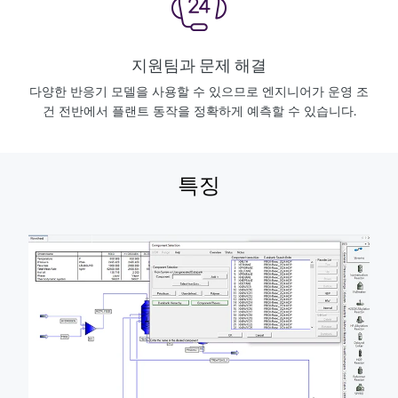
지원팀과 문제 해결
다양한 반응기 모델을 사용할 수 있으므로 엔지니어가 운영 조
건 전반에서 플랜트 동작을 정확하게 예측할 수 있습니다.
특징