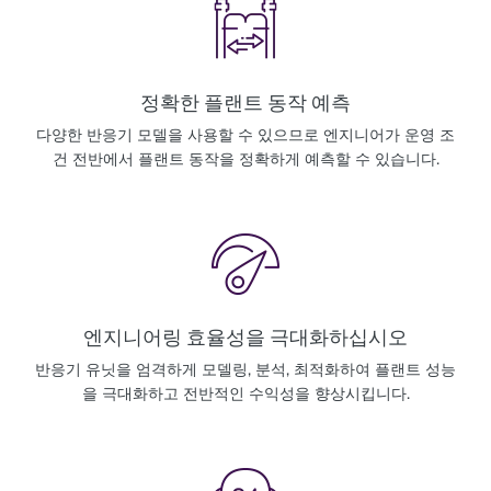
정확한 플랜트 동작 예측
다양한 반응기 모델을 사용할 수 있으므로 엔지니어가 운영 조
건 전반에서 플랜트 동작을 정확하게 예측할 수 있습니다.
엔지니어링 효율성을 극대화하십시오
반응기 유닛을 엄격하게 모델링, 분석, 최적화하여 플랜트 성능
을 극대화하고 전반적인 수익성을 향상시킵니다.