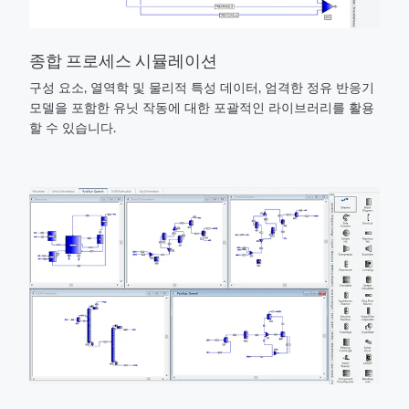
종합 프로세스 시뮬레이션
구성 요소, 열역학 및 물리적 특성 데이터, 엄격한 정유 반응기
모델을 포함한 유닛 작동에 대한 포괄적인 라이브러리를 활용
할 수 있습니다.