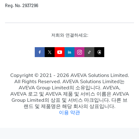
Reg. No. 2937296
저희와 연결하세요:
Copyright © 2021 - 2026 AVEVA Solutions Limited.
All Rights Reserved. AVEVA Solutions Limited는
AVEVA Group Limited의 소유입니다. AVEVA,
AVEVA 로고 및 AVEVA 제품 및 서비스 이름은 AVEVA
Group Limited의 상표 및 서비스 마크입니다. 다른 브
랜드 및 제품명은 해당 회사의 상표입니다.
이용 약관