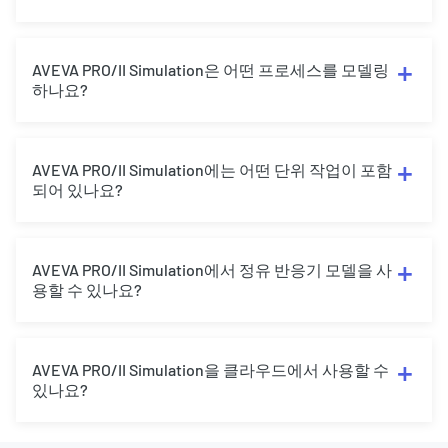
AVEVA PRO/II Simulation은 어떤 프로세스를 모델링
하나요?
AVEVA PRO/II Simulation에는 어떤 단위 작업이 포함
되어 있나요?
AVEVA PRO/II Simulation에서 정유 반응기 모델을 사
용할 수 있나요?
AVEVA PRO/II Simulation을 클라우드에서 사용할 수
있나요?