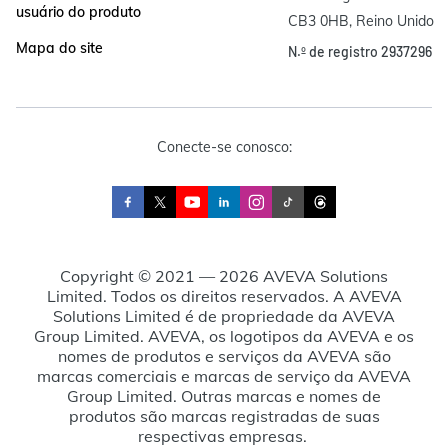
usuário do produto
CB3 0HB, Reino Unido
Mapa do site
N.º de registro 2937296
Conecte-se conosco:
Copyright © 2021 — 2026 AVEVA Solutions
Limited. Todos os direitos reservados. A AVEVA
Solutions Limited é de propriedade da AVEVA
Group Limited. AVEVA, os logotipos da AVEVA e os
nomes de produtos e serviços da AVEVA são
marcas comerciais e marcas de serviço da AVEVA
Group Limited. Outras marcas e nomes de
produtos são marcas registradas de suas
respectivas empresas.