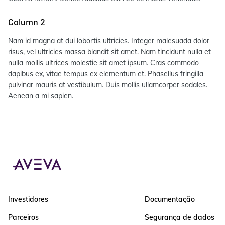
Column 2
Nam id magna at dui lobortis ultricies. Integer malesuada dolor
risus, vel ultricies massa blandit sit amet. Nam tincidunt nulla et
nulla mollis ultrices molestie sit amet ipsum. Cras commodo
dapibus ex, vitae tempus ex elementum et. Phasellus fringilla
pulvinar mauris at vestibulum. Duis mollis ullamcorper sodales.
Aenean a mi sapien.
Investidores
Documentação
Parceiros
Segurança de dados