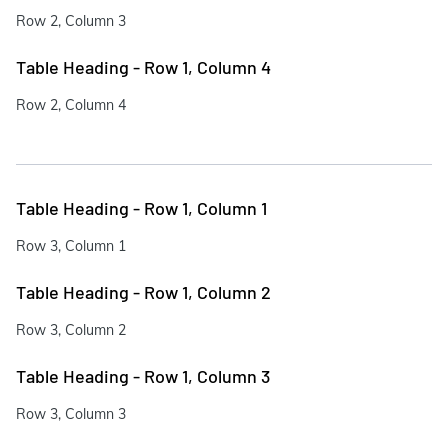
Row 2, Column 3
Table Heading - Row 1, Column 4
Row 2, Column 4
Table Heading - Row 1, Column 1
Row 3, Column 1
Table Heading - Row 1, Column 2
Row 3, Column 2
Table Heading - Row 1, Column 3
Row 3, Column 3