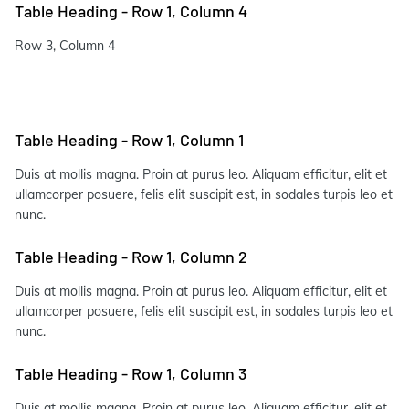
Table Heading - Row 1, Column 4
Row 3, Column 4
Table Heading - Row 1, Column 1
Duis at mollis magna. Proin at purus leo. Aliquam efficitur, elit et
ullamcorper posuere, felis elit suscipit est, in sodales turpis leo et
nunc.
Table Heading - Row 1, Column 2
Duis at mollis magna. Proin at purus leo. Aliquam efficitur, elit et
ullamcorper posuere, felis elit suscipit est, in sodales turpis leo et
nunc.
Table Heading - Row 1, Column 3
Duis at mollis magna. Proin at purus leo. Aliquam efficitur, elit et