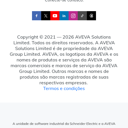
Conecte-se conosco:
Copyright © 2021 — 2026 AVEVA Solutions
Limited. Todos os direitos reservados. A AVEVA
Solutions Limited é de propriedade da AVEVA
Group Limited. AVEVA, os logotipos da AVEVA e os
nomes de produtos e serviços da AVEVA são
marcas comerciais e marcas de serviço da AVEVA
Group Limited. Outras marcas e nomes de
produtos são marcas registradas de suas
respectivas empresas.
Termos e condições
A unidade de software industrial da Schneider Electric e a AVEVA