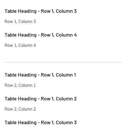
Table Heading - Row 1, Column 3
Row 1, Column 3
Table Heading - Row 1, Column 4
Row 1, Column 4
Table Heading - Row 1, Column 1
Row 2, Column 1
Table Heading - Row 1, Column 2
Row 2, Column 2
Table Heading - Row 1, Column 3