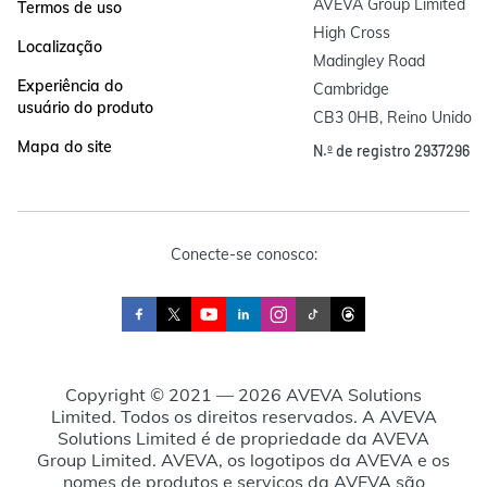
AVEVA Group Limited

Termos de uso
High Cross

Localização
Madingley Road

Experiência do
Cambridge

usuário do produto
CB3 0HB, Reino Unido
Mapa do site
N.º de registro 2937296
Conecte-se conosco:
Copyright © 2021 — 2026 AVEVA Solutions
Limited. Todos os direitos reservados. A AVEVA
Solutions Limited é de propriedade da AVEVA
Group Limited. AVEVA, os logotipos da AVEVA e os
nomes de produtos e serviços da AVEVA são