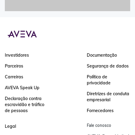
Investidores
Documentação
Parceiros
Segurança de dados
Carreiras
Política de
privacidade
AVEVA Speak Up
Diretrizes de conduta
Declaração contra
empresarial
escravidão e tráfico
de pessoas
Fornecedores
Fale conosco
Legal