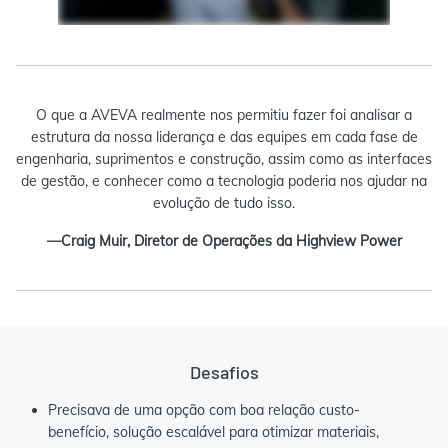
O que a AVEVA realmente nos permitiu fazer foi analisar a
estrutura da nossa liderança e das equipes em cada fase de
engenharia, suprimentos e construção, assim como as interfaces
de gestão, e conhecer como a tecnologia poderia nos ajudar na
evolução de tudo isso.
—Craig Muir, Diretor de Operações da Highview Power
Desafios
Precisava de uma opção com boa relação custo-
benefício, solução escalável para otimizar materiais,