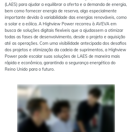
(LAES) para ajudar a equilibrar a oferta e a demanda de energia,
bem como fornecer energia de reserva, algo especialmente
importante devido à variabilidade das energias renováveis, como
a solar e a eólica. A Highview Power recorreu à AVEVA em
busca de soluções digitais flexíveis que a ajudassem a otimizar
todas as fases de desenvolvimento, desde o projeto e aquisição
até as operações. Com uma visibilidade antecipada dos desafios
dos projetos e otimização da cadeia de suprimentos, a Highview
Power pode escalar suas soluções de LAES de maneira mais
rápida e econômica, garantindo a segurança energética do
Reino Unido para o futuro.