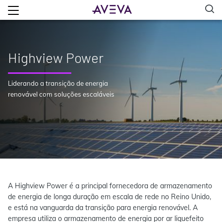
Highview Power
Liderando a transição de energia
renovável com soluções escaláveis
A Highview Power é a principal fornecedora de armazenamento
de energia de longa duração em escala de rede no Reino Unido,
e está na vanguarda da transição para energia renovável. A
empresa utiliza o armazenamento de energia por ar liquefeito