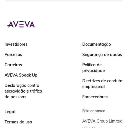
Investidores
Documentação
Parceiros
Segurança de dados
Carreiras
Política de
privacidade
AVEVA Speak Up
Diretrizes de conduta
Declaração contra
empresarial
escravidão e tráfico
de pessoas
Fornecedores
Fale conosco
Legal
AVEVA Group Limited

Termos de uso