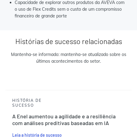
Capacidade de explorar outros produtos da AVEVA com
o uso de Flex Credits sem o custo de um compromisso
financeiro de grande porte
Histórias de sucesso relacionadas
Mantenha-se informado: mantenha-se atualizado sobre os
últimos acontecimentos do setor.
HISTÓRIA DE
SUCESSO
A Enel aumentou a agilidade e a resiliência
com análises preditivas baseadas em IA
Leia a história de sucesso