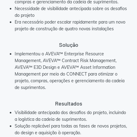
compras e gerenciamento da cadeia de suprimentos.
Necessidade de visibilidade antecipada sobre os desafios
do projeto
Era necessário poder escalar rapidamente para um novo
projeto de construção de quatro novas instalações
Solução
Implementou o AVEVA™ Enterprise Resource
Management, AVEVA™ Contract Risk Management,
AVEVA™ E3D Design e AVEVA™ Asset Information
Management por meio do CONNECT para otimizar o
projeto, compras, operações e gerenciamento da cadeia
de suprimentos.
Resultados
Visibilidade antecipada dos desafios do projeto, incluindo
a logística da cadeia de suprimentos.
Solução replicável para todas as fases de novos projetos,
do design e aquisição à operação.