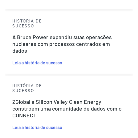
HISTÓRIA DE
SUCESSO
A Bruce Power expandiu suas operações
nucleares com processos centrados em
dados
Leia a história de sucesso
HISTÓRIA DE
SUCESSO
ZGlobal e Silicon Valley Clean Energy
constroem uma comunidade de dados com o
CONNECT
Leia a história de sucesso