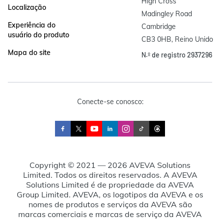
High Cross

Localização
Madingley Road

Experiência do
Cambridge

usuário do produto
CB3 0HB, Reino Unido
Mapa do site
N.º de registro 2937296
Conecte-se conosco:
Copyright © 2021 — 2026 AVEVA Solutions
Limited. Todos os direitos reservados. A AVEVA
Solutions Limited é de propriedade da AVEVA
Group Limited. AVEVA, os logotipos da AVEVA e os
nomes de produtos e serviços da AVEVA são
marcas comerciais e marcas de serviço da AVEVA