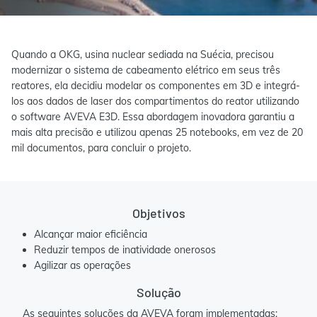
Quando a OKG, usina nuclear sediada na Suécia, precisou
modernizar o sistema de cabeamento elétrico em seus três
reatores, ela decidiu modelar os componentes em 3D e integrá-
los aos dados de laser dos compartimentos do reator utilizando
o software AVEVA E3D. Essa abordagem inovadora garantiu a
mais alta precisão e utilizou apenas 25 notebooks, em vez de 20
mil documentos, para concluir o projeto.
Objetivos
Alcançar maior eficiência
Reduzir tempos de inatividade onerosos
Agilizar as operações
Solução
As seguintes soluções da AVEVA foram implementadas: