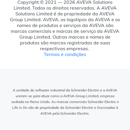
Copyright © 2021 — 2026 AVEVA Solutions
Limited. Todos os direitos reservados. A AVEVA
Solutions Limited é de propriedade da AVEVA
Group Limited. AVEVA, os logotipos da AVEVA e os
nomes de produtos e serviços da AVEVA são
marcas comerciais e marcas de serviço da AVEVA
Group Limited. Outras marcas e nomes de
produtos são marcas registradas de suas
respectivas empresas.
Termos e condições
A unidade de software industrial da Schneider Electric e a AVEVA
uniram-se para atuar como a AVEVA Group Limited, empresa
sediada no Reino Unido. As marcas comerciais Schneider Electric e
Life Is On são de propriedade da Schneider Electric e licenciadas à
AVEVA pela Schneider Electric.