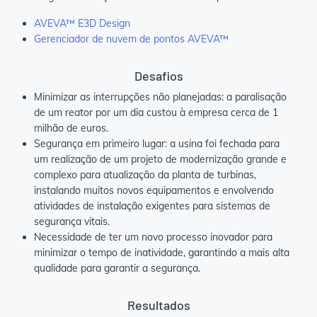
AVEVA™ E3D Design
Gerenciador de nuvem de pontos AVEVA™
Desafios
Minimizar as interrupções não planejadas: a paralisação
de um reator por um dia custou à empresa cerca de 1
milhão de euros.
Segurança em primeiro lugar: a usina foi fechada para
um realização de um projeto de modernização grande e
complexo para atualização da planta de turbinas,
instalando muitos novos equipamentos e envolvendo
atividades de instalação exigentes para sistemas de
segurança vitais.
Necessidade de ter um novo processo inovador para
minimizar o tempo de inatividade, garantindo a mais alta
qualidade para garantir a segurança.
Resultados