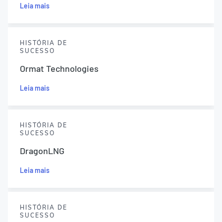
Leia mais
HISTÓRIA DE
SUCESSO
Ormat Technologies
Leia mais
HISTÓRIA DE
SUCESSO
DragonLNG
Leia mais
HISTÓRIA DE
SUCESSO