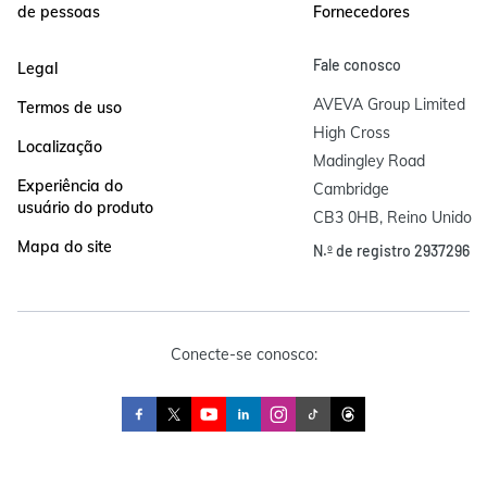
de pessoas
Fornecedores
Fale conosco
Legal
AVEVA Group Limited

Termos de uso
High Cross

Localização
Madingley Road

Experiência do
Cambridge

usuário do produto
CB3 0HB, Reino Unido
Mapa do site
N.º de registro 2937296
Conecte-se conosco: