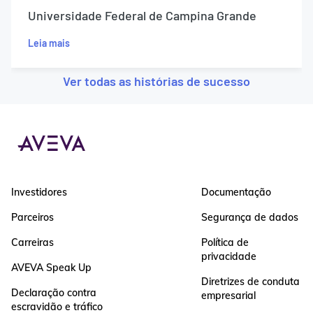
Universidade Federal de Campina Grande
Leia mais
Ver todas as histórias de sucesso
Investidores
Documentação
Parceiros
Segurança de dados
Carreiras
Política de
privacidade
AVEVA Speak Up
Diretrizes de conduta
Declaração contra
empresarial
escravidão e tráfico