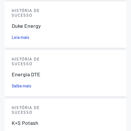
HISTÓRIA DE
SUCESSO
Duke Energy
Leia mais
HISTÓRIA DE
SUCESSO
Energia DTE
Saiba mais
HISTÓRIA DE
SUCESSO
K+S Potash