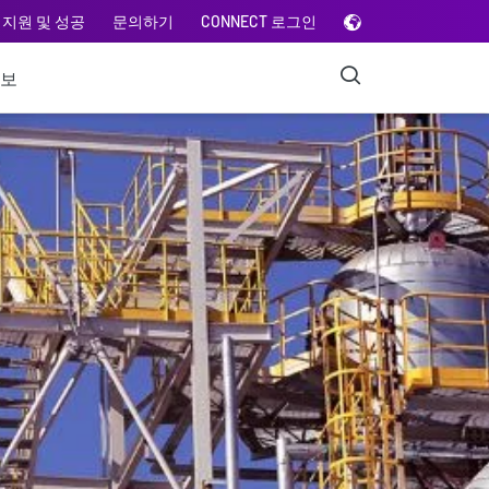
지원 및 성공
문의하기
CONNECT 로그인
정보