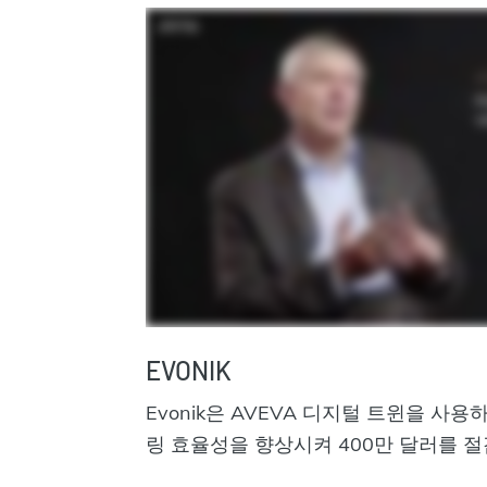
EVONIK
Evonik은 AVEVA 디지털 트윈을 사
링 효율성을 향상시켜 400만 달러를 