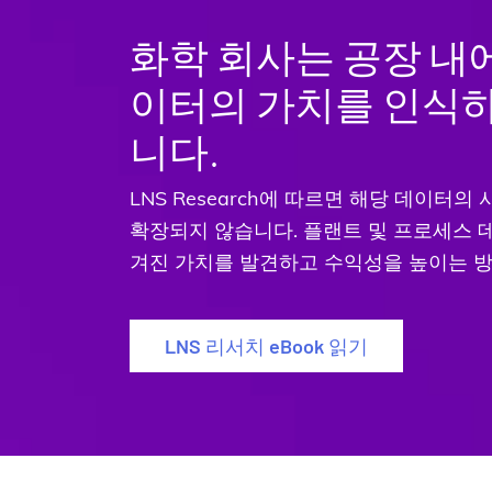
화학 회사는 공장 내
이터의 가치를 인식
니다.
LNS Research에 따르면 해당 데이터
확장되지 않습니다. 플랜트 및 프로세스 
겨진 가치를 발견하고 수익성을 높이는 
LNS 리서치 eBook 읽기