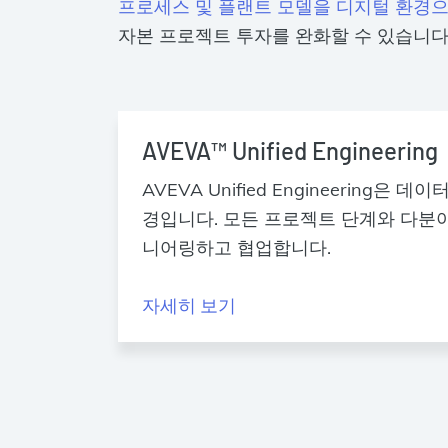
프로세스 및 플랜트 모델을 디지털 환경
자본 프로젝트 투자를 완화할 수 있습니다
AVEVA™ Unified Engineering
AVEVA Unified Engineering은
경입니다. 모든 프로젝트 단계와 다분
니어링하고 협업합니다.
자세히 보기