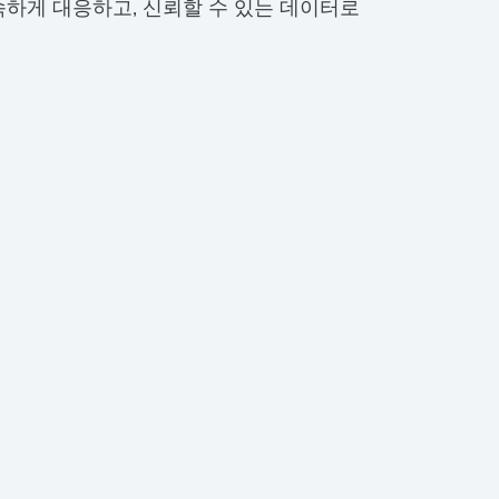
속하게 대응하고, 신뢰할 수 있는 데이터로