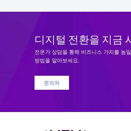
디지털 전환을 지금 
전문가 상담을 통해 비즈니스 가치를 높일
방법을 알아보세요.
문의처