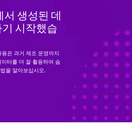
에서 생성된 데
하기 시작했습
의 사용은 과거 제조 운영까지
데이터를 더 잘 활용하여 숨
방법을 알아보십시오.