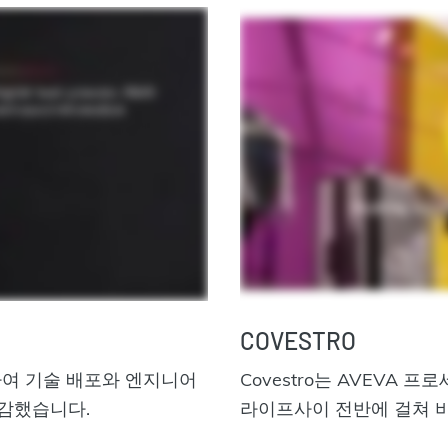
COVESTRO
용하여 기술 배포와 엔지니어
Covestro는 AVEVA
절감했습니다.
라이프사이 전반에 걸쳐 