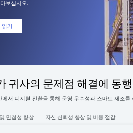
알아보십시오.
 읽기
A가 귀사의 문제점 해결에 동
전반에서 디지털 전환을 통해 운영 우수성과 스마트 제조를 
 및 민첩성 향상
자산 신뢰성 향상 및 비용 절감