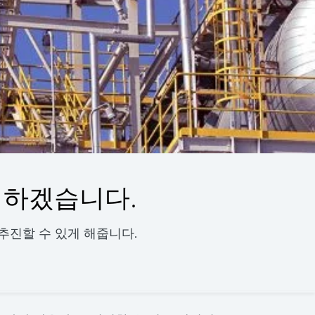
행 하겠습니다.
추진할 수 있게 해줍니다.