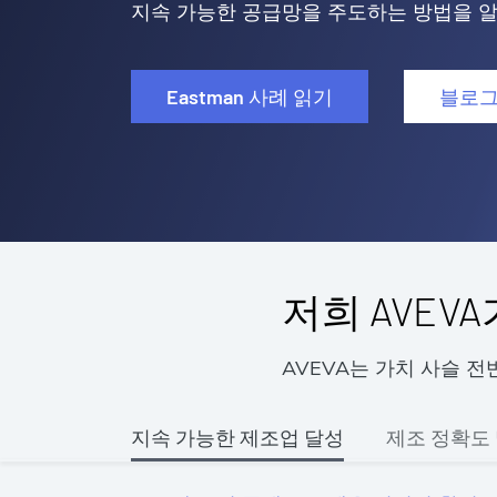
지속 가능한 공급망을 주도하는 방법을 
Eastman 사례 읽기
블로그
저희 AVEV
AVEVA는 가치 사슬 
지속 가능한 제조업 달성
제조 정확도