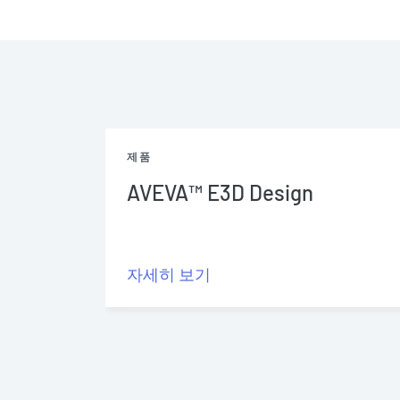
제품
AVEVA™ E3D Design
자세히 보기