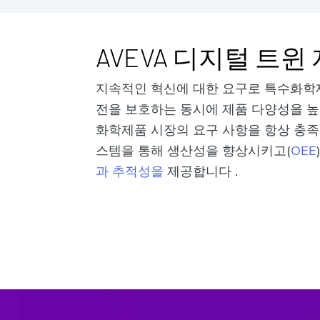
AVEVA 디지털 트윈
지속적인 혁신에 대한 요구로 특수화학
전을 보호하는 동시에 제품 다양성을 높여
화학제품 시장의 요구 사항을 항상 충족
스템을 통해 생산성을 향상시키고(
OEE
과 추적성을
제공합니다
.