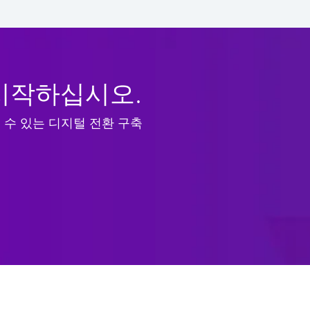
시작하십시오.
 수 있는 디지털 전환 구축