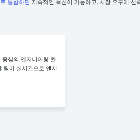
으로 통합하면
지속적인 혁신이 가능하고, 시장 요구에 신
.
 데이터 중심의 엔지니어링 환
야 팀이 실시간으로 엔지