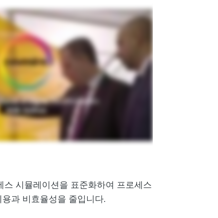
 프로세스 시뮬레이션을 표준화하여 프로세스
비용과 비효율성을 줄입니다.