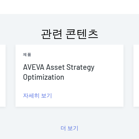
관련 콘텐츠
제품
AVEVA Asset Strategy
Optimization
자세히 보기
더 보기