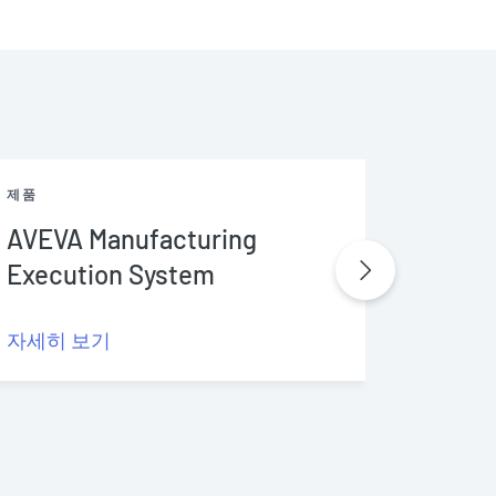
제품
제품
AVEVA Manufacturing
AVEVA
Execution System
Wond
자세히 보기
자세히