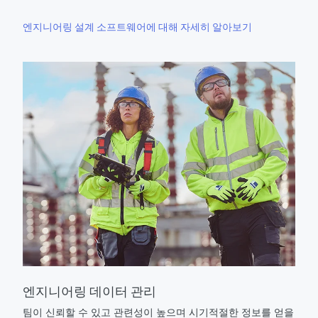
엔지니어링 설계 소프트웨어에 대해 자세히 알아보기
엔지니어링 데이터 관리
팀이 신뢰할 수 있고 관련성이 높으며 시기적절한 정보를 얻을