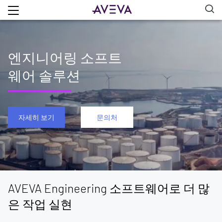
엔지니어링 소프트
웨어 솔루션
자세히 보기
문의처
AVEVA Engineering 소프트웨어로 더 많
은 작업 실현