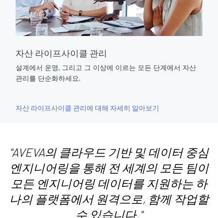
자산 라이프사이클 관리
설계에서 운영, 그리고 그 이상에 이르는 모든 단계에서 자산
관리를 단순화하세요.
자산 라이프사이클 관리에 대해 자세히 알아보기
"AVEVA의 클라우드 기반 및 데이터 중심
엔지니어링을 통해 전 세계의 모든 팀이
모든 엔지니어링 데이터를 지원하는 하
나의 플랫폼에서 원격으로, 함께 작업할
수 있습니다."