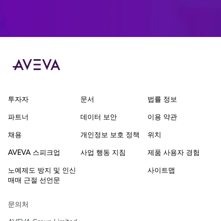
투자자
문서
법률 정보
파트너
데이터 보안
이용 약관
채용
개인정보 보호 정책
위치
AVEVA 스피크업
사업 행동 지침
제품 사용자 경험
노예제도 방지 및 인신
사이트맵
매매 근절 선언문
문의처