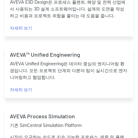
AVEVA E3D Design은 프로세스 플랜트, 해양 및 전력 산업에
서 사용되는 3D 설계 소프트웨어입니다. 설계와 도면을 작성
하고 비용과 프로젝트 위험을 줄이는 데 도움을 줍니다.
자세히 보기
AVEVA™ Unified Engineering
AVEVA Unified Engineering은 데이터 중심의 엔지니어링 환
경입니다. 모든 프로젝트 단계와 다분야 팀이 실시간으로 엔지
니어링하고 협업합니다.
자세히 보기
AVEVA Process Simulation
기존 SimCentral Simulation Platform
시장이 요구하는 속도로 지속 가능한 프로세스, 제품 및 플랜