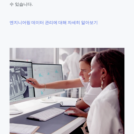
수 있습니다.
엔지니어링 데이터 관리에 대해 자세히 알아보기