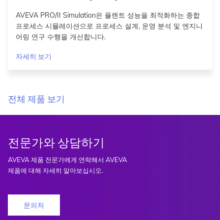
AVEVA PRO/II Simulation은 플랜트 성능을 최적화하는 종합
프로세스 시뮬레이션으로 프로세스 설계, 운영 분석 및 엔지니
어링 연구 수행을 개선합니다.
자세히 보기
전체 제품 보기
전문가와 상담하기
AVEVA 제품 전문가에게 연락해서 AVEVA
제품에 대해 자세히 알아보십시오.
문의처