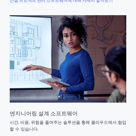
건설 프로젝트 관리 소프트웨어에 대해 자세히 알아보기
엔지니어링 설계 소프트웨어
시간, 비용, 위험을 줄여주는 솔루션을 통해 클라우드에서 협업
할 수 있습니다.