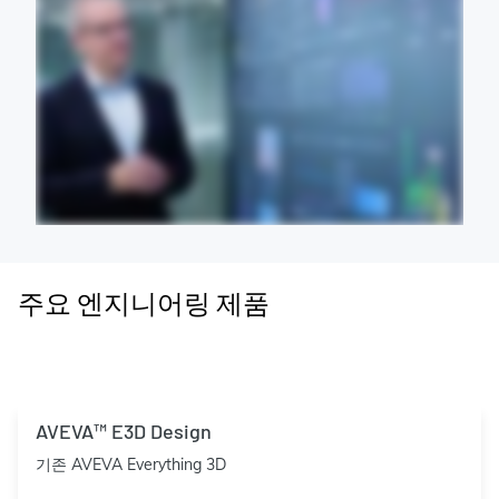
주요 엔지니어링 제품
AVEVA™ E3D Design
기존 AVEVA Everything 3D