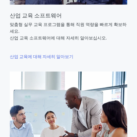
산업 교육 소프트웨어
맞춤형 실무 교육 프로그램을 통해 직원 역량을 빠르게 확보하
세요.
산업 교육 소프트웨어에 대해 자세히 알아보십시오.
산업 교육에 대해 자세히 알아보기