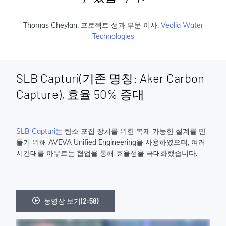
Thomas Cheylan, 프로젝트 성과 부문 이사,
Veolia Water
Technologies
SLB Capturi(기존 명칭: Aker Carbon
Capture), 효율 50% 증대
SLB Capturi는
탄소 포집 장치를 위한 복제 가능한 설계를 만
들기 위해 AVEVA Unified Engineering을 사용하였으며, 여러
시간대를 아우르는 협업을 통해 효율성을 극대화했습니다.
동영상 보기(2:58)