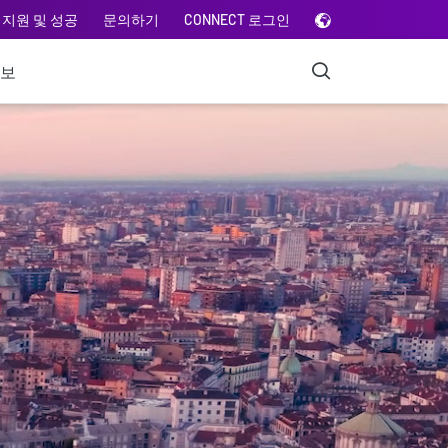
지원 및 성공
문의하기
CONNECT 로그인
정보