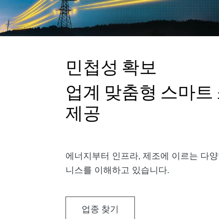
민첩성 확보
업계 맞춤형 스마트
제공
에너지부터 인프라, 제조에 이르는 다양
니스를 이해하고 있습니다.
업종 찾기