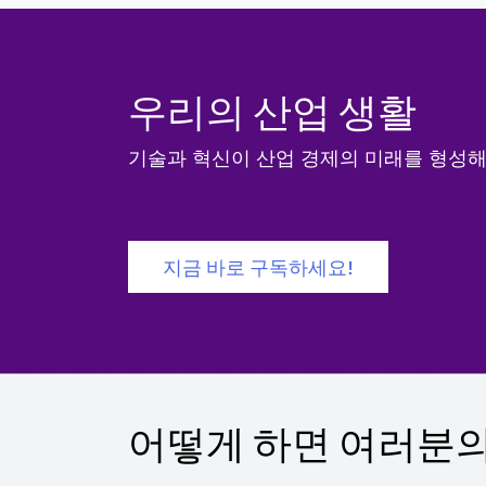
우리의 산업 생활
기술과 혁신이 산업 경제의 미래를 형성
지금 바로 구독하세요!
어떻게 하면 여러분의