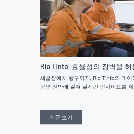
Rio Tinto, 효율성의 장벽을 
채굴장에서 항구까지, Rio Tinto의 
운영 전반에 걸쳐 실시간 인사이트를 
전문 보기