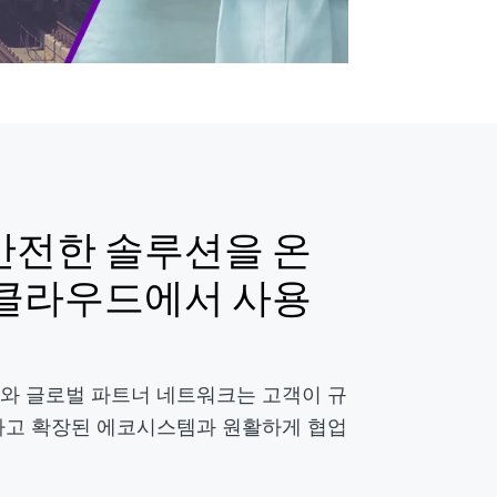
안전한 솔루션을 온
 클라우드에서 사용
와 글로벌 파트너 네트워크는 고객이 규
하고 확장된 에코시스템과 원활하게 협업