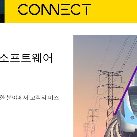
 소프트웨어
한 분야에서 고객의 비즈