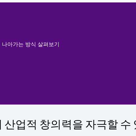
해 나아가는 방식 살펴보기
 산업적 창의력을 자극할 수