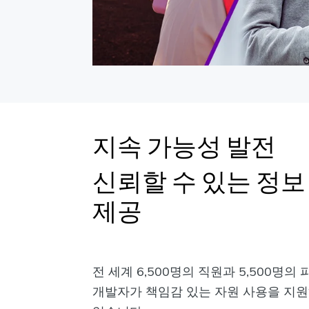
지속 가능성 발전
신뢰할 수 있는 정보
제공
전 세계 6,500명의 직원과 5,500명의 
개발자가 책임감 있는 자원 사용을 지원