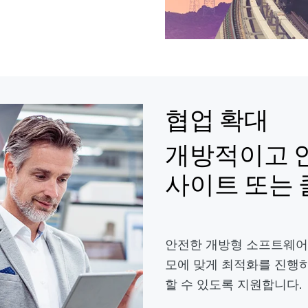
협업 확대
개방적이고 
사이트 또는
안전한 개방형 소프트웨어
모에 맞게 최적화를 진행
할 수 있도록 지원합니다.