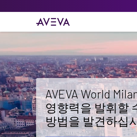
AVEVA World M
영향력을 발휘할 
방법을 발견하십