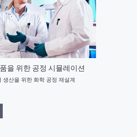
제품을 위한 공정 시뮬레이션
 생산을 위한 화학 공정 재설계