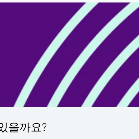
 있을까요?