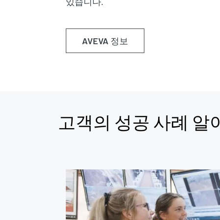
있습니다.
AVEVA 정보
고객의 성공 사례 알