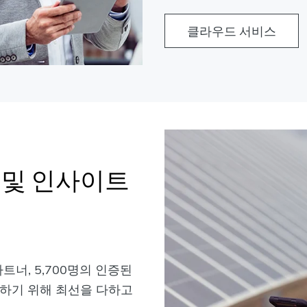
클라우드 서비스
 및 인사이트
파트너, 5,700명의 인증된
하기 위해 최선을 다하고