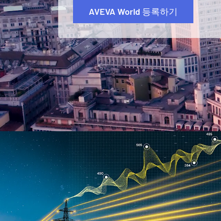
AVEVA World 등록하기