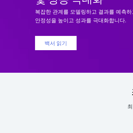
복잡한 관계를 모델링하고 결과를 예측하
안정성을 높이고 성과를 극대화합니다.
백서 읽기
최