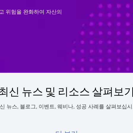
고 위험을 완화하여 자산의
최신 뉴스 및 리소스 살펴보
신 뉴스, 블로그, 이벤트, 웨비나, 성공 사례를 살펴보십시