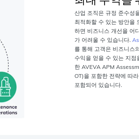
산업 조직은 규정 준수성
최적화할 수 있는 방안을
하면 비즈니스 개선을 어디
가 어려울 수 있습니다.
As
를 통해 고객은 비즈니스의
수익을 얻을 수 있는 지점
한 AVEVA APM Asses
OT)을 포함한 전략에 따
포함되어 있습니다.