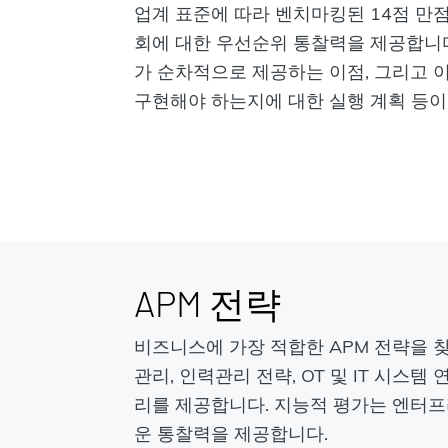
업계 표준에 따라 벤치마킹된 14점 만
회에 대한 우선순위 통찰력을 제공합니다
가 순차적으로 제공하는 이점, 그리고 
구현해야 하는지에 대한 실행 계획 등이
APM 전략
비즈니스에 가장 적합한 APM 전략을 찾
관리, 인력관리 전략, OT 및 IT 시스템
리를 제공합니다. 지능적 평가는 엔터프
운 통찰력을 제공합니다.