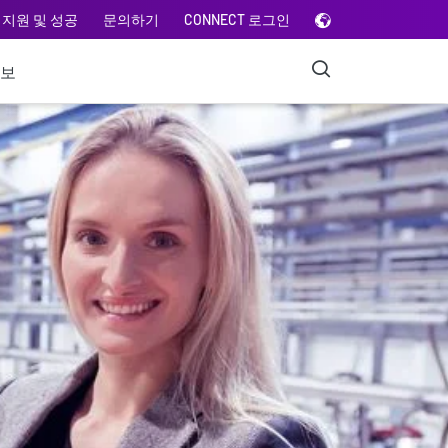
지원 및 성공
문의하기
CONNECT 로그인
정보