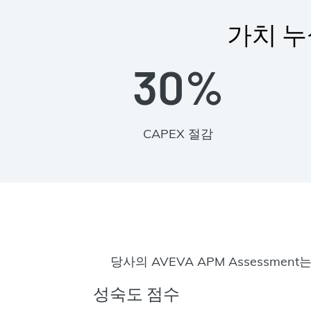
가치 누
30%
CAPEX 절감
당사의 AVEVA APM Assessme
성숙도 점수