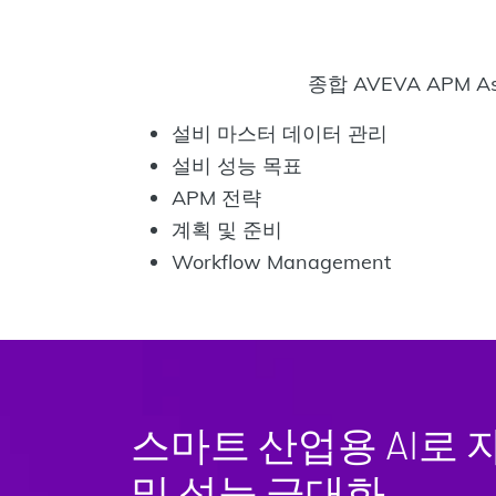
종합 AVEVA APM
설비 마스터 데이터 관리
설비 성능 목표
APM 전략
계획 및 준비
Workflow Management
스마트 산업용 AI로
및 성능 극대화