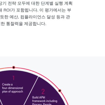
장기 전략 모두에 대한 단계별 실행 계획
 ROI가 포함됩니다. 이 평가에서는 부
빠듯한 예산, 컴플라이언스 달성 등과 관
대한 통찰력을 제공합니다.