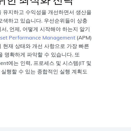
을 유지하고 수익성을 개선하면서 생산을
 모색하고 있습니다. 우선순위들이 상충
서, 언제, 어떻게 시작해야 하는지 알기
set Performance Management
(APM)
 현재 상태와 개선 사항으로 가장 빠른
을 명확하게 파악할 수 있습니다. 또
sment에는 인력, 프로세스 및 시스템(IT 및
라 실행할 수 있는 종합적인 실행 계획도