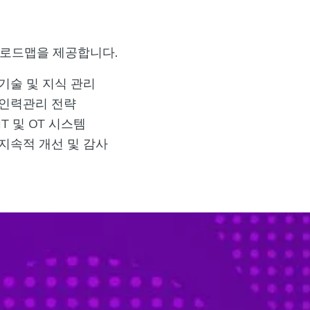
선 로드맵을 제공합니다.
기술 및 지식 관리
인력관리 전략
IT 및 OT 시스템
지속적 개선 및 감사