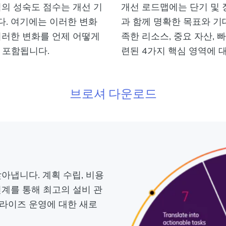
점의 성숙도 점수는 개선 기
개선 로드맵에는 단기 및 
. 여기에는 이러한 변화
과 함께 명확한 목표와 기대
이러한 변화를 언제 어떻게
족한 리소스, 중요 자산, 
 포함됩니다.
련된 4가지 핵심 영역에 
브로셔 다운로드
아냅니다. 계획 수립, 비용
 연계를 통해 최고의 설비 관
라이즈 운영에 대한 새로