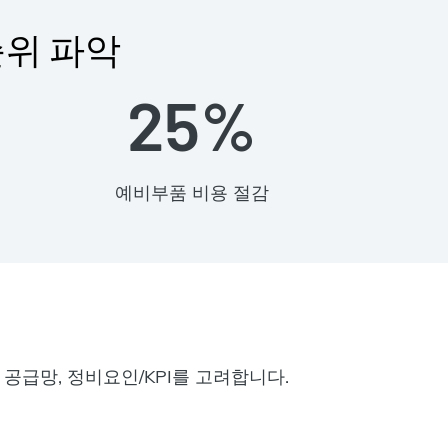
순위 파악
25%
예비부품 비용 절감
, 공급망, 정비요인/KPI를 고려합니다.