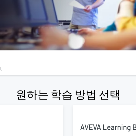
t
원하는 학습 방법 선택
AVEVA Learning 