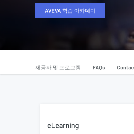
AVEVA 학습 아카데미
제공자 및 프로그램
FAQs
Contac
eLearning