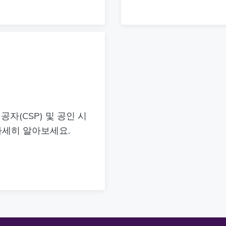
공자(CSP) 및 공인 시
 자세히 알아보세요.