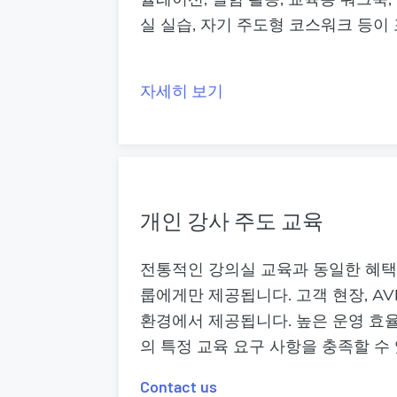
실 실습, 자기 주도형 코스워크 등이
자세히 보기
개인 강사 주도 교육
전통적인 강의실 교육과 동일한 혜택
룹에게만 제공됩니다. 고객 현장, AV
환경에서 제공됩니다. 높은 운영 효
의 특정 교육 요구 사항을 충족할 수
Contact us