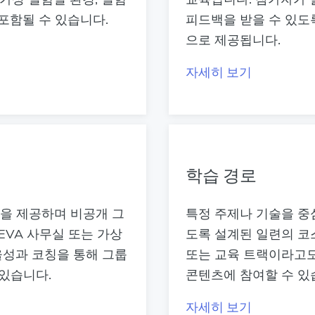
 포함될 수 있습니다.
피드백을 받을 수 있도록
으로 제공됩니다.
자세히 보기
학습 경로
을 제공하며 비공개 그
특정 주제나 기술을 중
EVA 사무실 또는 가상
도록 설계된 일련의 코
율성과 코칭을 통해 그룹
또는 교육 트랙이라고도
 있습니다.
콘텐츠에 참여할 수 있
자세히 보기