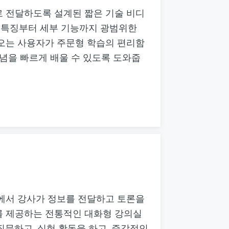
 전달하도록 설계된 짧은 기술 비디
품 특징부터 세부 기능까지 광범위한
오는 사용자가 주문형 학습의 편리함
개념을 빠르게 배울 수 있도록 도와줍
에서 강사가 정보를 전달하고 토론을
를 제공하는 전통적인 대화형 강의실
질문하고, 실험 활동을 하고, 즉각적인