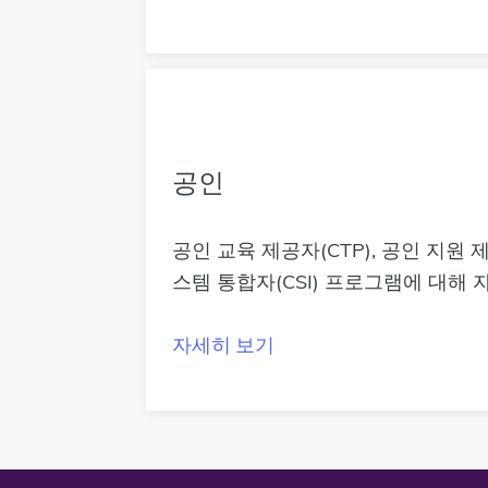
공인
공인 교육 제공자(CTP), 공인 지원 제
스템 통합자(CSI) 프로그램에 대해
자세히 보기