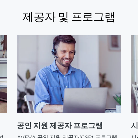
제공자 및 프로그램
공인 지원 제공자 프로그램
시
벌
AVEVA 공인 지원 제공자(CSP) 프로그램
시