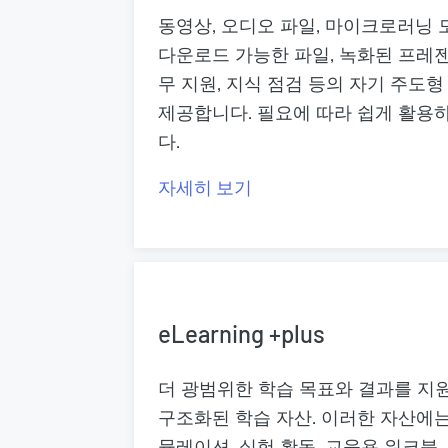
동영상, 오디오 파일, 마이크로러닝 모듈,
다운로드 가능한 파일, 녹화된 프레젠
무 지원, 지식 점검 등의 자기 주도
제공합니다. 필요에 따라 쉽게 활용
다.
자세히 보기
eLearning +plus
더 광범위한 학습 목표와 결과를 지
구조화된 학습 자산. 이러한 자산에는 복
뮬레이션, 실험 활동, 교육용 워크북,