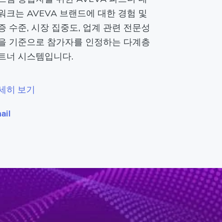
워크는 AVEVA 브랜드에 대한 경험 및
증 수준, 시장 집중도, 업계 관련 전문성
을 기준으로 참가자를 인정하는 다계층
트너 시스템입니다.
세히 보기
ail