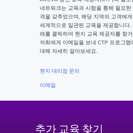
네트워크는 교육과 시험을 통해 필요한
격을 갖추었으며, 해당 지역의 고객에게
세계적으로 일관된 교육을 제공합니다.
래를 클릭하여 현지 교육 제공자를 찾
저희에게 이메일을 보내 CTP 프로그램
대해 자세히 알아보세요.
현지 대리점 문의
이메일
추가 교육 찾기