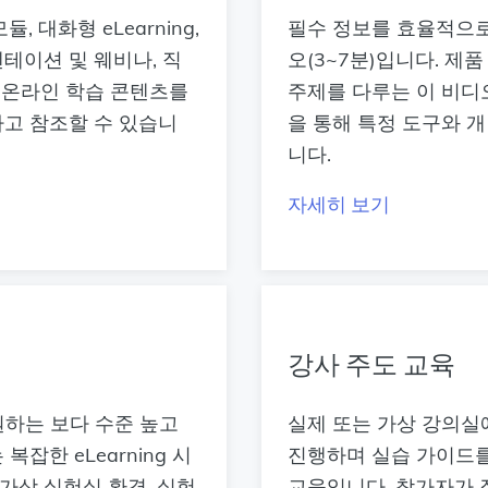
 대화형 eLearning,
필수 정보를 효율적으로
테이션 및 웨비나, 직
오(3~7분)입니다. 제
형 온라인 학습 콘텐츠를
주제를 다루는 이 비디
하고 참조할 수 있습니
을 통해 특정 도구와 
니다.
자세히 보기
강사 주도 교육
원하는 보다 수준 높고
실제 또는 가상 강의실
잡한 eLearning 시
진행하며 실습 가이드
 가상 실험실 환경, 실험
교육입니다. 참가자가 