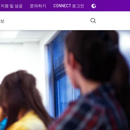
지원 및 성공
문의하기
CONNECT 로그인
정보