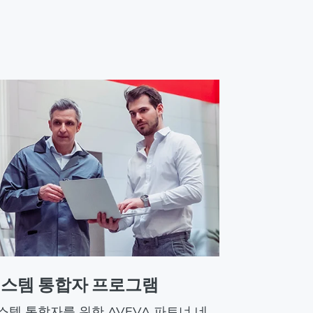
스템 통합자 프로그램
스템 통합자를 위한 AVEVA 파트너 네