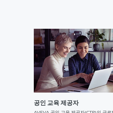
공인 교육 제공자
AVEVA 공인 교육 제공자(CTP)의 글로