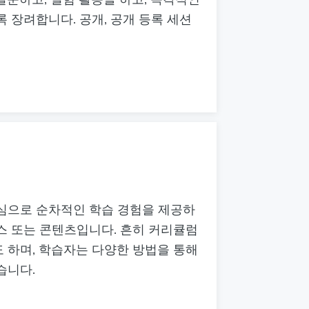
 장려합니다. 공개, 공개 등록 세션
심으로 순차적인 학습 경험을 제공하
스 또는 콘텐츠입니다. 흔히 커리큘럼
 하며, 학습자는 다양한 방법을 통해
습니다.