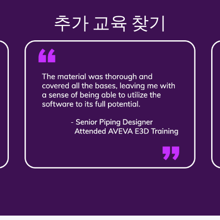
추가 교육 찾기