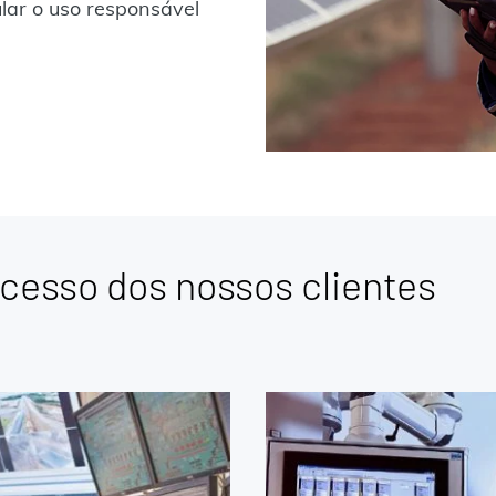
lar o uso responsável
ucesso dos nossos clientes