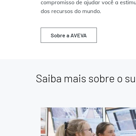
compromisso de ajudar você a estimu
dos recursos do mundo.
Sobre a AVEVA
Saiba mais sobre o s