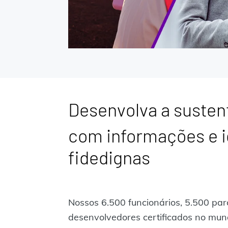
Desenvolva a susten
com informações e i
fidedignas
Nossos 6.500 funcionários, 5.500 par
desenvolvedores certificados no mun