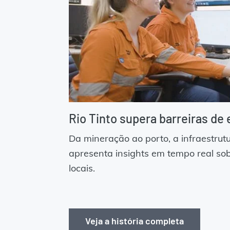
Rio Tinto supera barreiras de 
Da mineração ao porto, a infraestrut
apresenta insights em tempo real so
locais.
Veja a história completa