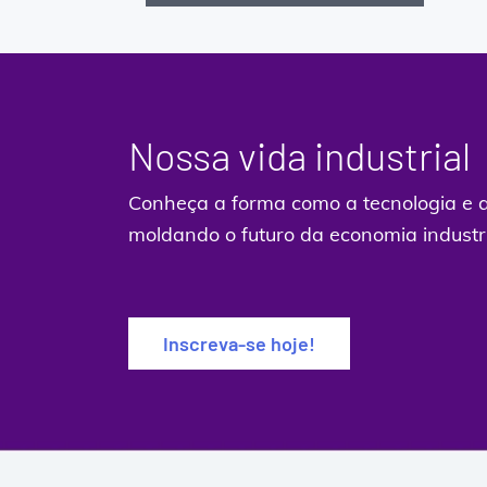
Nossa vida industrial
Conheça a forma como a tecnologia e 
moldando o futuro da economia industr
Inscreva-se hoje!