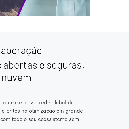
laboração
 abertas e seguras,
a nuvem
 aberto e nossa rede global de
 clientes na otimização em grande
 com todo o seu ecossistema sem