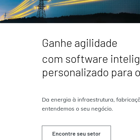
Ganhe agilidade
com software inteli
personalizado para o
Da energia à infraestrutura, fabricaç
entendemos o seu negócio.
Encontre seu setor