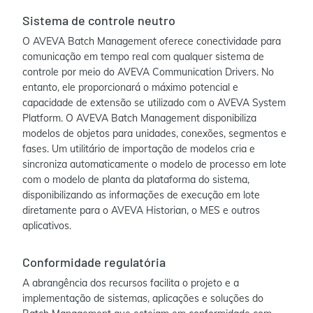
Sistema de controle neutro
O AVEVA Batch Management oferece conectividade para
comunicação em tempo real com qualquer sistema de
controle por meio do AVEVA Communication Drivers. No
entanto, ele proporcionará o máximo potencial e
capacidade de extensão se utilizado com o AVEVA System
Platform. O AVEVA Batch Management disponibiliza
modelos de objetos para unidades, conexões, segmentos e
fases. Um utilitário de importação de modelos cria e
sincroniza automaticamente o modelo de processo em lote
com o modelo de planta da plataforma do sistema,
disponibilizando as informações de execução em lote
diretamente para o AVEVA Historian, o MES e outros
aplicativos.
Conformidade regulatória
A abrangência dos recursos facilita o projeto e a
implementação de sistemas, aplicações e soluções do