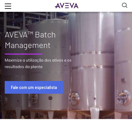
AVEVA™ Batch
Management
Maximize a utilização dos ativos e os
resultados da planta
Fale com um especialista