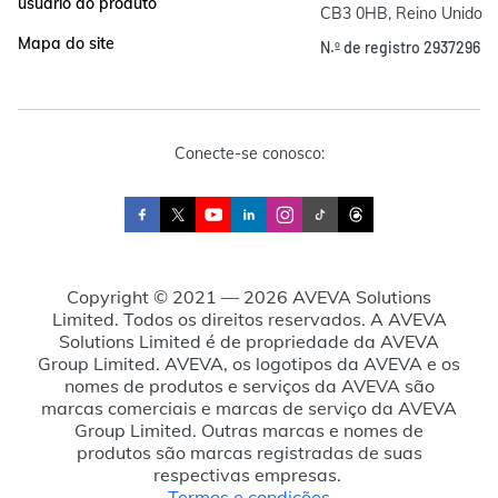
usuário do produto
CB3 0HB, Reino Unido
Mapa do site
N.º de registro 2937296
Conecte-se conosco:
Copyright © 2021 — 2026 AVEVA Solutions
Limited. Todos os direitos reservados. A AVEVA
Solutions Limited é de propriedade da AVEVA
Group Limited. AVEVA, os logotipos da AVEVA e os
nomes de produtos e serviços da AVEVA são
marcas comerciais e marcas de serviço da AVEVA
Group Limited. Outras marcas e nomes de
produtos são marcas registradas de suas
respectivas empresas.
Termos e condições