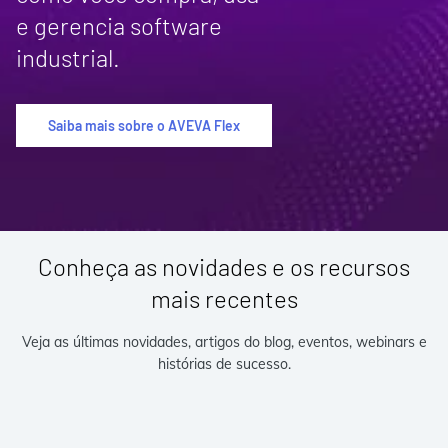
e gerencia software
industrial.
Saiba mais sobre o AVEVA Flex
Conheça as novidades e os recursos
mais recentes
Veja as últimas novidades, artigos do blog, eventos, webinars e
histórias de sucesso.