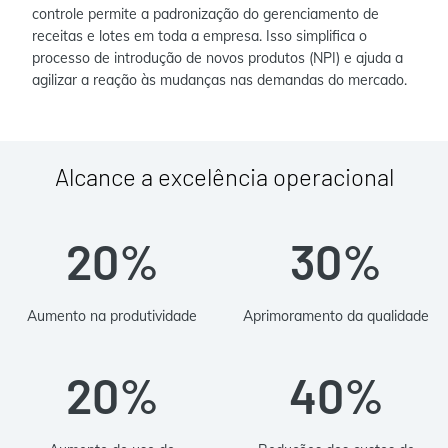
controle permite a padronização do gerenciamento de
receitas e lotes em toda a empresa. Isso simplifica o
processo de introdução de novos produtos (NPI) e ajuda a
agilizar a reação às mudanças nas demandas do mercado.
Alcance a excelência operacional
20%
30%
Aumento na produtividade
Aprimoramento da qualidade
20%
40%