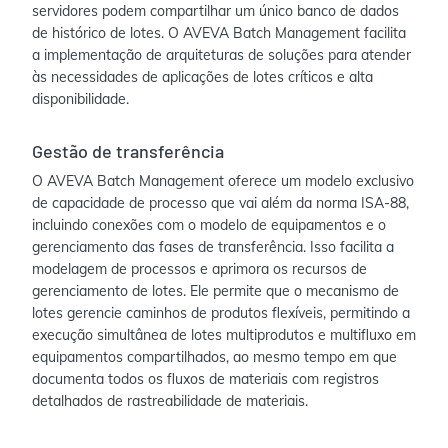
servidores podem compartilhar um único banco de dados
de histórico de lotes. O AVEVA Batch Management facilita
a implementação de arquiteturas de soluções para atender
às necessidades de aplicações de lotes críticos e alta
disponibilidade.
Gestão de transferência
O AVEVA Batch Management oferece um modelo exclusivo
de capacidade de processo que vai além da norma ISA-88,
incluindo conexões com o modelo de equipamentos e o
gerenciamento das fases de transferência. Isso facilita a
modelagem de processos e aprimora os recursos de
gerenciamento de lotes. Ele permite que o mecanismo de
lotes gerencie caminhos de produtos flexíveis, permitindo a
execução simultânea de lotes multiprodutos e multifluxo em
equipamentos compartilhados, ao mesmo tempo em que
documenta todos os fluxos de materiais com registros
detalhados de rastreabilidade de materiais.