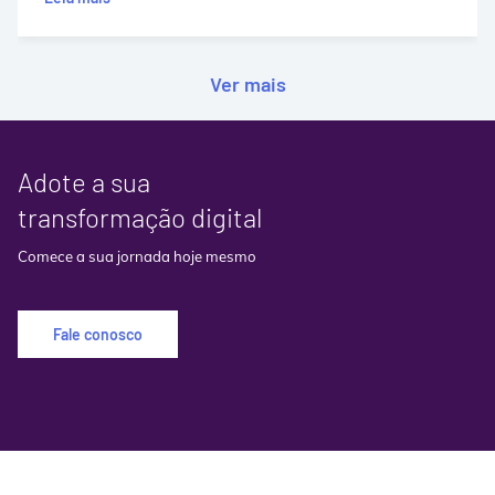
Ver mais
Adote a sua
transformação digital
Comece a sua jornada hoje mesmo
Fale conosco