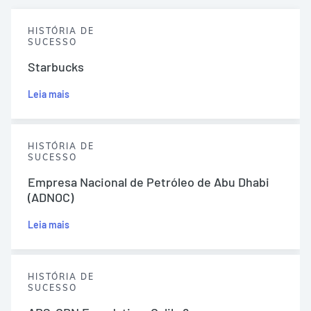
HISTÓRIA DE
SUCESSO
Starbucks
Leia mais
HISTÓRIA DE
SUCESSO
Empresa Nacional de Petróleo de Abu Dhabi
(ADNOC)
Leia mais
HISTÓRIA DE
SUCESSO