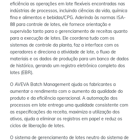
eficiência as operações em lote flexíveis encontradas nas
indústrias de processos, incluindo ciências da vida, química
fina e alimentos e bebidas/CPG. Aderindo às normas ISA-
88 para controle de lotes, ele fornece orientação e
supervisão tanto para o gerenciamento de receitas quanto
para a execução de lotes. Ele coordena tudo com os
sistemas de controle da planta, faz a interface com os
operadores e direciona a atividade de lote, o fluxo de
materiais e os dados de produção para um banco de dados
de histórico, gerando um registro eletrônico completo dos
lotes (EBR).
O AVEVA Batch Management ajuda os fabricantes a
aumentar o rendimento com o aumento da qualidade do
produto e da eficiência operacional. A automação dos
processos em lote entrega uma qualidade consistente com
as especificações da receita, maximiza a utilização dos
ativos, ajuda a eliminar os registros em papel e reduz os
ciclos de liberação de lotes.
O sistema de gerenciamento de lotes neutro do sistema de