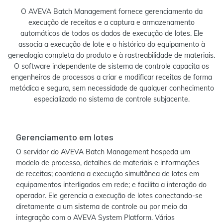
O AVEVA Batch Management fornece gerenciamento da
execução de receitas e a captura e armazenamento
automáticos de todos os dados de execução de lotes. Ele
associa a execução de lote e o histórico do equipamento à
genealogia completa do produto e à rastreabilidade de materiais.
O software independente de sistema de controle capacita os
engenheiros de processos a criar e modificar receitas de forma
metódica e segura, sem necessidade de qualquer conhecimento
especializado no sistema de controle subjacente.
Gerenciamento em lotes
O servidor do AVEVA Batch Management hospeda um
modelo de processo, detalhes de materiais e informações
de receitas; coordena a execução simultânea de lotes em
equipamentos interligados em rede; e facilita a interação do
operador. Ele gerencia a execução de lotes conectando-se
diretamente a um sistema de controle ou por meio da
integração com o AVEVA System Platform. Vários