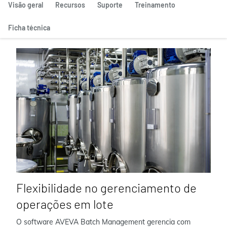
Visão geral
Recursos
Suporte
Treinamento
Ficha técnica
Flexibilidade no gerenciamento de
operações em lote
O software AVEVA Batch Management gerencia com