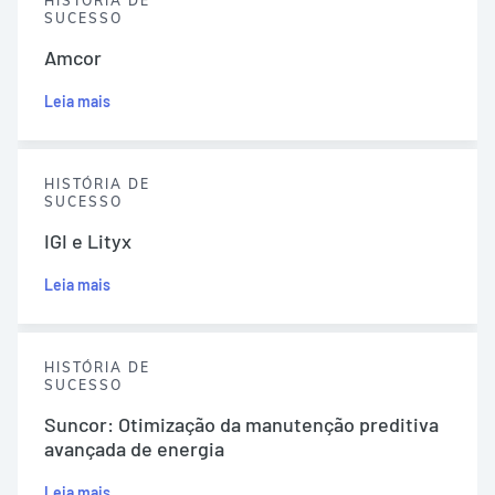
HISTÓRIA DE
SUCESSO
Amcor
Leia mais
HISTÓRIA DE
SUCESSO
IGI e Lityx
Leia mais
HISTÓRIA DE
SUCESSO
Suncor: Otimização da manutenção preditiva
avançada de energia
Leia mais