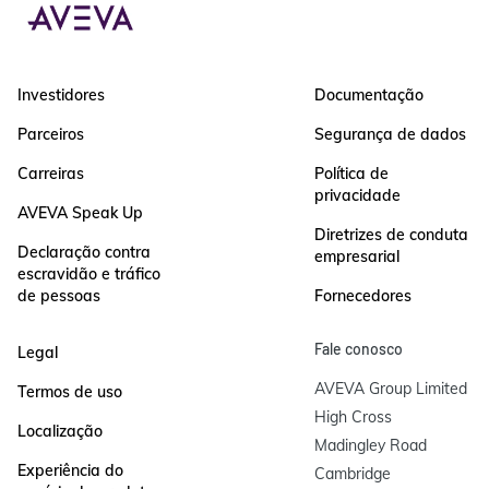
Investidores
Documentação
Parceiros
Segurança de dados
Carreiras
Política de
privacidade
AVEVA Speak Up
Diretrizes de conduta
Declaração contra
empresarial
escravidão e tráfico
de pessoas
Fornecedores
Fale conosco
Legal
AVEVA Group Limited

Termos de uso
High Cross

Localização
Madingley Road

Experiência do
Cambridge
