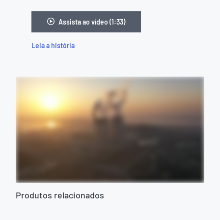
Assista ao vídeo (1:33)
Leia a história
Produtos relacionados