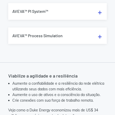
AVEVA™ PI System™
AVEVA™ Process Simulation
Viabilize a agilidade e a resiliência
Aumente a confiabilidade e a resiliência da rede elétrica
utilizando seus dados com mais eficiência.
Aumente o uso de ativos e a consciência da situação.
Crie conexões com sua força de trabalho remota.
Veja como a Duke Energy economizou mais de US$ 34