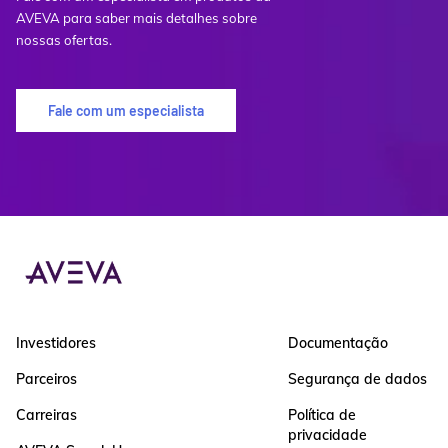
AVEVA para saber mais detalhes sobre
nossas ofertas.
Fale com um especialista
Investidores
Documentação
Parceiros
Segurança de dados
Carreiras
Política de
privacidade