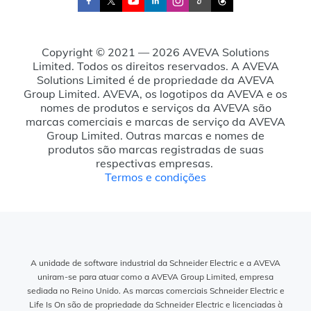
Copyright © 2021 — 2026 AVEVA Solutions
Limited. Todos os direitos reservados. A AVEVA
Solutions Limited é de propriedade da AVEVA
Group Limited. AVEVA, os logotipos da AVEVA e os
nomes de produtos e serviços da AVEVA são
marcas comerciais e marcas de serviço da AVEVA
Group Limited. Outras marcas e nomes de
produtos são marcas registradas de suas
respectivas empresas.
Termos e condições
A unidade de software industrial da Schneider Electric e a AVEVA
uniram-se para atuar como a AVEVA Group Limited, empresa
sediada no Reino Unido. As marcas comerciais Schneider Electric e
Life Is On são de propriedade da Schneider Electric e licenciadas à