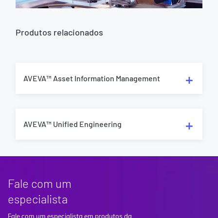
Produtos relacionados
AVEVA™ Asset Information Management
AVEVA™ Unified Engineering
Fale com um
especialista
Fale com um especialista em produtos da