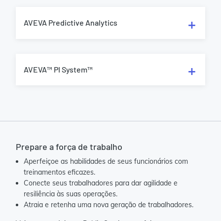
AVEVA Predictive Analytics
AVEVA™ PI System™
Prepare a força de trabalho
Aperfeiçoe as habilidades de seus funcionários com
treinamentos eficazes.
Conecte seus trabalhadores para dar agilidade e
resiliência às suas operações.
Atraia e retenha uma nova geração de trabalhadores.