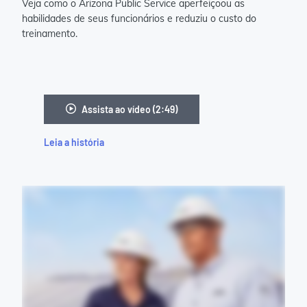
Veja como o Arizona Public Service aperfeiçoou as
habilidades de seus funcionários e reduziu o custo do
treinamento.
Assista ao vídeo (2:49)
Leia a história