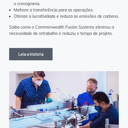
o cronograma.
Melhore a transferência para as operações.
Otimize a lucratividade e reduza as emissões de carbono.
Saiba como o Commonwealth Fusion Systems eliminou a
necessidade de retrabalho e reduziu o tempo de projeto.
Leia a história