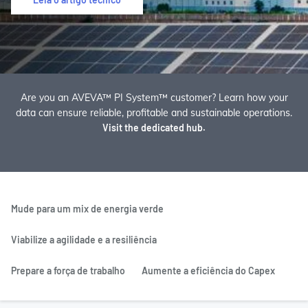
Are you an AVEVA™ PI System™ customer? Learn how your
data can ensure reliable, profitable and sustainable operations.
Visit the dedicated hub.
Mude para um mix de energia verde
Viabilize a agilidade e a resiliência
Prepare a força de trabalho
Aumente a eficiência do Capex