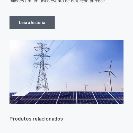
milhões em um único evento de detecção precoce.
Leia a história
Produtos relacionados