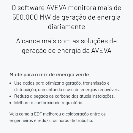
O software AVEVA monitora mais de
550.000 MW de geração de energia
diariamente
Alcance mais com as soluções de
geração de energia da AVEVA
Mude para o mix de energia verde
Use dados para otimizar a geração, transmissão e
distribuição, aumentando o uso de energias renováveis.
Reduza a pegada de carbono das atuais instalações.
Melhore a conformidade regulatória.
Veja como a EDF melhorou a colaboração entre os
engenheiros e reduziu as horas de trabalho.