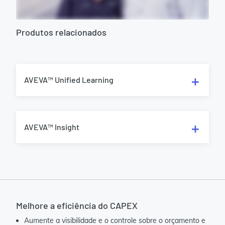
Produtos relacionados
AVEVA™ Unified Learning
AVEVA™ Insight
Melhore a eficiência do CAPEX
Aumente a visibilidade e o controle sobre o orçamento e