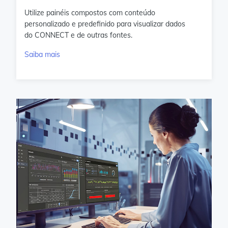
Utilize painéis compostos com conteúdo
personalizado e predefinido para visualizar dados
do CONNECT e de outras fontes.
Saiba mais