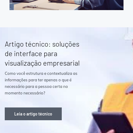
Artigo técnico: soluções
de interface para
visualização empresarial
Como você estrutura e contextualiza as
informações para ter apenas o que é
necessário para a pessoa certa no
momento necessário?
Leia o artigo técnico