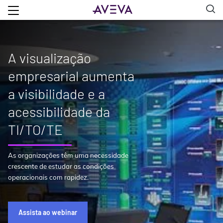
A visualização
empresarial aumenta
a visibilidade e a
acessibilidade da
TI/TO/TE
As organizações têm uma necessidade
crescente de estudar as condições
operacionais com rapidez.
Assista ao webinar