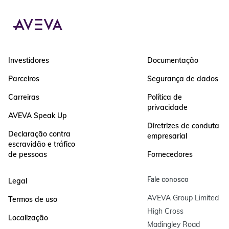
Investidores
Documentação
Parceiros
Segurança de dados
Carreiras
Política de
privacidade
AVEVA Speak Up
Diretrizes de conduta
Declaração contra
empresarial
escravidão e tráfico
de pessoas
Fornecedores
Fale conosco
Legal
AVEVA Group Limited

Termos de uso
High Cross

Localização
Madingley Road
