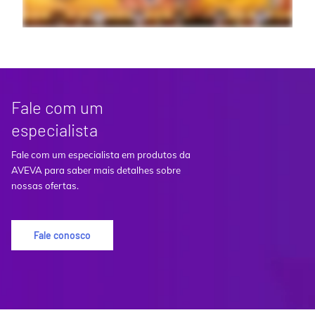
Fale com um
especialista
Fale com um especialista em produtos da
AVEVA para saber mais detalhes sobre
nossas ofertas.
Fale conosco