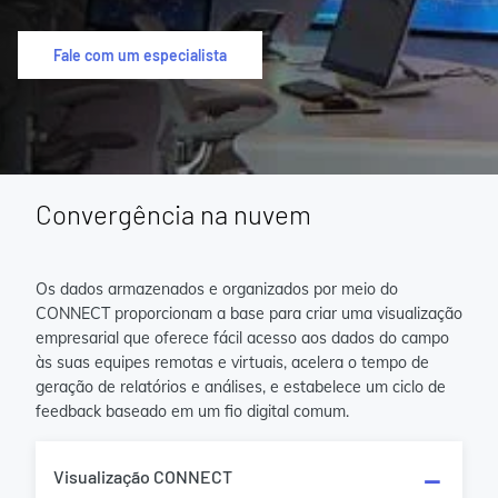
Fale com um especialista
Convergência na nuvem
Os dados armazenados e organizados por meio do
CONNECT proporcionam a base para criar uma visualização
empresarial que oferece fácil acesso aos dados do campo
às suas equipes remotas e virtuais, acelera o tempo de
geração de relatórios e análises, e estabelece um ciclo de
feedback baseado em um fio digital comum.
Visualização CONNECT