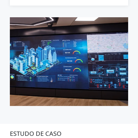
ESTUDO DE CASO