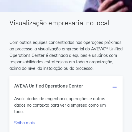
Visualização empresarial no local
Com outras equipes concentradas nas operações próximas
ao processo, a visualização empresarial do AVEVA™ Unified
Operations Center é destinada a equipes e usuários com
responsabilidades estratégicas em toda a organização,
acima do nível da instalação ou do processo.
AVEVA Unified Operations Center
Avalie dados de engenharia, operações e outros
dados no contexto para ver a empresa como um
todo.
Saiba mais