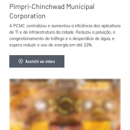
Pimpri-Chinchwad Municipal
Corporation
A PCMC centralizou e aumentou a eficiência dos aplicativos
de TI e de infraestrutura da cidade. Reduziu a poluição, o
congestionamento do tráfego e o desperdício de água, e
espera reduzir o uso de energia em até 22%.
Assistir ao vídeo