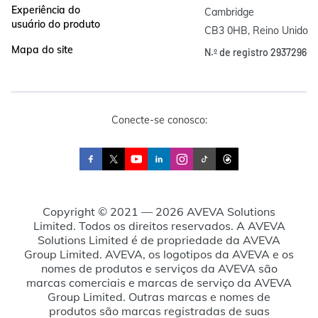
Experiência do
Cambridge

usuário do produto
CB3 0HB, Reino Unido
Mapa do site
N.º de registro 2937296
Conecte-se conosco:
Copyright © 2021 — 2026 AVEVA Solutions
Limited. Todos os direitos reservados. A AVEVA
Solutions Limited é de propriedade da AVEVA
Group Limited. AVEVA, os logotipos da AVEVA e os
nomes de produtos e serviços da AVEVA são
marcas comerciais e marcas de serviço da AVEVA
Group Limited. Outras marcas e nomes de
produtos são marcas registradas de suas