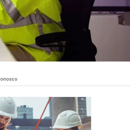
conosco