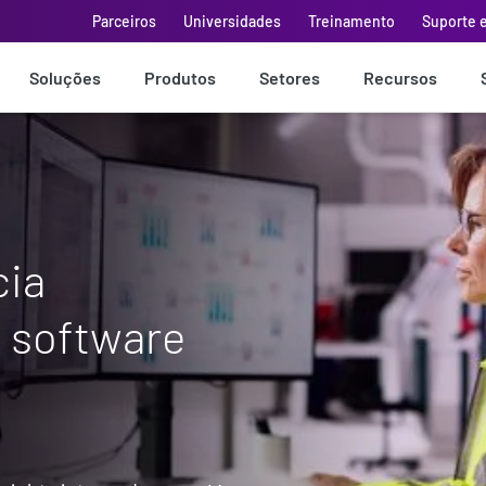
Parceiros
Universidades
Treinamento
Suporte 
Soluções
Produtos
Setores
Recursos
cia
 software