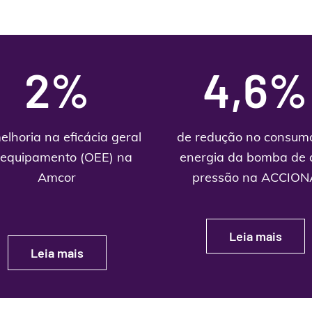
2%
4,6%
elhoria na eficácia geral
de redução no consum
 equipamento (OEE) na
energia da bomba de 
Amcor
pressão na ACCION
Leia mais
Leia mais