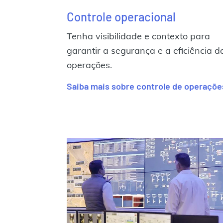
Controle operacional
Tenha visibilidade e contexto para
garantir a segurança e a eficiência d
operações.
Saiba mais sobre controle de operaçõe