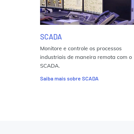
SCADA
Monitore e controle os processos
industriais de maneira remota com o
SCADA.
Saiba mais sobre SCADA