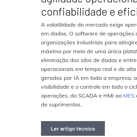
confiabilidade e efic
A volatilidade do mercado exige ope
em dados. O software de operações
organizações industriais para ating
máximo por meio de uma única plataf
eliminação dos silos de dados e entr
operacionais em tempo real e de alta 
gerados por IA em toda a empresa, 
visibilidade e o controle em todo o ci
operações, do SCADA e HMI ao
MES
de suprimentos.
Ler artigo técnico