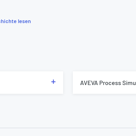
hichte lesen
AVEVA Process Simu