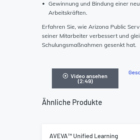
Gewinnung und Bindung einer neu
Arbeitskräften.
Erfahren Sie, wie Arizona Public Ser
seiner Mitarbeiter verbessert und glei
Schulungsmaßnahmen gesenkt hat.
Gesc
Video ansehen
(2:49)
Ähnliche Produkte
AVEVA™ Unified Learning