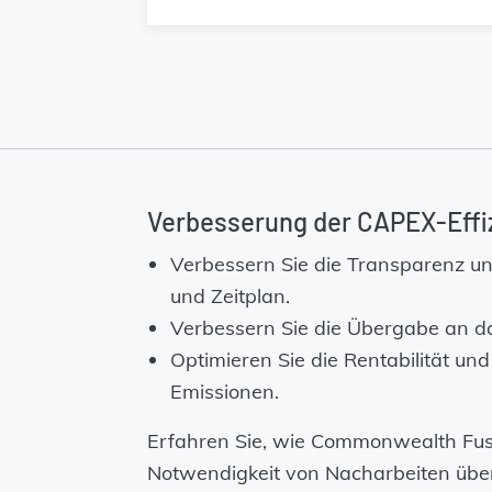
Verbesserung der CAPEX-Effi
Verbessern Sie die Transparenz un
und Zeitplan.
Verbessern Sie die Übergabe an da
Optimieren Sie die Rentabilität un
Emissionen.
Erfahren Sie, wie Commonwealth Fus
Notwendigkeit von Nacharbeiten über