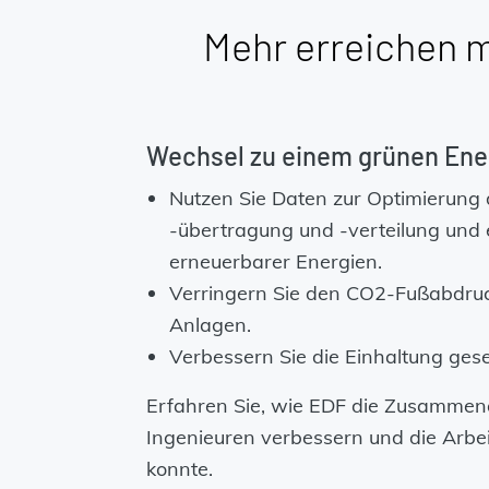
Mehr erreichen 
Wechsel zu einem grünen Ene
Nutzen Sie Daten zur Optimierung
-übertragung und -verteilung und 
erneuerbarer Energien.
Verringern Sie den CO2-Fußabdru
Anlagen.
Verbessern Sie die Einhaltung gese
Erfahren Sie, wie EDF die Zusammen
Ingenieuren verbessern und die Arbei
konnte.