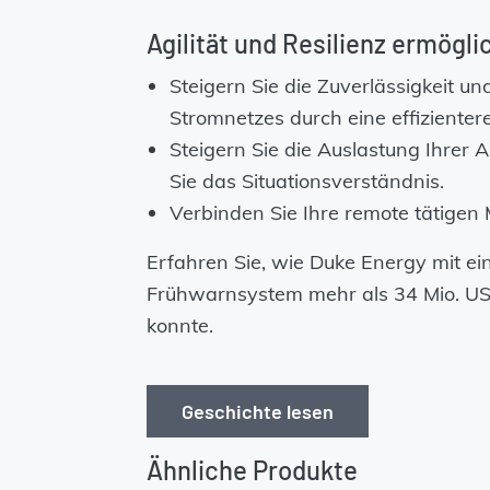
Agilität und Resilienz ermögl
Steigern Sie die Zuverlässigkeit un
Stromnetzes durch eine effizienter
Steigern Sie die Auslastung Ihrer
Sie das Situationsverständnis.
Verbinden Sie Ihre remote tätigen 
Erfahren Sie, wie Duke Energy mit ei
Frühwarnsystem mehr als 34 Mio. US
konnte.
Geschichte lesen
Ähnliche Produkte