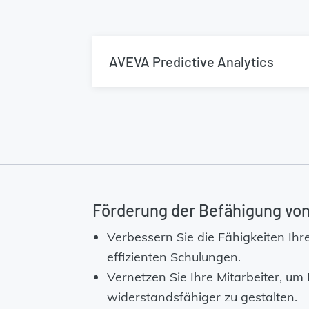
AVEVA Predictive Analytics
Förderung der Befähigung von
Verbessern Sie die Fähigkeiten Ihre
effizienten Schulungen.
Vernetzen Sie Ihre Mitarbeiter, um 
widerstandsfähiger zu gestalten.