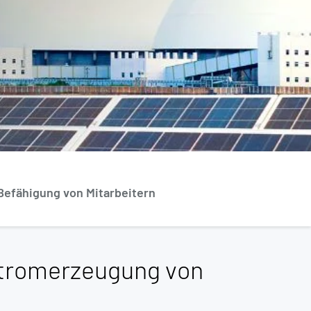
Befähigung von Mitarbeitern
Stromerzeugung von