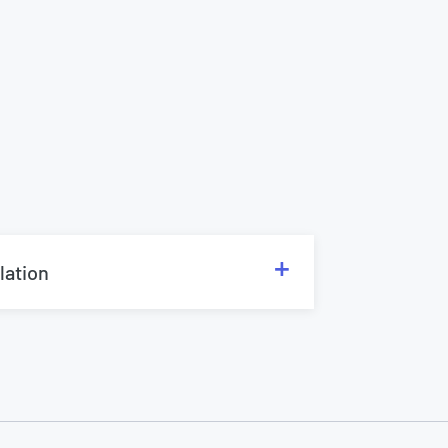
lation