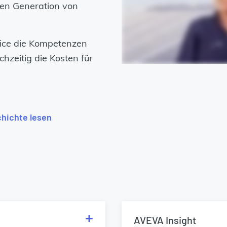
en Generation von
vice die Kompetenzen
chzeitig die Kosten für
hichte lesen
AVEVA Insight