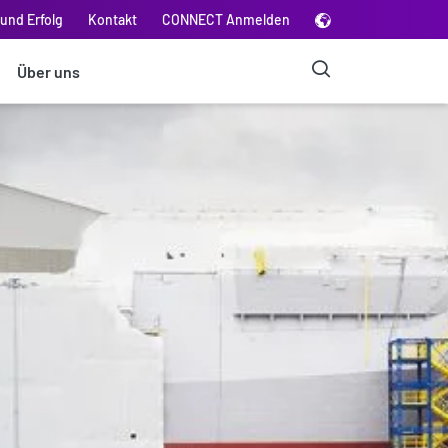
und Erfolg
Kontakt
CONNECT Anmelden
Über uns