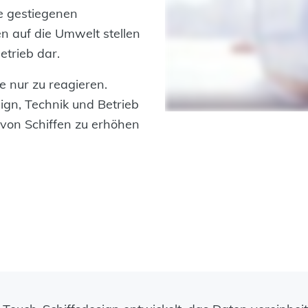
ie gestiegenen
n auf die Umwelt stellen
etrieb dar.
e nur zu reagieren.
ign, Technik und Betrieb
 von Schiffen zu erhöhen