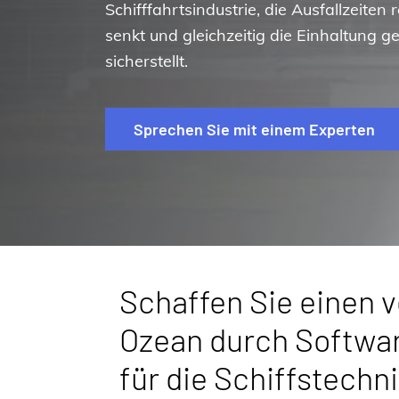
Schifffahrtsindustrie, die Ausfallzeiten 
senkt und gleichzeitig die Einhaltung ge
sicherstellt.
Sprechen Sie mit einem Experten
Schaffen Sie einen 
Ozean durch Softwa
für die Schiffstechn