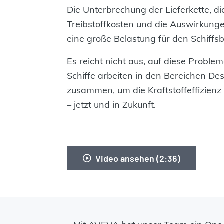
Die Unterbrechung der Lieferkette, d
Treibstoffkosten und die Auswirkunge
eine große Belastung für den Schiffsb
Es reicht nicht aus, auf diese Problem
Schiffe arbeiten in den Bereichen Des
zusammen, um die Kraftstoffeffizienz
– jetzt und in Zukunft.
Video ansehen (2:36)