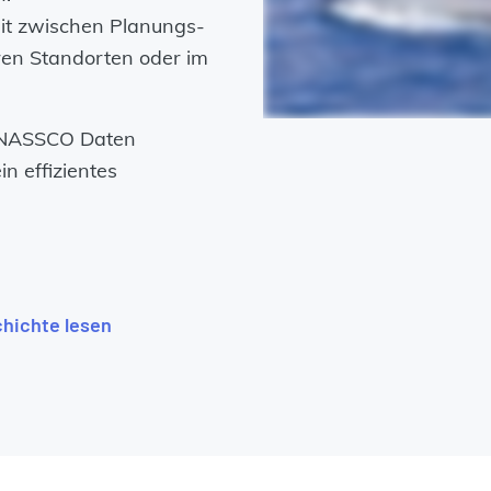
it zwischen Planungs-
en Standorten oder im
s NASSCO Daten
in effizientes
hichte lesen