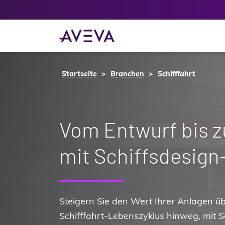
Startseite
Branchen
Schifffahrt
Vom Entwurf bis z
mit Schiffsdesign
Steigern Sie den Wert Ihrer Anlagen 
Schifffahrt-Lebenszyklus hinweg, mit S