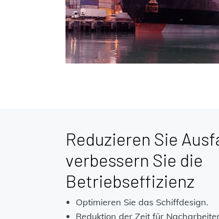
Reduzieren Sie Ausfa
verbessern Sie die
Betriebseffizienz
Optimieren Sie das Schiffdesign.
Reduktion der Zeit für Nacharbeite