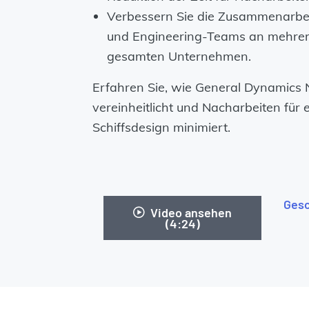
Verbessern Sie die Zusammenarbe
und Engineering-Teams an mehrer
gesamten Unternehmen.
Erfahren Sie, wie General Dynamic
vereinheitlicht und Nacharbeiten für e
Schiffsdesign minimiert.
Gesc
Video ansehen
(4:24)