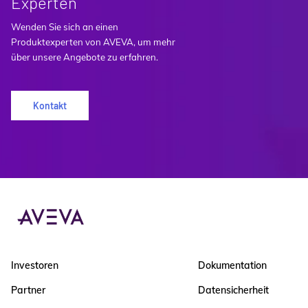
Experten
Wenden Sie sich an einen
Produktexperten von AVEVA, um mehr
über unsere Angebote zu erfahren.
Kontakt
Investoren
Dokumentation
Partner
Datensicherheit