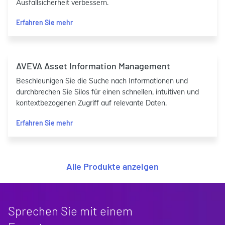
Ausfallsicherheit verbessern.
Erfahren Sie mehr
AVEVA Asset Information Management
Beschleunigen Sie die Suche nach Informationen und
durchbrechen Sie Silos für einen schnellen, intuitiven und
kontextbezogenen Zugriff auf relevante Daten.
Erfahren Sie mehr
Alle Produkte anzeigen
Sprechen Sie mit einem