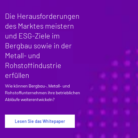
Die Herausforderungen
des Marktes meistern
und ESG-Ziele im
Bergbau sowie in der
Metall- und
Rohstoffindustrie
erfüllen
Wie können Bergbau-, Metall- und
Rohstoffunternehmen ihre betrieblichen
Abläufe weiterentwickeln?
Lesen Sie das Whitepaper