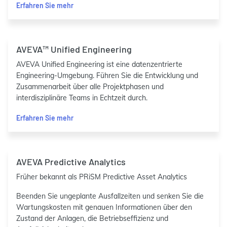
Erfahren Sie mehr
AVEVA™ Unified Engineering
AVEVA Unified Engineering ist eine datenzentrierte
Engineering-Umgebung. Führen Sie die Entwicklung und
Zusammenarbeit über alle Projektphasen und
interdisziplinäre Teams in Echtzeit durch.
Erfahren Sie mehr
AVEVA Predictive Analytics
Früher bekannt als PRiSM Predictive Asset Analytics
Beenden Sie ungeplante Ausfallzeiten und senken Sie die
Wartungskosten mit genauen Informationen über den
Zustand der Anlagen, die Betriebseffizienz und