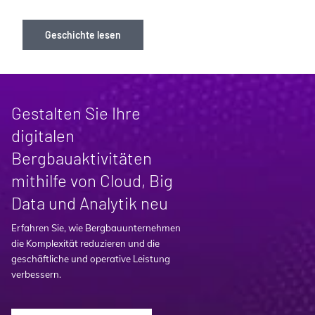
Geschichte lesen
Gestalten Sie Ihre
digitalen
Bergbauaktivitäten
mithilfe von Cloud, Big
Data und Analytik neu
Erfahren Sie, wie Bergbauunternehmen
die Komplexität reduzieren und die
geschäftliche und operative Leistung
verbessern.