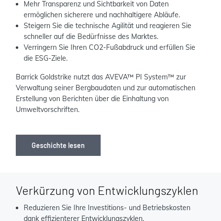
Mehr Transparenz und Sichtbarkeit von Daten
ermöglichen sicherere und nachhaltigere Abläufe.
Steigern Sie die technische Agilität und reagieren Sie
schneller auf die Bedürfnisse des Marktes.
Verringern Sie Ihren CO2-Fußabdruck und erfüllen Sie
die ESG-Ziele.
Barrick Goldstrike nutzt das AVEVA™ PI System™ zur
Verwaltung seiner Bergbaudaten und zur automatischen
Erstellung von Berichten über die Einhaltung von
Umweltvorschriften.
Geschichte lesen
Verkürzung von Entwicklungszyklen
Reduzieren Sie Ihre Investitions- und Betriebskosten
dank effizienterer Entwicklungszyklen.