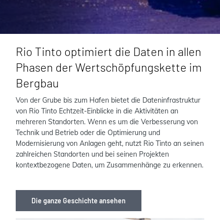
Rio Tinto optimiert die Daten in allen
Phasen der Wertschöpfungskette im
Bergbau
Von der Grube bis zum Hafen bietet die Dateninfrastruktur
von Rio Tinto Echtzeit-Einblicke in die Aktivitäten an
mehreren Standorten. Wenn es um die Verbesserung von
Technik und Betrieb oder die Optimierung und
Modernisierung von Anlagen geht, nutzt Rio Tinto an seinen
zahlreichen Standorten und bei seinen Projekten
kontextbezogene Daten, um Zusammenhänge zu erkennen.
Die ganze Geschichte ansehen