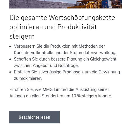
Die gesamte Wertschöpfungskette
optimieren und Produktivität
steigern
Verbessern Sie die Produktion mit Methoden der
Kurzintervallkontrolle und der Stammdatenverwaltung.
Schaffen Sie durch bessere Planung ein Gleichgewicht
zwischen Angebot und Nachfrage.
Erstellen Sie zuverlässige Prognosen, um die Gewinnung
zu maximieren.
Erfahren Sie, wie MMG Limited die Auslastung seiner
Anlagen an allen Standorten um 10 % steigern konnte.
Geschichte lesen