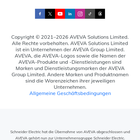
Copyright © 2021–2026 AVEVA Solutions Limited.
Alle Rechte vorbehalten. AVEVA Solutions Limited
ist ein Unternehmen der AVEVA Group Limited.
AVEVA, die AVEVA-Logos sowie die Namen der
AVEVA-Produkte und -Dienstleistungen sind
Marken und Dienstleistungsmarken der AVEVA
Group Limited. Andere Marken und Produktnamen
sind die Warenzeichen ihrer jeweiligen
Unternehmen.
Allgemeine Geschäftsbedingungen
Schneider Electric hat die Übernahme von AVEVA abgeschlossen und
AVEVA gehört nun zur Unternehmensgruppe Schneider Electric.