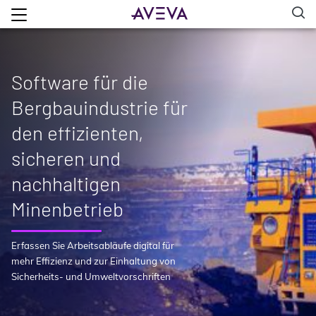
Software für die
Bergbauindustrie für
den effizienten,
sicheren und
nachhaltigen
Minenbetrieb
Erfassen Sie Arbeitsabläufe digital für
mehr Effizienz und zur Einhaltung von
Sicherheits- und Umweltvorschriften