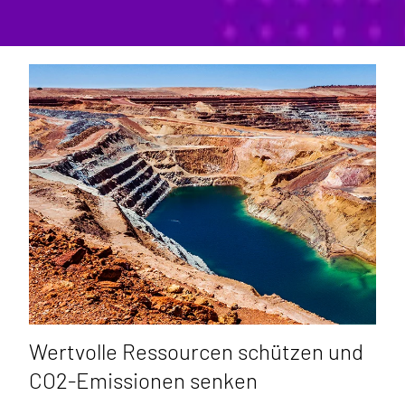
Wertvolle Ressourcen schützen und
CO2-Emissionen senken