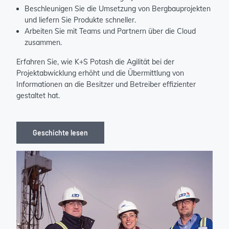
Beschleunigen Sie die Umsetzung von Bergbauprojekten
und liefern Sie Produkte schneller.
Arbeiten Sie mit Teams und Partnern über die Cloud
zusammen.
Erfahren Sie, wie K+S Potash die Agilität bei der
Projektabwicklung erhöht und die Übermittlung von
Informationen an die Besitzer und Betreiber effizienter
gestaltet hat.
Geschichte lesen