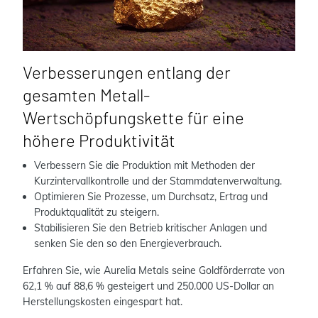
Verbesserungen entlang der
gesamten Metall-
Wertschöpfungskette für eine
höhere Produktivität
Verbessern Sie die Produktion mit Methoden der
Kurzintervallkontrolle und der Stammdatenverwaltung.
Optimieren Sie Prozesse, um Durchsatz, Ertrag und
Produktqualität zu steigern.
Stabilisieren Sie den Betrieb kritischer Anlagen und
senken Sie den so den Energieverbrauch.
Erfahren Sie, wie Aurelia Metals seine Goldförderrate von
62,1 % auf 88,6 % gesteigert und 250.000 US-Dollar an
Herstellungskosten eingespart hat.