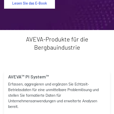
Lesen Sie das E-Book
AVEVA-Produkte für die
Bergbauindustrie
AVEVA™ PI System™
Erfassen, aggregieren und ergänzen Sie Echtzeit-
Betriebsdaten für eine unmittelbare Problemlösung und
stellen Sie formatierte Daten für
Unternehmensanwendungen und erweiterte Analysen
bereit.