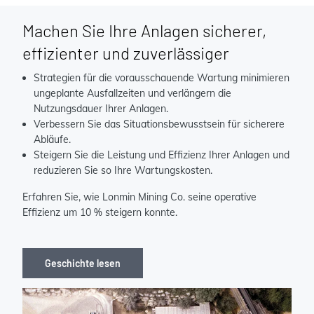
Machen Sie Ihre Anlagen sicherer,
effizienter und zuverlässiger
Strategien für die vorausschauende Wartung minimieren
ungeplante Ausfallzeiten und verlängern die
Nutzungsdauer Ihrer Anlagen.
Verbessern Sie das Situationsbewusstsein für sicherere
Abläufe.
Steigern Sie die Leistung und Effizienz Ihrer Anlagen und
reduzieren Sie so Ihre Wartungskosten.
Erfahren Sie, wie Lonmin Mining Co. seine operative
Effizienz um 10 % steigern konnte.
Geschichte lesen