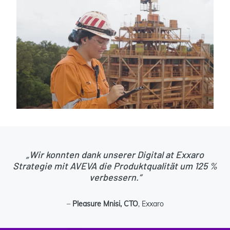
„Wir konnten dank unserer Digital at Exxaro
Strategie mit AVEVA die Produktqualität um 125 %
verbessern.“
–
Pleasure Mnisi, CTO
, Exxaro