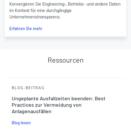
Konvergieren Sie Engineering-, Betriebs- und andere Daten
im Kontext für eine durchgängige
Unternehmenstransparenz.
Erfahren Sie mehr
Ressourcen
BLOG-BEITRAG
Ungeplante Ausfallzeiten beenden: Best
Practices zur Vermeidung von
Anlagenausfällen
Blog lesen