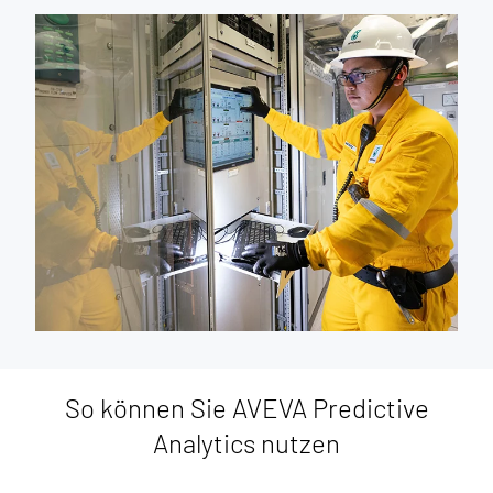
So können Sie AVEVA Predictive
Analytics nutzen