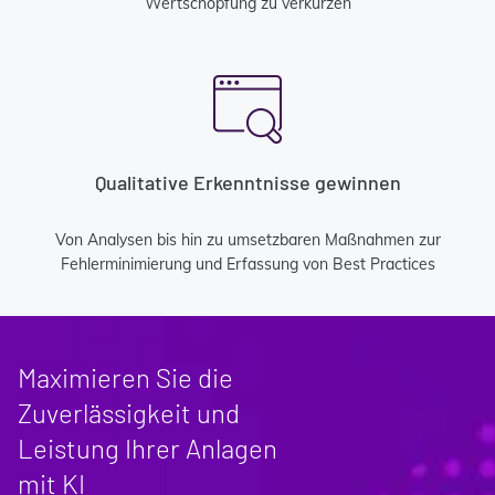
Wertschöpfung zu verkürzen
Qualitative Erkenntnisse gewinnen
Von Analysen bis hin zu umsetzbaren Maßnahmen zur
Fehlerminimierung und Erfassung von Best Practices
Maximieren Sie die
Zuverlässigkeit und
Leistung Ihrer Anlagen
mit KI