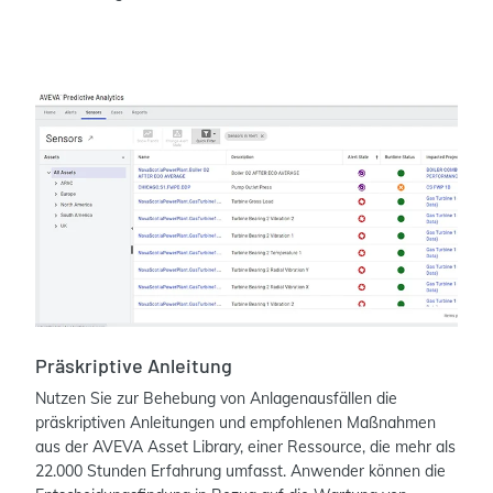
Präskriptive Anleitung
Nutzen Sie zur Behebung von Anlagenausfällen die
präskriptiven Anleitungen und empfohlenen Maßnahmen
aus der AVEVA Asset Library, einer Ressource, die mehr als
22.000 Stunden Erfahrung umfasst. Anwender können die