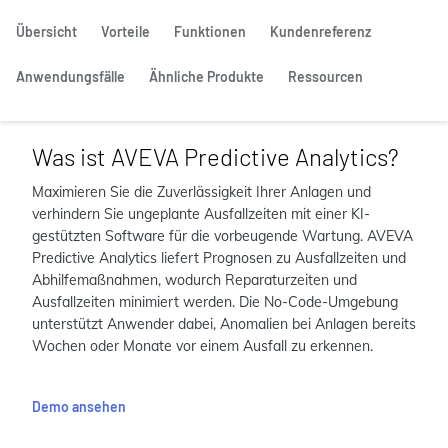
Übersicht
Vorteile
Funktionen
Kundenreferenz
Anwendungsfälle
Ähnliche Produkte
Ressourcen
Was ist AVEVA Predictive Analytics?
Maximieren Sie die Zuverlässigkeit Ihrer Anlagen und
verhindern Sie ungeplante Ausfallzeiten mit einer KI-
gestützten Software für die vorbeugende Wartung. AVEVA
Predictive Analytics liefert Prognosen zu Ausfallzeiten und
Abhilfemaßnahmen, wodurch Reparaturzeiten und
Ausfallzeiten minimiert werden. Die No-Code-Umgebung
unterstützt Anwender dabei, Anomalien bei Anlagen bereits
Wochen oder Monate vor einem Ausfall zu erkennen.
Demo ansehen