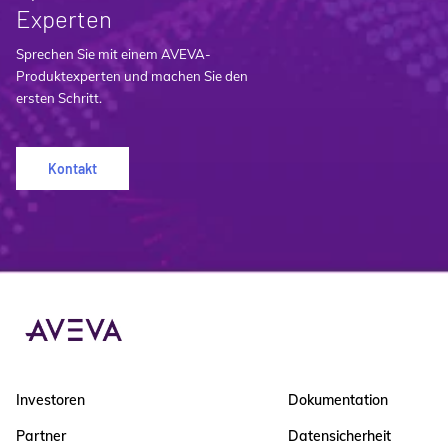
Experten
Sprechen Sie mit einem AVEVA-
Produktexperten und machen Sie den
ersten Schritt.
Kontakt
Investoren
Dokumentation
Partner
Datensicherheit