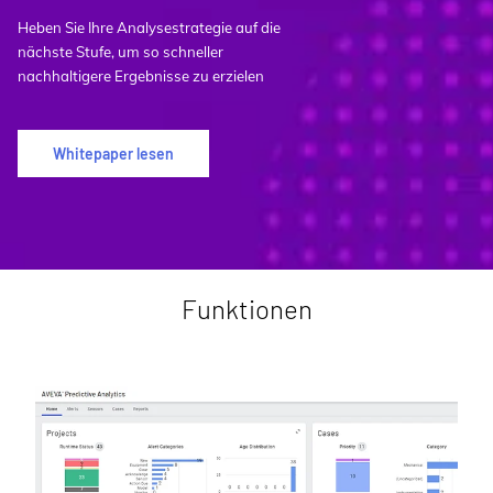
Heben Sie Ihre Analysestrategie auf die
nächste Stufe, um so schneller
nachhaltigere Ergebnisse zu erzielen
Whitepaper lesen
Funktionen