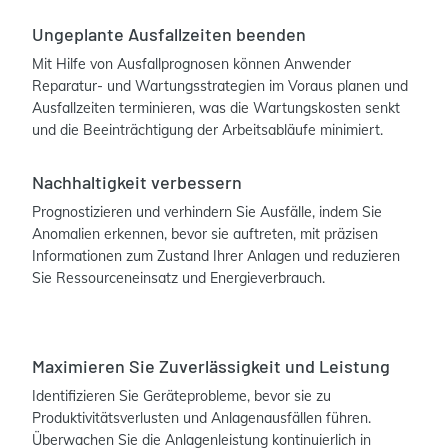
Ungeplante Ausfallzeiten beenden
Mit Hilfe von Ausfallprognosen können Anwender
Reparatur- und Wartungsstrategien im Voraus planen und
Ausfallzeiten terminieren, was die Wartungskosten senkt
und die Beeinträchtigung der Arbeitsabläufe minimiert.
Nachhaltigkeit verbessern
Prognostizieren und verhindern Sie Ausfälle, indem Sie
Anomalien erkennen, bevor sie auftreten, mit präzisen
Informationen zum Zustand Ihrer Anlagen und reduzieren
Sie Ressourceneinsatz und Energieverbrauch.
Maximieren Sie Zuverlässigkeit und Leistung
Identifizieren Sie Geräteprobleme, bevor sie zu
Produktivitätsverlusten und Anlagenausfällen führen.
Überwachen Sie die Anlagenleistung kontinuierlich in