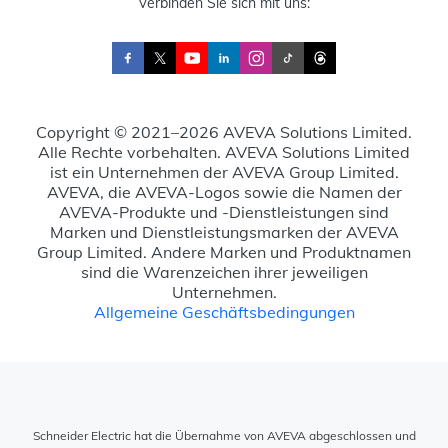
Verbinden Sie sich mit uns:
Copyright © 2021–2026 AVEVA Solutions Limited.
Alle Rechte vorbehalten. AVEVA Solutions Limited
ist ein Unternehmen der AVEVA Group Limited.
AVEVA, die AVEVA-Logos sowie die Namen der
AVEVA-Produkte und -Dienstleistungen sind
Marken und Dienstleistungsmarken der AVEVA
Group Limited. Andere Marken und Produktnamen
sind die Warenzeichen ihrer jeweiligen
Unternehmen.
Allgemeine Geschäftsbedingungen
Schneider Electric hat die Übernahme von AVEVA abgeschlossen und