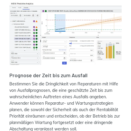
Prognose der Zeit bis zum Ausfall
Bestimmen Sie die Dringlichkeit von Reparaturen mit Hilfe
von Ausfallprognosen, die eine geschätzte Zeit bis zum
wahrscheinlichen Auftreten eines Ausfalls angeben.
Anwender können Reparatur- und Wartungsstrategien
planen, die sowohl der Sicherheit als auch der Rentabilität
Priorität einräumen und entscheiden, ob der Betrieb bis zur
planmäßigen Wartung fortgesetzt oder eine dringende
Abschaltung veranlasst werden soll.