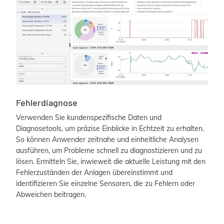
Fehlerdiagnose
Verwenden Sie kundenspezifische Daten und
Diagnosetools, um präzise Einblicke in Echtzeit zu erhalten.
So können Anwender zeitnahe und einheitliche Analysen
ausführen, um Probleme schnell zu diagnostizieren und zu
lösen. Ermitteln Sie, inwieweit die aktuelle Leistung mit den
Fehlerzuständen der Anlagen übereinstimmt und
identifizieren Sie einzelne Sensoren, die zu Fehlern oder
Abweichen beitragen.