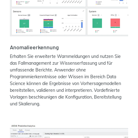
Anomalieerkennung
Erhalten Sie erweiterte Warnmeldungen und nutzen Sie
das Fallmanagement zur Wissenserfassung und für
umfassende Berichte. Anwender ohne
Programmierkenntnisse oder Wissen im Bereich Data
Science können die Ergebnisse von Vorhersagemodellen
bereitstellen, validieren und interpretieren. Vordefinierte
Vorlagen beschleunigen die Konfiguration, Bereitstellung
und Skalierung.