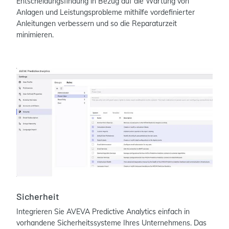
Entscheidungsfindung in Bezug auf die Wartung von
Anlagen und Leistungsprobleme mithilfe vordefinierter
Anleitungen verbessern und so die Reparaturzeit
minimieren.
Sicherheit
Integrieren Sie AVEVA Predictive Analytics einfach in
vorhandene Sicherheitssysteme Ihres Unternehmens. Das