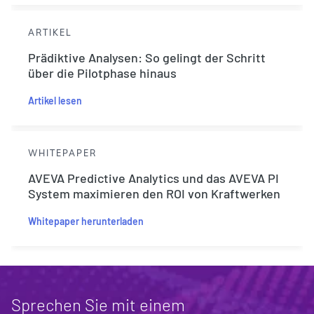
ARTIKEL
Prädiktive Analysen: So gelingt der Schritt
über die Pilotphase hinaus
Artikel lesen
WHITEPAPER
AVEVA Predictive Analytics und das AVEVA PI
System maximieren den ROI von Kraftwerken
Whitepaper herunterladen
Sprechen Sie mit einem