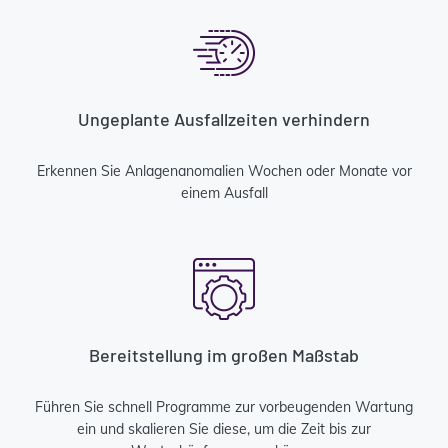
Ungeplante Ausfallzeiten verhindern
Erkennen Sie Anlagenanomalien Wochen oder Monate vor
einem Ausfall
Bereitstellung im großen Maßstab
Führen Sie schnell Programme zur vorbeugenden Wartung
ein und skalieren Sie diese, um die Zeit bis zur