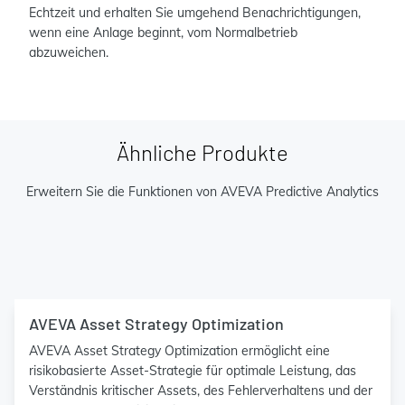
Echtzeit und erhalten Sie umgehend Benachrichtigungen,
wenn eine Anlage beginnt, vom Normalbetrieb
abzuweichen.
Ähnliche Produkte
Erweitern Sie die Funktionen von AVEVA Predictive Analytics
AVEVA Asset Strategy Optimization
AVEVA Asset Strategy Optimization ermöglicht eine
risikobasierte Asset-Strategie für optimale Leistung, das
Verständnis kritischer Assets, des Fehlerverhaltens und der