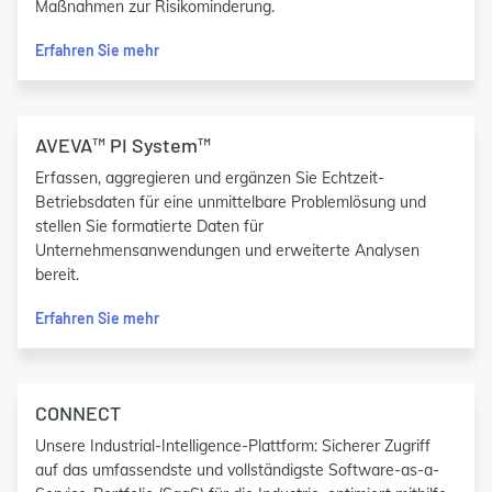
Maßnahmen zur Risikominderung.
Erfahren Sie mehr
AVEVA™ PI System™
Erfassen, aggregieren und ergänzen Sie Echtzeit-
Betriebsdaten für eine unmittelbare Problemlösung und
stellen Sie formatierte Daten für
Unternehmensanwendungen und erweiterte Analysen
bereit.
Erfahren Sie mehr
CONNECT
Unsere Industrial-Intelligence-Plattform: Sicherer Zugriff
auf das umfassendste und vollständigste Software-as-a-