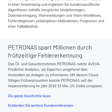
in einer Anwendung und ergänzen Sie kundenspezifische
Algorithmen mithilfe integrierter Modellvorlagen,
Datenbereinigung, Warnmeldungen und Warn-Workflows,
Fehlerdiagnosen, präskriptiven Maßnahmen, Prognosen und
einer Fallbibliothek.
PETRONAS spart Millionen durch
frühzeitige Fehlererkennung
Das Öl- und Gasunternehmen PETRONAS nutzte AVEVA
Predictive Analytics, um Experten umgehend über
Anomalien an Anlagen zu informieren. Mit diesem Cloud-
fähigen Frühwarnsystem konnte PETRONAS seit der
Implementierung im Jahr 2019 33 Mio. US-Dollar einsparen.
Die ganze Geschichte lesen
Entdecken Sie weitere Kundenreferenzen