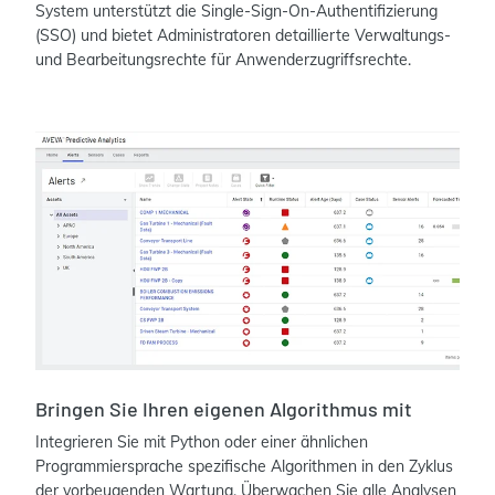
System unterstützt die Single-Sign-On-Authentifizierung
(SSO) und bietet Administratoren detaillierte Verwaltungs-
und Bearbeitungsrechte für Anwenderzugriffsrechte.
Bringen Sie Ihren eigenen Algorithmus mit
Integrieren Sie mit Python oder einer ähnlichen
Programmiersprache spezifische Algorithmen in den Zyklus
der vorbeugenden Wartung. Überwachen Sie alle Analysen