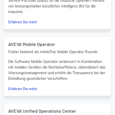
Service-Portfolio (SaaS) für die Industrie, optimiert mithilfe
von leistungsstarker künstlicher Intelligenz (KI) für die
Industrie.
Erfahren Sie mehr
AVEVA Mobile Operator
Früher bekannt als IntelaTrac Mobile Operator Rounds
Die Software Mobile Operator verbessert in Kombination
mit mobilen Geräten die Betriebseffizienz, rationalisiert das
Wartungsmanagement und erhöht die Transparenz bei der
Einhaltung gesetzlicher Vorschriften.
Erfahren Sie mehr
AVEVA Unified Operations Center