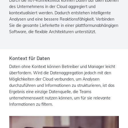
Durch die IIoT-Konnektivität können Daten auf allen Ebenen
des Unternehmens in der Cloud aggregiert und
kontextualisiert werden. Dadurch entstehen intelligente
Analysen und eine bessere Reaktionsfähigkeit. Verbinden
Sie die gesamte Lieferkette in einer plattformunabhängigen
Software, die flexible Architekturen unterstützt.
Kontext für Daten
Daten ohne Kontext können Betreiber und Manager leicht
überfordern. Wird die Datenaggregation jedoch mit den
Möglichkeiten der Cloud verbunden, um Analysen
durchzuführen und Informationen zu strukturieren, ist das
Ergebnis eine einzige Datenquelle, die Teams
unternehmensweit nutzen können, um für sie relevante
Informationen zu filtern.