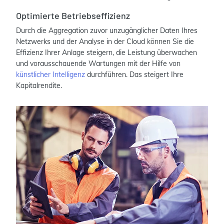
Optimierte Betriebseffizienz
Durch die Aggregation zuvor unzugänglicher Daten Ihres
Netzwerks und der Analyse in der Cloud können Sie die
Effizienz Ihrer Anlage steigern, die Leistung überwachen
und vorausschauende Wartungen mit der Hilfe von
künstlicher Intelligenz
durchführen. Das steigert Ihre
Kapitalrendite.