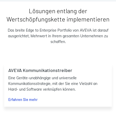
Lösungen entlang der
Wertschöpfungskette implementieren
Das breite Edge to Enterprise Portfolio von AVEVA ist darauf
ausgerichtet, Mehrwert in Ihrem gesamten Unternehmen zu
schaffen.
AVEVA Kommunikationstreiber
Eine Geräte-unabhängige und universelle
Kommunikationsstrategie, mit der Sie eine Vielzahl an
Hard- und Software verknüpfen können.
Erfahren Sie mehr