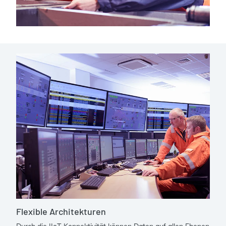
Flexible Architekturen