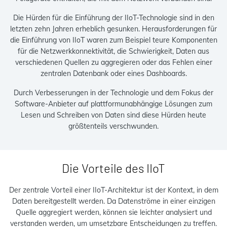
Die Hürden für die Einführung der IIoT-Technologie sind in den
letzten zehn Jahren erheblich gesunken. Herausforderungen für
die Einführung von IIoT waren zum Beispiel teure Komponenten
für die Netzwerkkonnektivität, die Schwierigkeit, Daten aus
verschiedenen Quellen zu aggregieren oder das Fehlen einer
zentralen Datenbank oder eines Dashboards.
Durch Verbesserungen in der Technologie und dem Fokus der
Software-Anbieter auf plattformunabhängige Lösungen zum
Lesen und Schreiben von Daten sind diese Hürden heute
größtenteils verschwunden.
Die Vorteile des IIoT
Der zentrale Vorteil einer IIoT-Architektur ist der Kontext, in dem
Daten bereitgestellt werden. Da Datenströme in einer einzigen
Quelle aggregiert werden, können sie leichter analysiert und
verstanden werden, um umsetzbare Entscheidungen zu treffen.