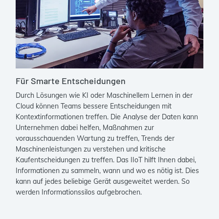
Für Smarte Entscheidungen
Durch Lösungen wie KI oder Maschinellem Lernen in der
Cloud können Teams bessere Entscheidungen mit
Kontextinformationen treffen. Die Analyse der Daten kann
Unternehmen dabei helfen, Maßnahmen zur
vorausschauenden Wartung zu treffen, Trends der
Maschinenleistungen zu verstehen und kritische
Kaufentscheidungen zu treffen. Das IIoT hilft Ihnen dabei,
Informationen zu sammeln, wann und wo es nötig ist. Dies
kann auf jedes beliebige Gerät ausgeweitet werden. So
werden Informationssilos aufgebrochen.