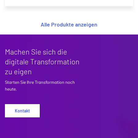
Alle Produkte anzeigen
Machen Sie sich die
digitale Transformation
zu eigen
Starten Sie Ihre Transformation noch
heute.
Kontakt