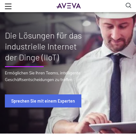
Die Lösungen für das
industrielle Internet
der Dinge (IIoT)
Ermöglichen Sie Ihren Teams, intelligente
Geschäftsentscheidungen zu treffen
Sprechen Sie mit einem Experten