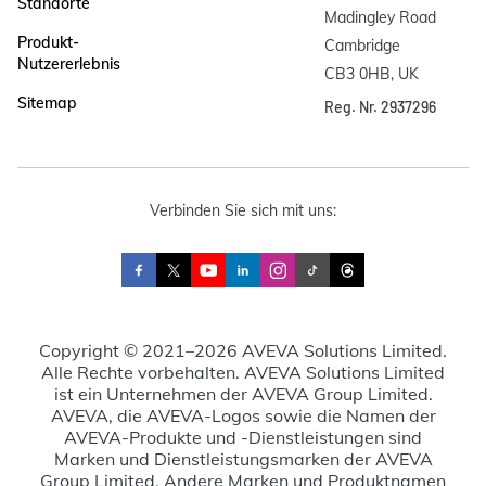
Standorte
Madingley Road

Produkt-
Cambridge

Nutzererlebnis
CB3 0HB, UK
Sitemap
Reg. Nr. 2937296
Verbinden Sie sich mit uns:
Copyright © 2021–2026 AVEVA Solutions Limited.
Alle Rechte vorbehalten. AVEVA Solutions Limited
ist ein Unternehmen der AVEVA Group Limited.
AVEVA, die AVEVA-Logos sowie die Namen der
AVEVA-Produkte und -Dienstleistungen sind
Marken und Dienstleistungsmarken der AVEVA
Group Limited. Andere Marken und Produktnamen