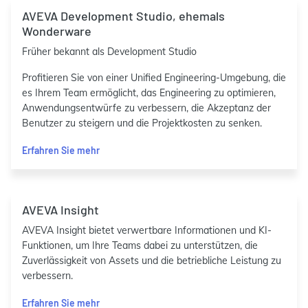
AVEVA Development Studio, ehemals
Wonderware
Früher bekannt als Development Studio
Profitieren Sie von einer Unified Engineering-Umgebung, die
es Ihrem Team ermöglicht, das Engineering zu optimieren,
Anwendungsentwürfe zu verbessern, die Akzeptanz der
Benutzer zu steigern und die Projektkosten zu senken.
Erfahren Sie mehr
AVEVA Insight
AVEVA Insight bietet verwertbare Informationen und KI-
Funktionen, um Ihre Teams dabei zu unterstützen, die
Zuverlässigkeit von Assets und die betriebliche Leistung zu
verbessern.
Erfahren Sie mehr