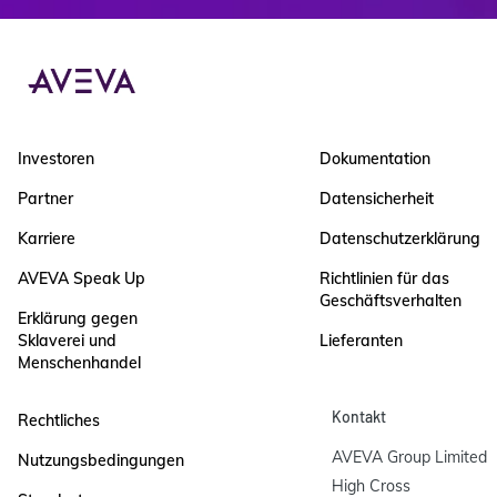
Investoren
Dokumentation
Partner
Datensicherheit
Karriere
Datenschutzerklärung
AVEVA Speak Up
Richtlinien für das
Geschäftsverhalten
Erklärung gegen
Sklaverei und
Lieferanten
Menschenhandel
Kontakt
Rechtliches
AVEVA Group Limited

Nutzungsbedingungen
High Cross
