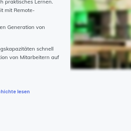
h praktisches Lernen.
t mit Remote-
en Generation von
gskapazitäten schnell
ion von Mitarbeitern auf
hichte lesen