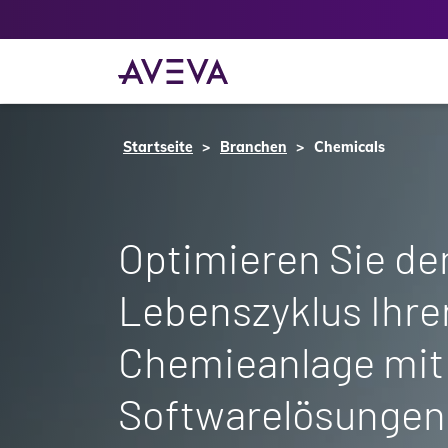
Startseite
Branchen
Chemicals
Optimieren Sie d
Lebenszyklus Ihre
Chemieanlage mit
Softwarelösungen 