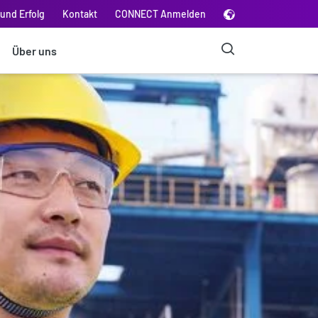
und Erfolg
Kontakt
CONNECT Anmelden
Über uns