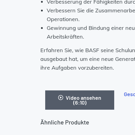
Verbesserung der Fähigkeiten durc
Verbessern Sie die Zusammenarbei
Operationen.
Gewinnung und Bindung einer neu
Arbeitskräften.
Erfahren Sie, wie BASF seine Schulun
ausgebaut hat, um eine neue Generat
ihre Aufgaben vorzubereiten.
Gesc
Video ansehen
(6:10)
Ähnliche Produkte