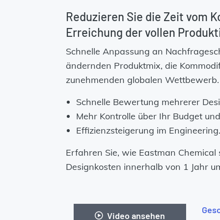
Reduzieren Sie die Zeit vom K
Erreichung der vollen Produkt
Schnelle Anpassung an Nachfragesc
ändernden Produktmix, die Kommodif
zunehmenden globalen Wettbewerb.
Schnelle Bewertung mehrerer Desi
Mehr Kontrolle über Ihr Budget und
Effizienzsteigerung im Engineering
Erfahren Sie, wie Eastman Chemical 
Designkosten innerhalb von 1 Jahr u
Gesc
Video ansehen