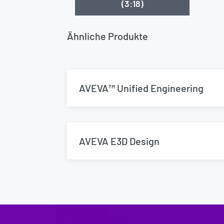
(3:18)
Ähnliche Produkte
AVEVA™ Unified Engineering
AVEVA E3D Design