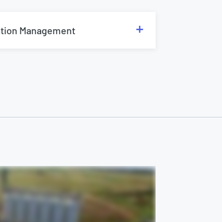
ation Management