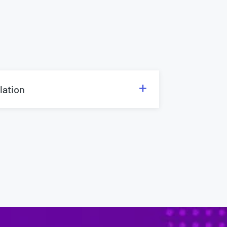
lation