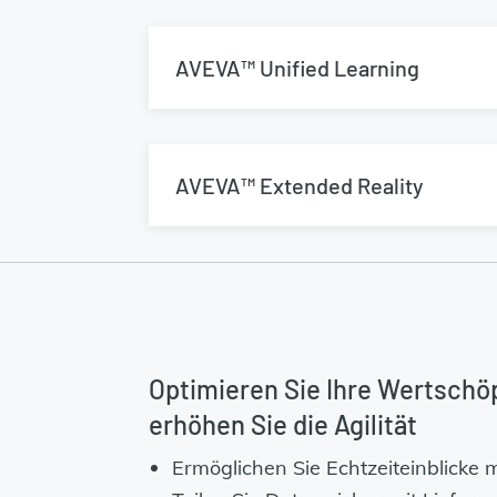
AVEVA™ Unified Learning
AVEVA™ Extended Reality
Optimieren Sie Ihre Wertschö
erhöhen Sie die Agilität
Ermöglichen Sie Echtzeiteinblicke m