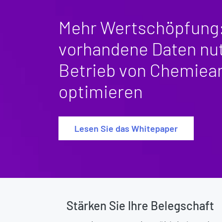
Mehr Wertschöpfung:
vorhandene Daten nu
Betrieb von Chemiea
optimieren
Lesen Sie das Whitepaper
Stärken Sie Ihre Belegschaft