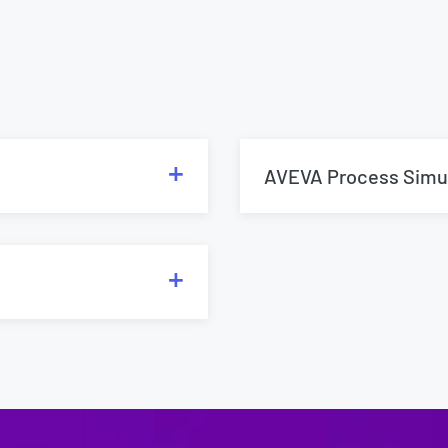
AVEVA Process Simu