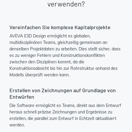
verwenden?
Vereinfachen Sie komplexe Kapitalprojekte
AVEVA E3D Design ermöglicht es globalen,
multidisziplinären Teams, gleichzeitig gemeinsam an
denselben Projektdaten zu arbeiten. Dies stellt sicher, dass
es zu weniger Fehlern und Konstruktionskonflikten
zwischen den Disziplinen kommt, da die
Konstruktionsabsicht bis hin zur Rohrstruktur anhand des
Modells überprüft werden kann.
Erstellen von Zeichnungen auf Grundlage von
Entwürfen
Die Software ermöglicht es Teams, direkt aus dem Entwurf
heraus schnell präzise Zeichnungen und Ergebnisse zu
erstellen, die parallel zum Entwurf in Echtzeit aktualisiert
werden.