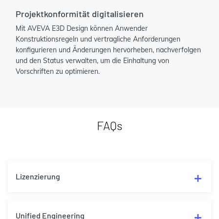
Projektkonformität digitalisieren
Mit AVEVA E3D Design können Anwender
Konstruktionsregeln und vertragliche Anforderungen
konfigurieren und Änderungen hervorheben, nachverfolgen
und den Status verwalten, um die Einhaltung von
Vorschriften zu optimieren.
FAQs
Lizenzierung
Unified Engineering