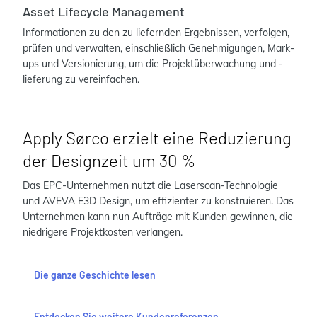
Asset Lifecycle Management
Informationen zu den zu liefernden Ergebnissen, verfolgen,
prüfen und verwalten, einschließlich Genehmigungen, Mark-
ups und Versionierung, um die Projektüberwachung und -
lieferung zu vereinfachen.
Apply Sørco erzielt eine Reduzierung
der Designzeit um 30 %
Das EPC-Unternehmen nutzt die Laserscan-Technologie
und AVEVA E3D Design, um effizienter zu konstruieren. Das
Unternehmen kann nun Aufträge mit Kunden gewinnen, die
niedrigere Projektkosten verlangen.
Die ganze Geschichte lesen
Entdecken Sie weitere Kundenreferenzen