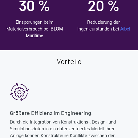
30 %
20 %
Einsparungen beim
Reduzierung der
Materialverbrauch bei
BLOM
Ingenieurstunden bei
Aibel
Maritime
Vorteile
Größere Effizienz im Engineering.
Durch die Integration von Konstruktions-, Design- und
Simulationsdaten in ein datenzentriertes Modell Ihrer
Anlage können Konstrukteure Konflikte zwischen den