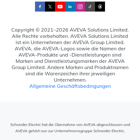
Copyright © 2021–2026 AVEVA Solutions Limited.
Alle Rechte vorbehalten. AVEVA Solutions Limited
ist ein Unternehmen der AVEVA Group Limited.
AVEVA, die AVEVA-Logos sowie die Namen der
AVEVA-Produkte und -Dienstleistungen sind
Marken und Dienstleistungsmarken der AVEVA
Group Limited. Andere Marken und Produktnamen
sind die Warenzeichen ihrer jeweiligen
Unternehmen.
Allgemeine Geschäftsbedingungen
Schneider Electric hat die Übernahme von AVEVA abgeschlossen und
AVEVA gehört nun zur Unternehmensgruppe Schneider Electric.