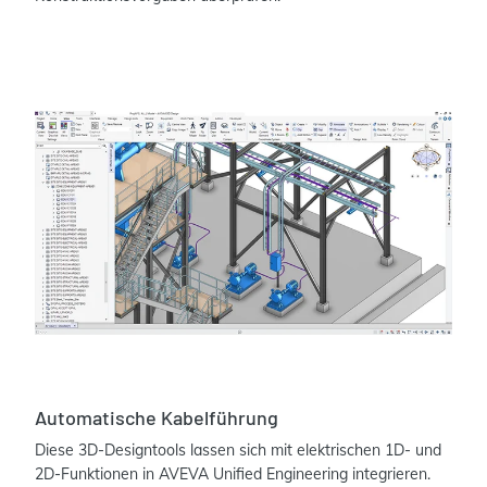
Automatische Kabelführung
Diese 3D-Designtools lassen sich mit elektrischen 1D- und
2D-Funktionen in AVEVA Unified Engineering integrieren.