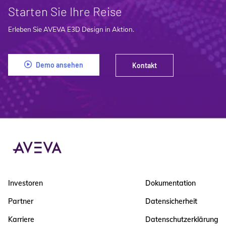
Starten Sie Ihre Reise
Erleben Sie AVEVA E3D Design in Aktion.
Demo ansehen
Kontakt
Investoren
Dokumentation
Partner
Datensicherheit
Karriere
Datenschutzerklärung