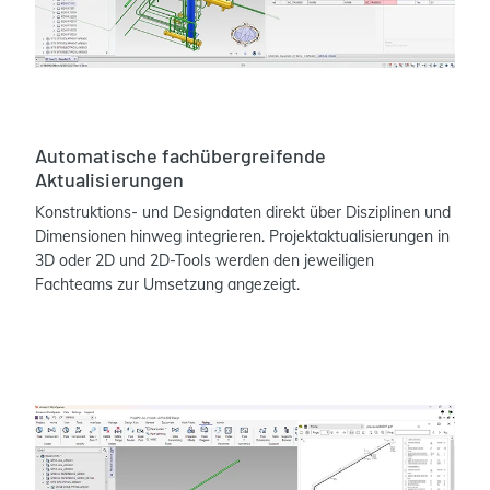
Automatische fachübergreifende
Aktualisierungen
Konstruktions- und Designdaten direkt über Disziplinen und
Dimensionen hinweg integrieren. Projektaktualisierungen in
3D oder 2D und 2D-Tools werden den jeweiligen
Fachteams zur Umsetzung angezeigt.