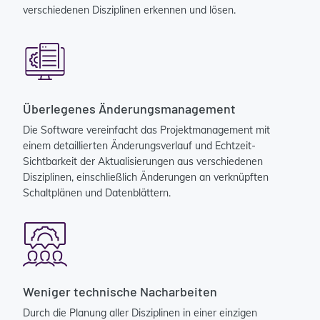
verschiedenen Disziplinen erkennen und lösen.
Überlegenes Änderungsmanagement
Die Software vereinfacht das Projektmanagement mit
einem detaillierten Änderungsverlauf und Echtzeit-
Sichtbarkeit der Aktualisierungen aus verschiedenen
Disziplinen, einschließlich Änderungen an verknüpften
Schaltplänen und Datenblättern.
Weniger technische Nacharbeiten
Durch die Planung aller Disziplinen in einer einzigen