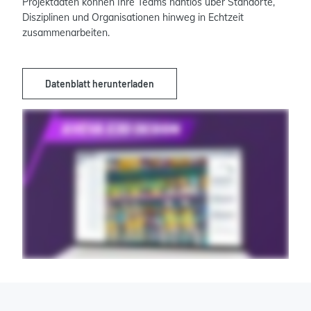
Projektdaten können Ihre Teams nahtlos über Standorte,
Disziplinen und Organisationen hinweg in Echtzeit
zusammenarbeiten.
Datenblatt herunterladen