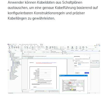
Anwender können Kabeldaten aus Schaltplänen
austauschen, um eine genaue Kabelführung basierend auf
konfigurierbaren Konstruktionsregeln und präziser
Kabellängen zu gewährleisten.