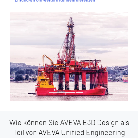
Wie können Sie AVEVA E3D Design als
Teil von AVEVA Unified Engineering