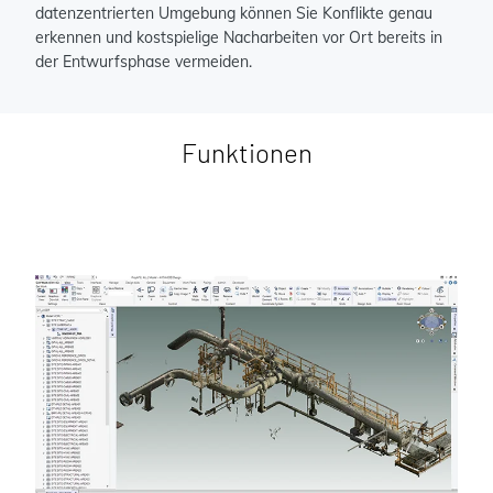
datenzentrierten Umgebung können Sie Konflikte genau
erkennen und kostspielige Nacharbeiten vor Ort bereits in
der Entwurfsphase vermeiden.
Funktionen