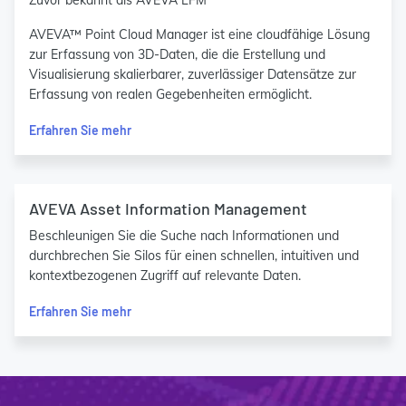
Zuvor bekannt als AVEVA LFM
AVEVA™ Point Cloud Manager ist eine cloudfähige Lösung
zur Erfassung von 3D-Daten, die die Erstellung und
Visualisierung skalierbarer, zuverlässiger Datensätze zur
Erfassung von realen Gegebenheiten ermöglicht.
Erfahren Sie mehr
AVEVA Asset Information Management
Beschleunigen Sie die Suche nach Informationen und
durchbrechen Sie Silos für einen schnellen, intuitiven und
kontextbezogenen Zugriff auf relevante Daten.
Erfahren Sie mehr