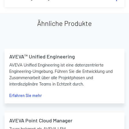
Ähnliche Produkte
AVEVA™ Unified Engineering
AVEVA Unified Engineering ist eine datenzentrierte
Engineering-Umgebung. Führen Sie die Entwicklung und
Zusammenarbeit über alle Projektphasen und
interdisziplinäre Teams in Echtzeit durch.
Erfahren Sie mehr
AVEVA Point Cloud Manager