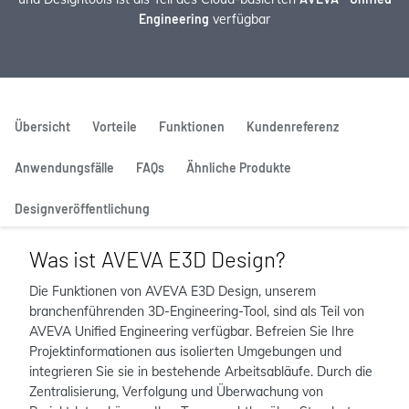
Engineering
verfügbar
Übersicht
Vorteile
Funktionen
Kundenreferenz
Anwendungsfälle
FAQs
Ähnliche Produkte
Designveröffentlichung
Was ist AVEVA E3D Design?
Die Funktionen von AVEVA E3D Design, unserem
branchenführenden 3D-Engineering-Tool, sind als Teil von
AVEVA Unified Engineering verfügbar. Befreien Sie Ihre
Projektinformationen aus isolierten Umgebungen und
integrieren Sie sie in bestehende Arbeitsabläufe. Durch die
Zentralisierung, Verfolgung und Überwachung von