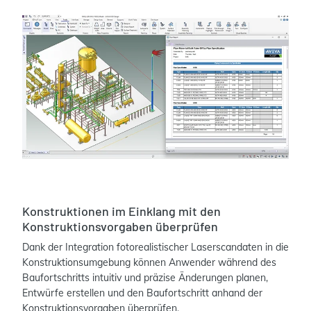
Konstruktionen im Einklang mit den
Konstruktionsvorgaben überprüfen
Dank der Integration fotorealistischer Laserscandaten in die
Konstruktionsumgebung können Anwender während des
Baufortschritts intuitiv und präzise Änderungen planen,
Entwürfe erstellen und den Baufortschritt anhand der
Konstruktionsvorgaben überprüfen.