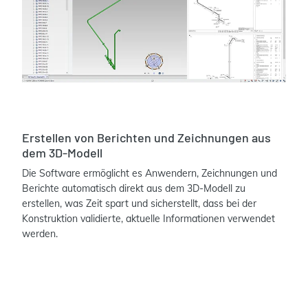
Erstellen von Berichten und Zeichnungen aus
dem 3D-Modell
Die Software ermöglicht es Anwendern, Zeichnungen und
Berichte automatisch direkt aus dem 3D-Modell zu
erstellen, was Zeit spart und sicherstellt, dass bei der
Konstruktion validierte, aktuelle Informationen verwendet
werden.