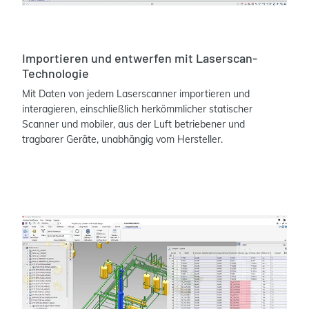
Importieren und entwerfen mit Laserscan-
Technologie
Mit Daten von jedem Laserscanner importieren und
interagieren, einschließlich herkömmlicher statischer
Scanner und mobiler, aus der Luft betriebener und
tragbarer Geräte, unabhängig vom Hersteller.