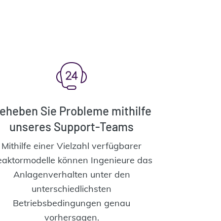
eheben Sie Probleme mithilfe
unseres Support-Teams
Mithilfe einer Vielzahl verfügbarer
aktormodelle können Ingenieure das
Anlagenverhalten unter den
unterschiedlichsten
Betriebsbedingungen genau
vorhersagen.