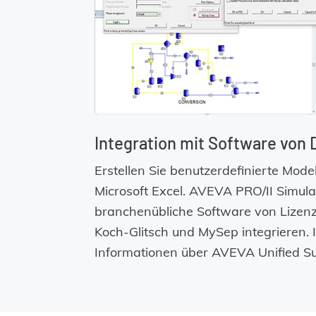
Integration mit Software von 
Erstellen Sie benutzerdefinierte Mode
Microsoft Excel. AVEVA PRO/II Simulat
branchenübliche Software von Lizenz
Koch-Glitsch und MySep integrieren. 
Informationen über AVEVA Unified Su