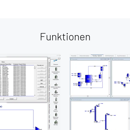
Funktionen