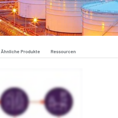
Ähnliche Produkte
Ressourcen