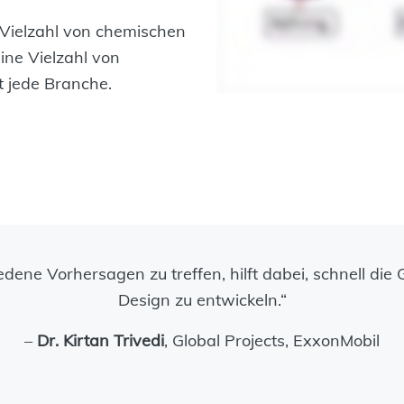
 Vielzahl von chemischen
ine Vielzahl von
 jede Branche.
iedene Vorhersagen zu treffen, hilft dabei, schnell di
Design zu entwickeln.“
–
Dr. Kirtan Trivedi
, Global Projects, ExxonMobil