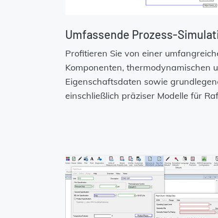
Umfassende Prozess-Simulat
Profitieren Sie von einer umfangreich
Komponenten, thermodynamischen un
Eigenschaftsdaten sowie grundlegen
einschließlich präziser Modelle für Ra