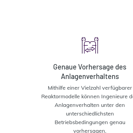
Genaue Vorhersage des
Anlagenverhaltens
Mithilfe einer Vielzahl verfügbarer
Reaktormodelle können Ingenieure d
Anlagenverhalten unter den
unterschiedlichsten
Betriebsbedingungen genau
vorhersagen.