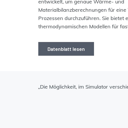
entwickelt, um genaue Wärme- und
Materialbilanzberechnungen für eine
Prozessen durchzuführen. Sie bietet e
thermodynamischen Modellen für fast
Datenblatt lesen
„Die Möglichkeit, im Simulator versch