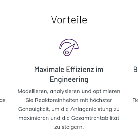
Vorteile
Maximale Effizienz im
B
Engineering
Modellieren, analysieren und optimieren
as
Sie Reaktoreinheiten mit höchster
Re
Genauigkeit, um die Anlagenleistung zu
maximieren und die Gesamtrentabilität
zu steigern.