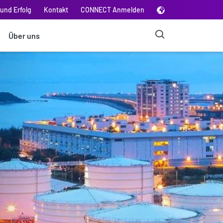
und Erfolg
Kontakt
CONNECT Anmelden
Über uns