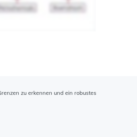
e Grenzen zu erkennen und ein robustes