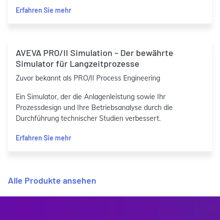
Erfahren Sie mehr
AVEVA PRO/II Simulation – Der bewährte
Simulator für Langzeitprozesse
Zuvor bekannt als PRO/II Process Engineering
Ein Simulator, der die Anlagenleistung sowie Ihr
Prozessdesign und Ihre Betriebsanalyse durch die
Durchführung technischer Studien verbessert.
Erfahren Sie mehr
Alle Produkte ansehen