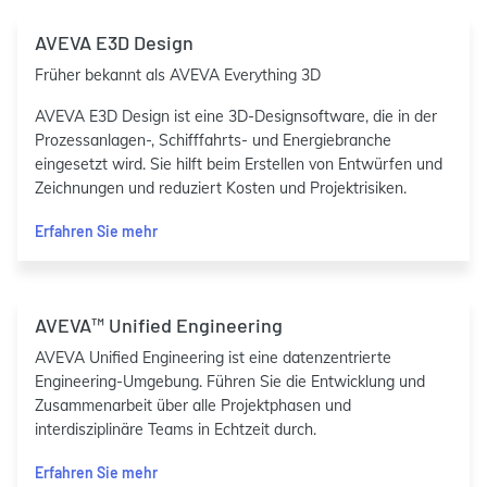
AVEVA E3D Design
Früher bekannt als AVEVA Everything 3D
AVEVA E3D Design ist eine 3D-Designsoftware, die in der
Prozessanlagen-, Schifffahrts- und Energiebranche
eingesetzt wird. Sie hilft beim Erstellen von Entwürfen und
Zeichnungen und reduziert Kosten und Projektrisiken.
Erfahren Sie mehr
AVEVA™ Unified Engineering
AVEVA Unified Engineering ist eine datenzentrierte
Engineering-Umgebung. Führen Sie die Entwicklung und
Zusammenarbeit über alle Projektphasen und
interdisziplinäre Teams in Echtzeit durch.
Erfahren Sie mehr