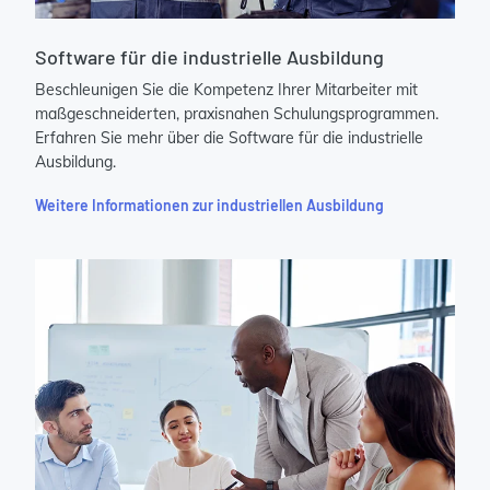
Software für die industrielle Ausbildung
Beschleunigen Sie die Kompetenz Ihrer Mitarbeiter mit
maßgeschneiderten, praxisnahen Schulungsprogrammen.
Erfahren Sie mehr über die Software für die industrielle
Ausbildung.
Weitere Informationen zur industriellen Ausbildung