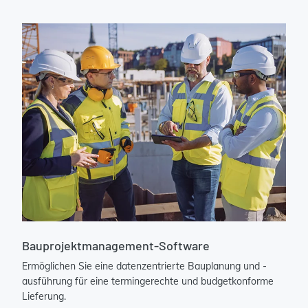
Bauprojektmanagement-Software
Ermöglichen Sie eine datenzentrierte Bauplanung und -
ausführung für eine termingerechte und budgetkonforme
Lieferung.