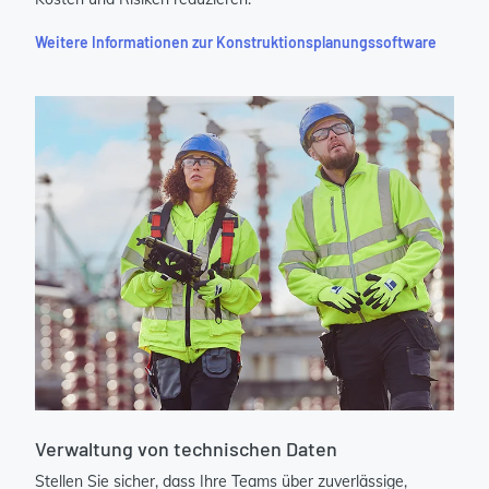
Weitere Informationen zur Konstruktionsplanungssoftware
Verwaltung von technischen Daten
Stellen Sie sicher, dass Ihre Teams über zuverlässige,