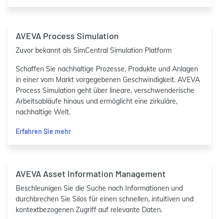
AVEVA Process Simulation
Zuvor bekannt als SimCentral Simulation Platform
Schaffen Sie nachhaltige Prozesse, Produkte und Anlagen
in einer vom Markt vorgegebenen Geschwindigkeit. AVEVA
Process Simulation geht über lineare, verschwenderische
Arbeitsabläufe hinaus und ermöglicht eine zirkuläre,
nachhaltige Welt.
Erfahren Sie mehr
AVEVA Asset Information Management
Beschleunigen Sie die Suche nach Informationen und
durchbrechen Sie Silos für einen schnellen, intuitiven und
kontextbezogenen Zugriff auf relevante Daten.