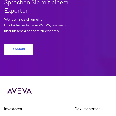
Sprechen Sie mit einem
Experten
Wenden Sie sich an einen
Produktexperten von AVEVA, um mehr
über unsere Angebote zu erfahren.
Kontakt
Investoren
Dokumentation