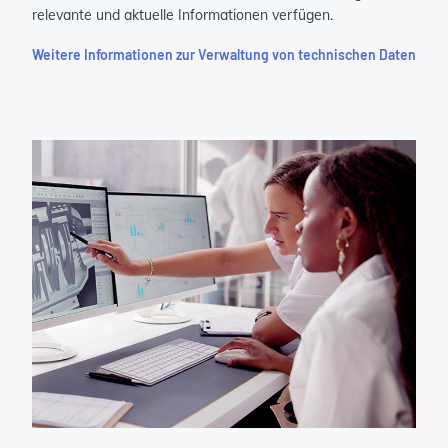
relevante und aktuelle Informationen verfügen.
Weitere Informationen zur Verwaltung von technischen Daten