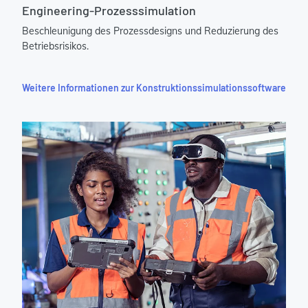
Engineering-Prozesssimulation
Beschleunigung des Prozessdesigns und Reduzierung des
Betriebsrisikos.
Weitere Informationen zur Konstruktionssimulationssoftware