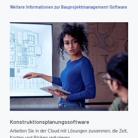
Weitere Informationen zur Bauprojektmanagement-Software
Konstruktionsplanungssoftware
Arbeiten Sie in der Cloud mit Lösungen zusammen, die Zeit,
Kosten und Risiken reduzieren.