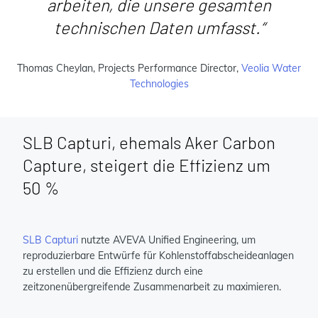
arbeiten, die unsere gesamten
technischen Daten umfasst.“
Thomas Cheylan, Projects Performance Director,
Veolia Water
Technologies
SLB Capturi, ehemals Aker Carbon
Capture, steigert die Effizienz um
50 %
SLB Capturi
nutzte AVEVA Unified Engineering, um
reproduzierbare Entwürfe für Kohlenstoffabscheideanlagen
zu erstellen und die Effizienz durch eine
zeitzonenübergreifende Zusammenarbeit zu maximieren.