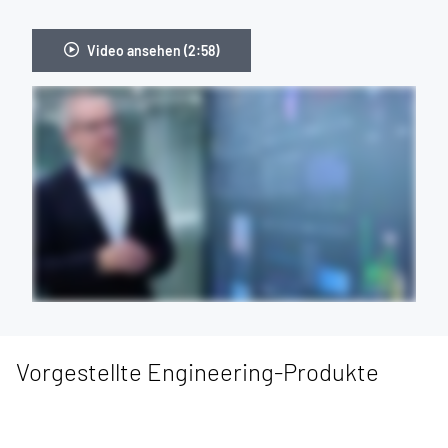
Video ansehen (2:58)
Vorgestellte Engineering-Produkte