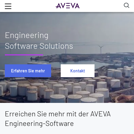
Engineering
Software Solutions
Erfahren Sie mehr
Kontakt
Erreichen Sie mehr mit der AVEVA
Engineering-Software