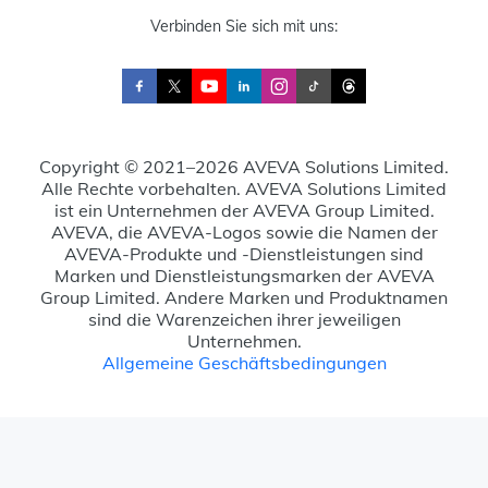
Verbinden Sie sich mit uns:
Copyright © 2021–2026 AVEVA Solutions Limited.
Alle Rechte vorbehalten. AVEVA Solutions Limited
ist ein Unternehmen der AVEVA Group Limited.
AVEVA, die AVEVA-Logos sowie die Namen der
AVEVA-Produkte und -Dienstleistungen sind
Marken und Dienstleistungsmarken der AVEVA
Group Limited. Andere Marken und Produktnamen
sind die Warenzeichen ihrer jeweiligen
Unternehmen.
Allgemeine Geschäftsbedingungen