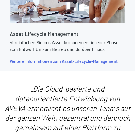
Asset Lifecycle Management
Vereinfachen Sie das Asset Management in jeder Phase –
vom Entwurf bis zum Betrieb und darüber hinaus.
Weitere Informationen zum Asset-Lifecycle-Management
„Die Cloud-basierte und
datenorientierte Entwicklung von
AVEVA ermöglicht es unseren Teams auf
der ganzen Welt, dezentral und dennoch
gemeinsam auf einer Plattform zu