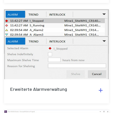
Erweiterte Alarmverwaltung