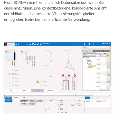
Plant SCADA nimmt kontinuierlich Datensätze auf, wenn Sie
diese hinzufügen. Eine kontextbezogene, konsolidierte Ansicht
der Abläufe und verbesserte Visualisierungsfähigkeiten
ermöglichen Betreibern eine effiziente Verwendung.