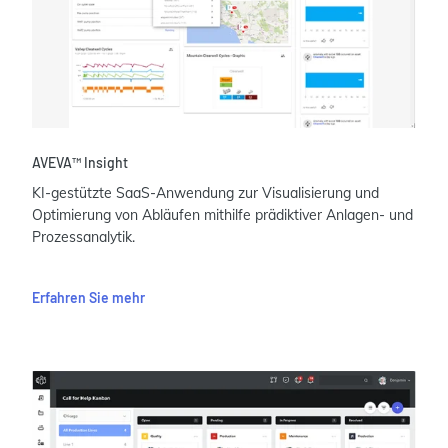
AVEVA™️ Insight
KI-gestützte SaaS-Anwendung zur Visualisierung und
Optimierung von Abläufen mithilfe prädiktiver Anlagen- und
Prozessanalytik.
Erfahren Sie mehr