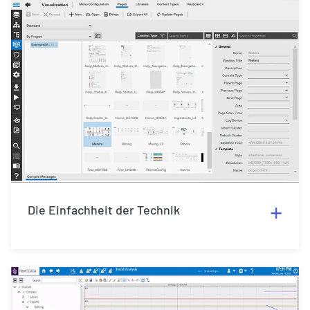
Die Einfachheit der Technik