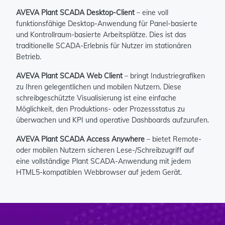
AVEVA Plant SCADA Desktop-Client
– eine voll
funktionsfähige Desktop-Anwendung für Panel-basierte
und Kontrollraum-basierte Arbeitsplätze. Dies ist das
traditionelle SCADA-Erlebnis für Nutzer im stationären
Betrieb.
AVEVA Plant SCADA Web Client
– bringt Industriegrafiken
zu Ihren gelegentlichen und mobilen Nutzern. Diese
schreibgeschützte Visualisierung ist eine einfache
Möglichkeit, den Produktions- oder Prozessstatus zu
überwachen und KPI und operative Dashboards aufzurufen.
AVEVA Plant SCADA Access Anywhere
– bietet Remote-
oder mobilen Nutzern sicheren Lese-/Schreibzugriff auf
eine vollständige Plant SCADA-Anwendung mit jedem
HTML5-kompatiblen Webbrowser auf jedem Gerät.