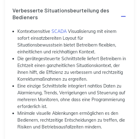
Verbesserte Situationsbeurteilung des
Bedieners
Kontextsensitive
SCADA
Visualisierung mit einem
sofort einsatzbereiten Layout für
Situationsbewusstsein bietet Betreibern flexiblen,
einheitlichen und reichhaltigen Kontext.
Die gerätegesteuerte Schnittstelle liefert Betreibern in
Echtzeit einen ganzheitlichen Situationskontext, der
ihnen hilft, die Effizienz zu verbessern und rechtzeitig
Korrekturmaßnahmen zu ergreifen.
Eine einzige Schnittstelle integriert nahtlos Daten zu
Alarmierung, Trends, Verrigelungen und Steuerung auf
mehreren Monitoren, ohne dass eine Programmierung
erforderlich ist.
Minimale visuelle Ablenkungen ermöglichen es den
Bedienern, rechtzeitige Entscheidungen zu treffen, die
Risiken und Betriebsausfallzeiten mindern.