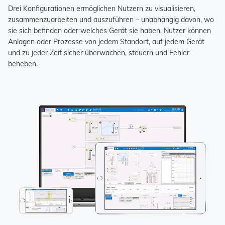
Drei Konfigurationen ermöglichen Nutzern zu visualisieren,
zusammenzuarbeiten und auszuführen – unabhängig davon, wo
sie sich befinden oder welches Gerät sie haben. Nutzer können
Anlagen oder Prozesse von jedem Standort, auf jedem Gerät
und zu jeder Zeit sicher überwachen, steuern und Fehler
beheben.