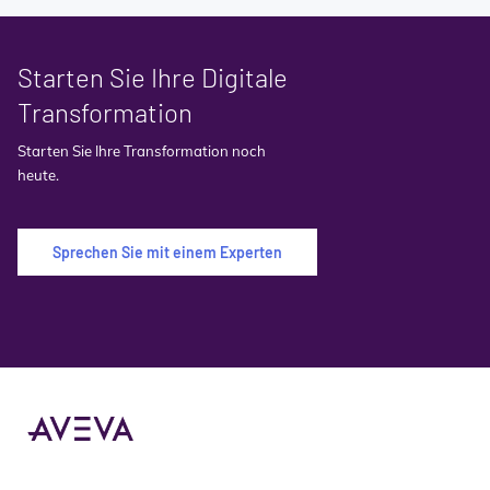
Starten Sie Ihre Digitale
Transformation
Starten Sie Ihre Transformation noch
heute.
Sprechen Sie mit einem Experten