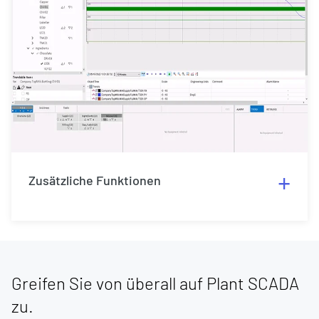
Zusätzliche Funktionen
Greifen Sie von überall auf Plant SCADA
zu.