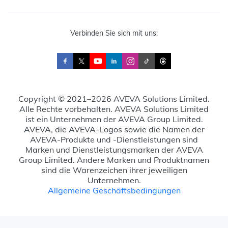
Verbinden Sie sich mit uns:
Copyright © 2021–2026 AVEVA Solutions Limited.
Alle Rechte vorbehalten. AVEVA Solutions Limited
ist ein Unternehmen der AVEVA Group Limited.
AVEVA, die AVEVA-Logos sowie die Namen der
AVEVA-Produkte und -Dienstleistungen sind
Marken und Dienstleistungsmarken der AVEVA
Group Limited. Andere Marken und Produktnamen
sind die Warenzeichen ihrer jeweiligen
Unternehmen.
Allgemeine Geschäftsbedingungen