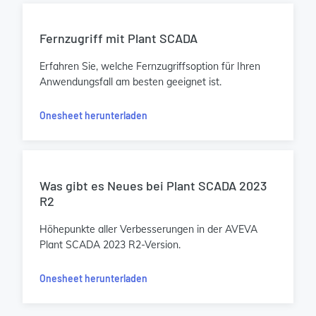
Fernzugriff mit Plant SCADA
Erfahren Sie, welche Fernzugriffsoption für Ihren
Anwendungsfall am besten geeignet ist.
Onesheet herunterladen
Was gibt es Neues bei Plant SCADA 2023
R2
Höhepunkte aller Verbesserungen in der AVEVA
Plant SCADA 2023 R2-Version.
Onesheet herunterladen