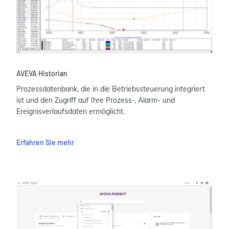
AVEVA Historian
Prozessdatenbank, die in die Betriebssteuerung integriert
ist und den Zugriff auf Ihre Prozess-, Alarm- und
Ereignisverlaufsdaten ermöglicht.
Erfahren Sie mehr