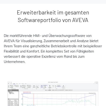
Erweiterbarkeit im gesamten
Softwareportfolio von AVEVA
Die marktführende HMI- und Überwachungssoftware von
AVEVA für Visualisierung, Zusammenarbeit und Analyse bietet
Ihrem Team eine ganzheitliche Betriebskontrolle mit beispielloser
Flexibilität und Komfort. Ein komplettes Set von Fähigkeiten
verbessert die operative Exzellenz vom Rand bis zum
Unternehmen.