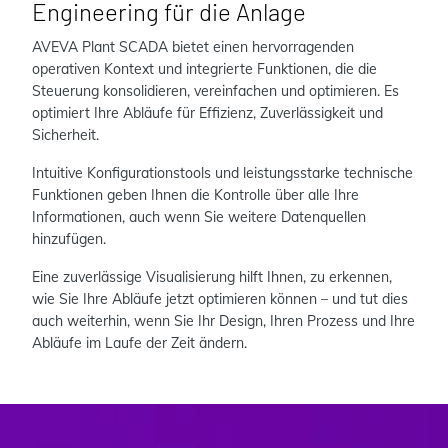
Engineering für die Anlage
AVEVA Plant SCADA bietet einen hervorragenden
operativen Kontext und integrierte Funktionen, die die
Steuerung konsolidieren, vereinfachen und optimieren. Es
optimiert Ihre Abläufe für Effizienz, Zuverlässigkeit und
Sicherheit.
Intuitive Konfigurationstools und leistungsstarke technische
Funktionen geben Ihnen die Kontrolle über alle Ihre
Informationen, auch wenn Sie weitere Datenquellen
hinzufügen.
Eine zuverlässige Visualisierung hilft Ihnen, zu erkennen,
wie Sie Ihre Abläufe jetzt optimieren können – und tut dies
auch weiterhin, wenn Sie Ihr Design, Ihren Prozess und Ihre
Abläufe im Laufe der Zeit ändern.