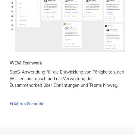
AVEVA Teamwork
SaaS-Anwendung für die Entwicklung von Fähigkeiten, den
Wissensaustausch und die Verwaltung der
Zusammenarbeit über Einrichtungen und Teams hinweg.
Erfahren Sie mehr