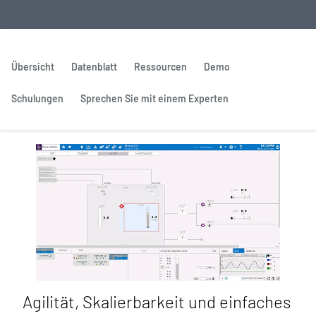
Übersicht
Datenblatt
Ressourcen
Demo
Schulungen
Sprechen Sie mit einem Experten
Agilität, Skalierbarkeit und einfaches