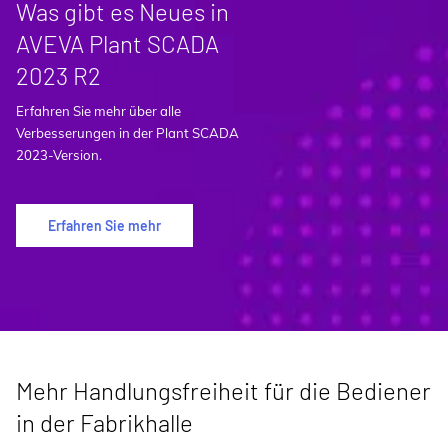
Was gibt es Neues in
AVEVA Plant SCADA
2023 R2
Erfahren Sie mehr über alle
Verbesserungen in der Plant SCADA
2023-Version.
Erfahren Sie mehr
Mehr Handlungsfreiheit für die Bediener
in der Fabrikhalle