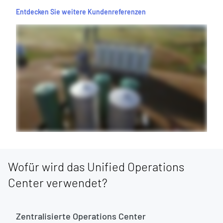
Entdecken Sie weitere Kundenreferenzen
Wofür wird das Unified Operations
Center verwendet?
Zentralisierte Operations Center