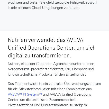
wachsen und bieten Sie gleichzeitig die Fähigkeit, sowohl
lokale als auch Cloud-Umgebungen zu nutzen.
Nutrien verwendet das AVEVA
Unified Operations Center, um sich
digital zu transformieren.
Nutrien, eines der führenden Agrarchemieunternehmen
Nordamerikas, produziert Stickstoff, Kali, Phosphat und
landwirtschaftliche Produkte für den Einzelhandel.
Das Team entwickelte ein zentrales Überwachungszentrum
für die Stickstoffproduktion mit einer Kombination aus
AVEVA™ PI System™
und AVEVA Unified Operations
Center, um die technische Zusammenarbeit,
Prozesseffizienz und Qualitätskontrolle zu steigern.