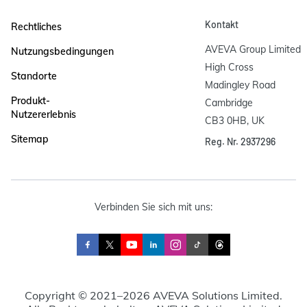
Kontakt
Rechtliches
AVEVA Group Limited

Nutzungsbedingungen
High Cross

Standorte
Madingley Road

Produkt-
Cambridge

Nutzererlebnis
CB3 0HB, UK
Sitemap
Reg. Nr. 2937296
Verbinden Sie sich mit uns:
Copyright © 2021–2026 AVEVA Solutions Limited.