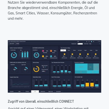
Nutzen Sie wiederverwendbare Komponenten, die auf die
Branche abgestimmt sind, einschließlich Energie, Öl und
Gas, Smart Cities, Wasser, Konsumgüter, Rechenzentren
und mehr.
Zugriff von überall, einschließlich CONNECT
Ansicht auf einer Videowand, einer Workstation mit