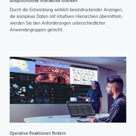
Anspruchsvolle interaktive Grafiken
Durch die Entwicklung wirklich beeindruckender Anzeigen,
die komplexe Daten mit intuitiven Hierarchien übermitteln,
werden Sie den Anforderungen unterschiedlicher
Anwendergruppen gerecht.
Operative Reaktionen fördern