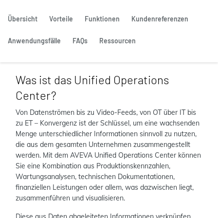
Übersicht
Vorteile
Funktionen
Kundenreferenzen
Anwendungsfälle
FAQs
Ressourcen
Was ist das Unified Operations
Center?
Von Datenströmen bis zu Video-Feeds, von OT über IT bis
zu ET – Konvergenz ist der Schlüssel, um eine wachsenden
Menge unterschiedlicher Informationen sinnvoll zu nutzen,
die aus dem gesamten Unternehmen zusammengestellt
werden. Mit dem AVEVA Unified Operations Center können
Sie eine Kombination aus Produktionskennzahlen,
Wartungsanalysen, technischen Dokumentationen,
finanziellen Leistungen oder allem, was dazwischen liegt,
zusammenführen und visualisieren.
Diese aus Daten abgeleiteten Informationen verknüpfen