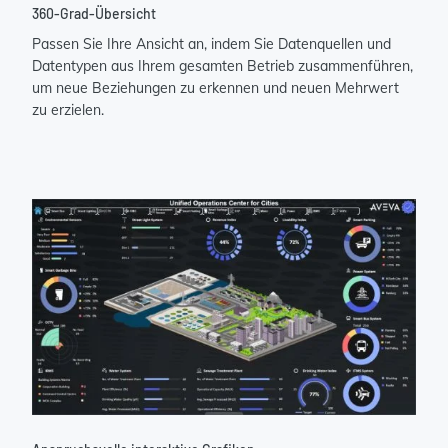
360-Grad-Übersicht
Passen Sie Ihre Ansicht an, indem Sie Datenquellen und
Datentypen aus Ihrem gesamten Betrieb zusammenführen,
um neue Beziehungen zu erkennen und neuen Mehrwert
zu erzielen.