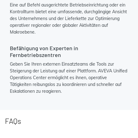
Eine auf Befehl ausgerichtete Betriebseinrichtung oder ein
Kontrollturm bietet eine umfassende, durchgängige Ansicht
des Unternehmens und der Lieferkette zur Optimierung
operativer regionaler oder globaler Aktivitäten auf
Makroebene.
Befähigung von Experten in
Fernbetriebszentren
Geben Sie Ihren externen Einsatzteams die Tools zur
Steigerung der Leistung auf einer Plattform. AVEVA Unified
Operations Center ermöglicht es ihnen, operative
Tätigkeiten reibungslos zu koordinieren und schneller auf
Eskalationen zu reagieren.
FAQs