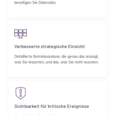
beseitigen Sie Datensilos.
Verbesserte strategische Einsicht
Detaillierte Betriebsanalyse, die genau das anzeigt,
was Sie brauchen, und das, was Sie nicht wussten.
Sichtbarkeit für kritische Ereignisse