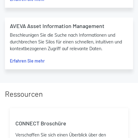
AVEVA Asset Information Management
Beschleunigen Sie die Suche nach Informationen und
durchbrechen Sie Silos für einen schnellen, intuitiven und
kontextbezogenen Zugriff auf relevante Daten.
Erfahren Sie mehr
Ressourcen
CONNECT Broschüre
Verschaffen Sie sich einen Überblick über den