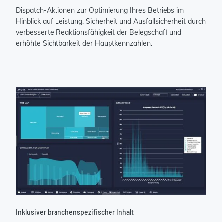
Dispatch-Aktionen zur Optimierung Ihres Betriebs im
Hinblick auf Leistung, Sicherheit und Ausfallsicherheit durch
verbesserte Reaktionsfähigkeit der Belegschaft und
erhöhte Sichtbarkeit der Hauptkennzahlen.
Inklusiver branchenspezifischer Inhalt