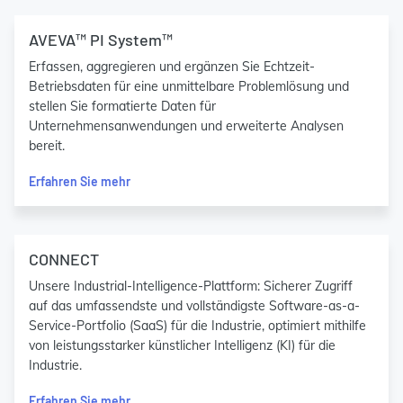
AVEVA™ PI System™
Erfassen, aggregieren und ergänzen Sie Echtzeit-
Betriebsdaten für eine unmittelbare Problemlösung und
stellen Sie formatierte Daten für
Unternehmensanwendungen und erweiterte Analysen
bereit.
Erfahren Sie mehr
CONNECT
Unsere Industrial-Intelligence-Plattform: Sicherer Zugriff
auf das umfassendste und vollständigste Software-as-a-
Service-Portfolio (SaaS) für die Industrie, optimiert mithilfe
von leistungsstarker künstlicher Intelligenz (KI) für die
Industrie.
Erfahren Sie mehr