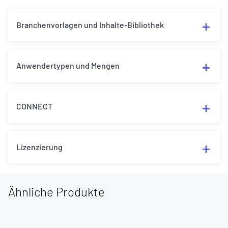
Branchenvorlagen und Inhalte-Bibliothek
Anwendertypen und Mengen
CONNECT
Lizenzierung
Ähnliche Produkte