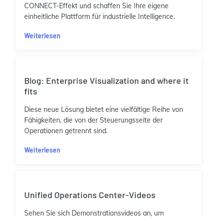
CONNECT-Effekt und schaffen Sie Ihre eigene
einheitliche Plattform für industrielle Intelligence.
Weiterlesen
Blog: Enterprise Visualization and where it
fits
Diese neue Lösung bietet eine vielfältige Reihe von
Fähigkeiten, die von der Steuerungsseite der
Operationen getrennt sind.
Weiterlesen
Unified Operations Center-Videos
Sehen Sie sich Demonstrationsvideos an, um