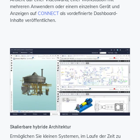
mehreren Anwendern oder einem einzelnen Gerät und
Anzeigen auf
CONNECT
als vordefinierte Dashboard-
Inhalte veröffentlichen.
Skalierbare hybride Architektur
Ermöglichen Sie kleinen Systemen, im Laufe der Zeit zu