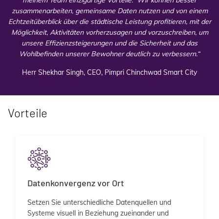
zusammenarbeiten, gemeinsame Daten nutzen und von einem
Echtzeitüberblick über die städtische Leistung profitieren, mit der
Möglichkeit, Aktivitäten vorherzusagen und vorzuschreiben, um
unsere Effizienzsteigerungen und die Sicherheit und das
Wohlbefinden unserer Bewohner deutlich zu verbessern.“
Herr Shekhar Singh, CEO, Pimpri Chinchwad Smart City
Vorteile
Datenkonvergenz vor Ort
Setzen Sie unterschiedliche Datenquellen und
Systeme visuell in Beziehung zueinander und