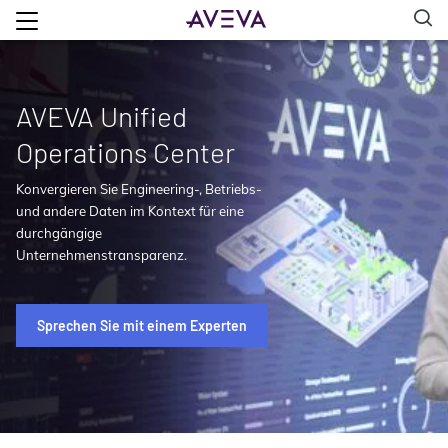
AVEVA Unified
Operations Center
Konvergieren Sie Engineering-, Betriebs-
und andere Daten im Kontext für eine
durchgängige
Unternehmenstransparenz.
Sprechen Sie mit einem Experten