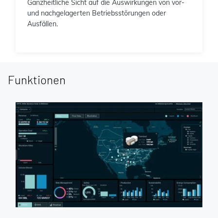
Ganzheitliche Sicht auf die Auswirkungen von vor-
und nachgelagerten Betriebsstörungen oder
Ausfällen.
Funktionen