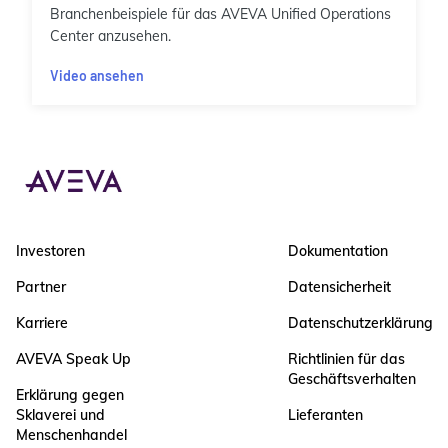
Branchenbeispiele für das AVEVA Unified Operations
Center anzusehen.
Video ansehen
Investoren
Dokumentation
Partner
Datensicherheit
Karriere
Datenschutzerklärung
AVEVA Speak Up
Richtlinien für das
Geschäftsverhalten
Erklärung gegen
Sklaverei und
Lieferanten
Menschenhandel