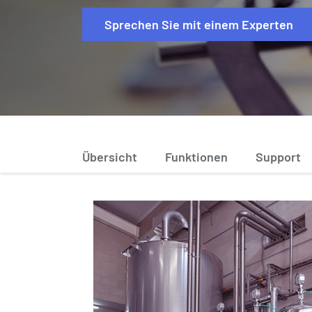
Sprechen Sie mit einem Experten
Übersicht
Funktionen
Support