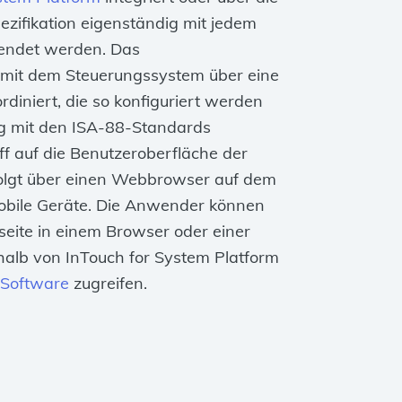
ifikation eigenständig mit jedem
endet werden. Das
 mit dem Steuerungssystem über eine
rdiniert, die so konfiguriert werden
dig mit den ISA-88-Standards
ff auf die Benutzeroberfläche der
olgt über einen Webbrowser auf dem
obile Geräte. Die Anwender können
eite in einem Browser oder einer
alb von InTouch for System Platform
Software
zugreifen.