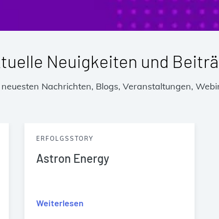
tuelle Neuigkeiten und Beitr
ie neuesten Nachrichten, Blogs, Veranstaltungen, Webi
ERFOLGSSTORY
Astron Energy
Weiterlesen