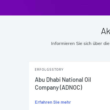
Ak
Informieren Sie sich über d
ERFOLGSSTORY
Abu Dhabi National Oil
Company (ADNOC)
Erfahren Sie mehr