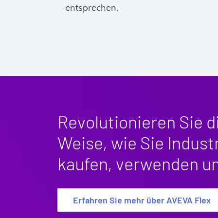
entsprechen.
Revolutionieren Sie d
Weise, wie Sie Indust
kaufen, verwenden un
Erfahren Sie mehr über AVEVA Flex