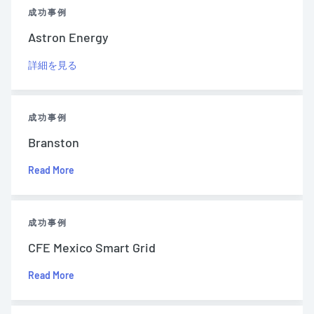
成功事例
Astron Energy
詳細を見る
成功事例
Branston
Read More
成功事例
CFE Mexico Smart Grid
Read More