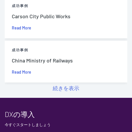
成功事例
Carson City Public Works
Read More
成功事例
China Ministry of Railways
Read More
続きを表示
DXの導入
今すぐスタートしましょう