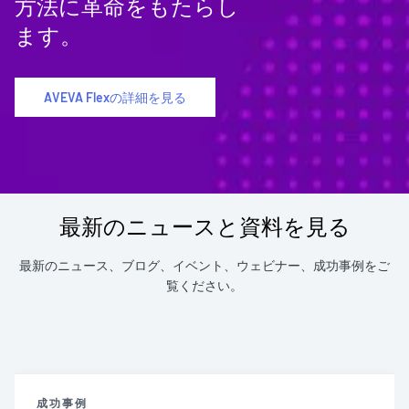
方法に革命をもたらし
ます。
AVEVA Flexの詳細を見る
最新のニュースと資料を見る
最新のニュース、ブログ、イベント、ウェビナー、成功事例をご
覧ください。
成功事例