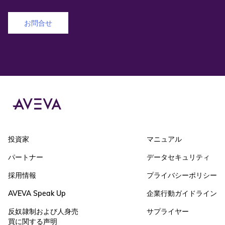
お問合せ
投資家
マニュアル
パートナー
データセキュリティ
採用情報
プライバシーポリシー
AVEVA Speak Up
企業行動ガイドライン
反奴隷制および人身売
サプライヤー
買に関する声明