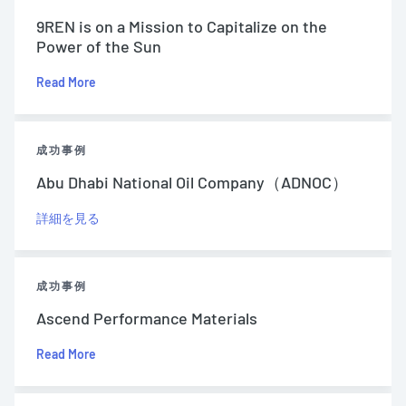
9REN is on a Mission to Capitalize on the
Power of the Sun
Read More
成功事例
Abu Dhabi National Oil Company（ADNOC）
詳細を見る
成功事例
Ascend Performance Materials
Read More