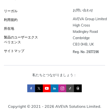
お問い合わせ
リーガル
AVEVA Group Limited

利用規約
High Cross

所在地
Madingley Road

製品のユーザーエクス
Cambridge

ペリエンス
CB3 0HB, UK
サイトマップ
Reg. No. 2937296
私たちとつながりましょう：
Copyright © 2021 - 2026 AVEVA Solutions Limited.