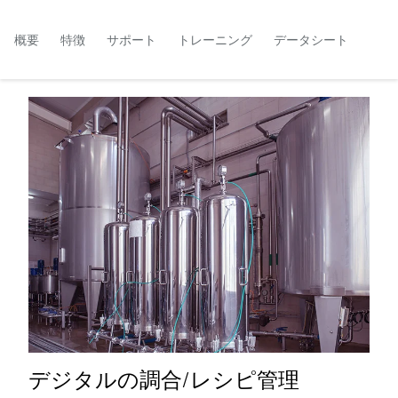
概要
特徴
サポート
トレーニング
データシート
デジタルの調合/レシピ管理