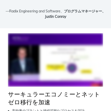
—Radix Engineering and Software、
プログラムマネージャー、
Justin Conroy
サーキュラーエコノミーとネット
ゼロ移行を加速
高効率のプラントと持続可能なプロセスを設計