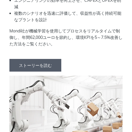
エンジニアリングの効率を向上させ、CAPEXとOPEXを削
減
複数のシナリオを迅速に評価して、収益性が高く持続可能
なプラントを設計
Mondi社が機械学習を使用してプロセスをリアルタイムで制
御し、年間62,000ユーロを節約し、環境KPIを5～7.5%改善し
た方法をご覧ください。
ストーリーを読む