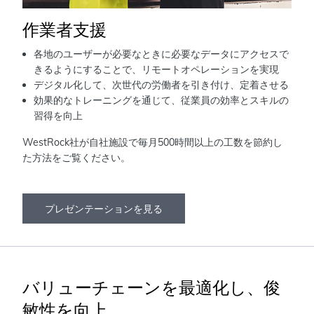
作業者支援
各地のユーザーが必要なときに必要なデータにアクセスで
きるようにすることで、リモートオペレーションを実現
デジタル化して、次世代の労働者を引き付け、定着させる
効果的なトレーニングを通じて、従業員の効率とスキルの
習得を向上
WestRock社が自社施設で毎月500時間以上の工数を節約し
た方法をご覧ください。
プレゼンテーションを見る
バリューチェーンを最適化し、俊
敏性を向上