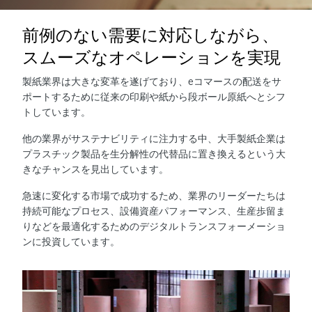
前例のない需要に対応しながら、
スムーズなオペレーションを実現
製紙業界は大きな変革を遂げており、eコマースの配送をサ
ポートするために従来の印刷や紙から段ボール原紙へとシフ
トしています。
他の業界がサステナビリティに注力する中、大手製紙企業は
プラスチック製品を生分解性の代替品に置き換えるという大
きなチャンスを見出しています。
急速に変化する市場で成功するため、業界のリーダーたちは
持続可能なプロセス、設備資産パフォーマンス、生産歩留ま
りなどを最適化するためのデジタルトランスフォーメーショ
ンに投資しています。