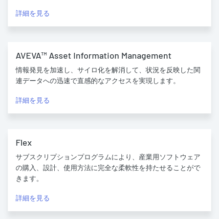
詳細を見る
AVEVA™ Asset Information Management
情報発見を加速し、サイロ化を解消して、状況を反映した関
連データへの迅速で直感的なアクセスを実現します。
詳細を見る
Flex
サブスクリプションプログラムにより、産業用ソフトウェア
の購入、設計、使用方法に完全な柔軟性を持たせることがで
きます。
詳細を見る