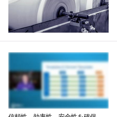
信頼性、効率性、安全性を確保