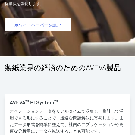
従業員を強化します。
ホワイトペーパーを読む
製紙業界の経済のためのAVEVA製品
AVEVA™ PI System™
オペレーションデータをリアルタイムで収集し、集計して活
用できる形にすることで、迅速な問題解決に寄与します。ま
たデータ形式を簡単に整えて、社内のアプリケーションや高
度な分析用にデータを転送することも可能です。