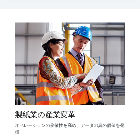
製紙業の産業変革
オペレーションの俊敏性を高め、データの真の価値を発
揮