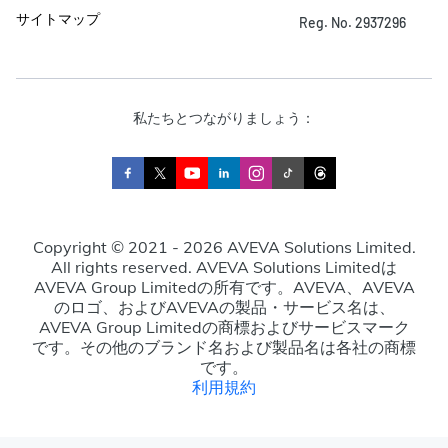
サイトマップ
Reg. No. 2937296
私たちとつながりましょう：
Copyright © 2021 - 2026 AVEVA Solutions Limited.
All rights reserved. AVEVA Solutions Limitedは
AVEVA Group Limitedの所有です。AVEVA、AVEVA
のロゴ、およびAVEVAの製品・サービス名は、
AVEVA Group Limitedの商標およびサービスマーク
です。その他のブランド名および製品名は各社の商標
です。
利用規約