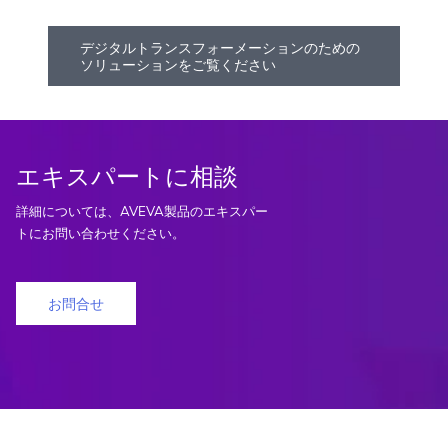
デジタルトランスフォーメーションのための
ソリューションをご覧ください
エキスパートに相談
詳細については、AVEVA製品のエキスパー
トにお問い合わせください。
お問合せ