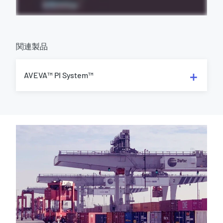
関連製品
AVEVA™ PI System™