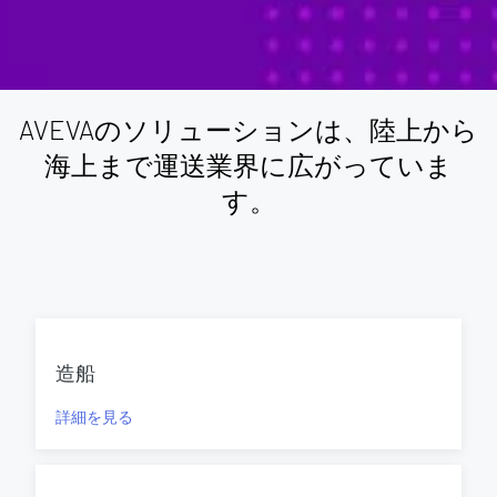
AVEVAのソリューションは、陸上から
海上まで運送業界に広がっていま
す。
造船
詳細を見る