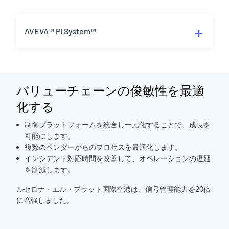
AVEVA™ PI System™
バリューチェーンの俊敏性を最適
化する
制御プラットフォームを統合し一元化することで、成長を
可能にします。
複数のベンダーからのプロセスを最適化します。
インシデント対応時間を改善して、オペレーションの遅延
を削減します。
ルセロナ・エル・プラット国際空港は、信号管理能力を20倍
に増強しました。