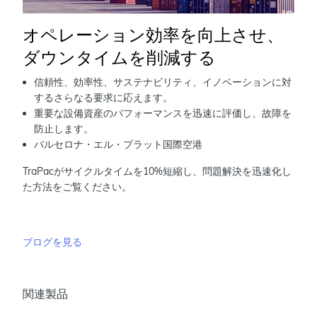
オペレーション効率を向上させ、
ダウンタイムを削減する
信頼性、効率性、サステナビリティ、イノベーションに対
するさらなる要求に応えます。
重要な設備資産のパフォーマンスを迅速に評価し、故障を
防止します。
バルセロナ・エル・プラット国際空港
TraPacがサイクルタイムを10%短縮し、問題解決を迅速化し
た方法をご覧ください。
ブログを見る
関連製品