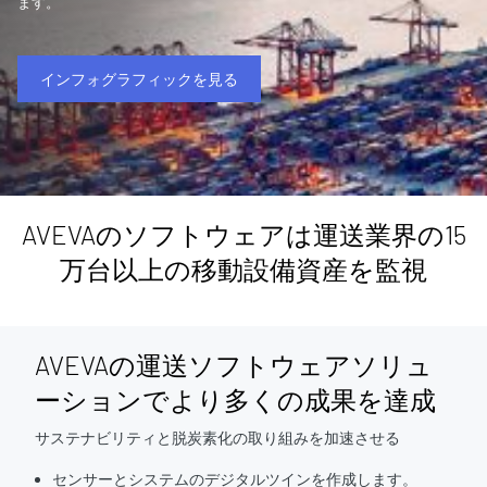
ます。
インフォグラフィックを見る
AVEVAのソフトウェアは運送業界の15
万台以上の移動設備資産を監視
AVEVAの運送ソフトウェアソリュ
ーションでより多くの成果を達成
サステナビリティと脱炭素化の取り組みを加速させる
センサーとシステムのデジタルツインを作成します。