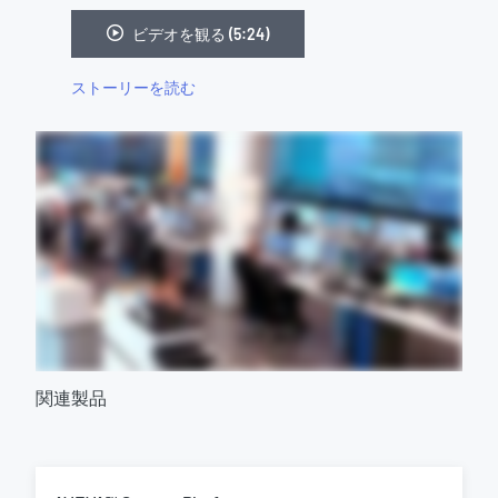
ビデオを観る (5:24)
ストーリーを読む
関連製品