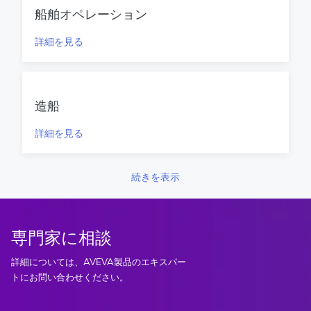
船舶オペレーション
詳細を見る
造船
詳細を見る
続きを表示
専門家に相談
詳細については、AVEVA製品のエキスパー
トにお問い合わせください。