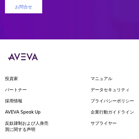
お問合せ
投資家
マニュアル
パートナー
データセキュリティ
採用情報
プライバシーポリシー
AVEVA Speak Up
企業行動ガイドライン
反奴隷制および人身売
サプライヤー
買に関する声明