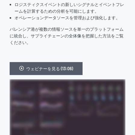
ロジスティクスイベントの新しいシグナルとイベントフレ
ームを計算するための分析を可能にします。
オペレーションデータソースを管理および強化します。
バレンシア港が複数の情報ソースを単一のプラットフォーム
に統合し、サプライチェーンの全体像を把握した方法をご覧
ください。
ウェビナーを見る (13:06)