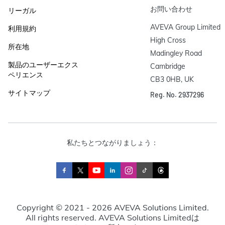
お問い合わせ
リーガル
AVEVA Group Limited

利用規約
High Cross

所在地
Madingley Road

製品のユーザーエクス
Cambridge

ペリエンス
CB3 0HB, UK
サイトマップ
Reg. No. 2937296
私たちとつながりましょう：
Copyright © 2021 - 2026 AVEVA Solutions Limited.
All rights reserved. AVEVA Solutions Limitedは