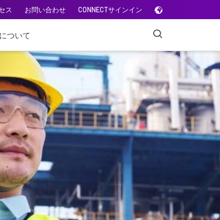
セス
お問い合わせ
CONNECTサインイン
Aについて