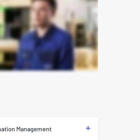
mation Management