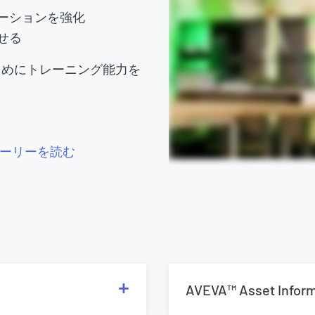
ーションを強化
せる
ためにトレーニング能力を
ーリーを読む
AVEVA™ Asset Infor