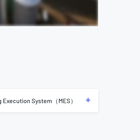
ng Execution System（MES）