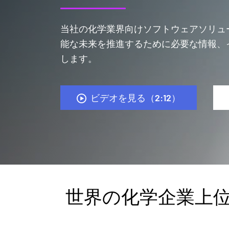
当社の化学業界向けソフトウェアソリュ
能な未来を推進するために必要な情報、
します。
ビデオを見る（2:12）
世界の化学企業上位5