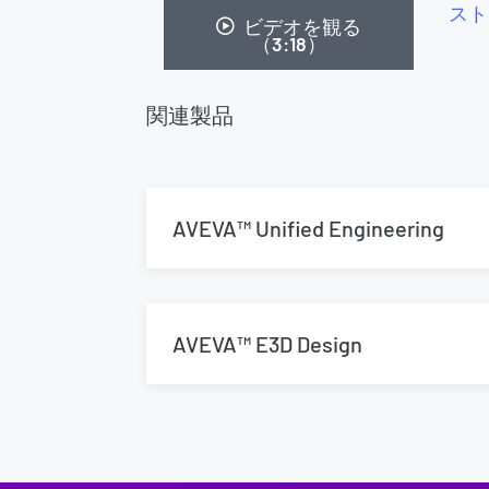
スト
ビデオを観る
（3:18）
関連製品
AVEVA™ Unified Engineering
AVEVA™ E3D Design