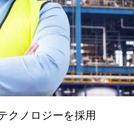
Aのテクノロジーを採用