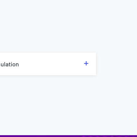
ulation