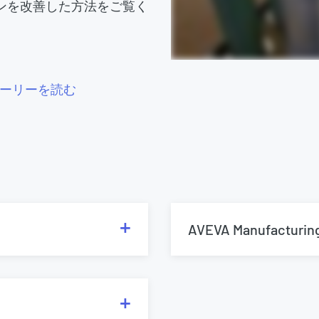
ンを改善した方法をご覧く
ーリーを読む
AVEVA Manufacturi