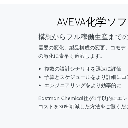
AVEVA化学
構想からフル稼働生産まで
需要の変化、製品構成の変更、コモデ
の激化に素早く適応します。
複数の設計シナリオを迅速に評価
予算とスケジュールをより詳細にコ
エンジニアリングをより効率的に
Eastman Chemical社が1年以内
コストを30%削減した方法をご覧くだ