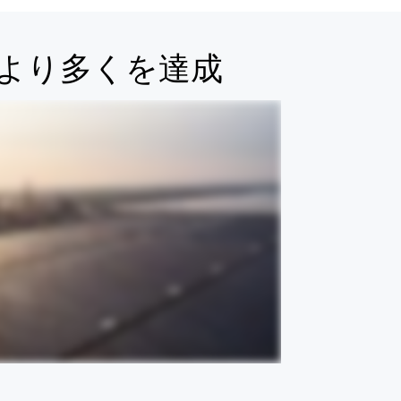
でより多くを達成