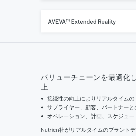
AVEVA™ Extended Reality
バリューチェーンを最適化
上
接続性の向上によりリアルタイムの
サプライヤー、顧客、パートナーと
オペレーション、計画、スケジュー
Nutrien社がリアルタイムのプラン