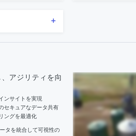
し、アジリティを向
インサイトを実現
のセキュアなデータ共有
リングを最適化
トデータを統合して可視性の