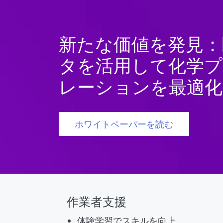
新たな価値を発見：
タを活用して化学
レーションを最適化
ホワイトペーパーを読む
作業者支援
体験学習でスキルを向上