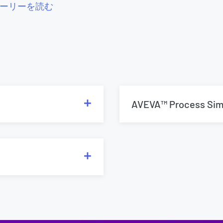
ーリーを読む
AVEVA™ Process Sim