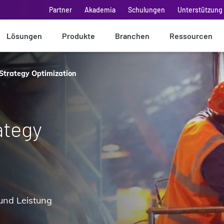
Partner
Akademia
Schulungen
Unterstützung 
Lösungen
Produkte
Branchen
Ressourcen
Strategy Optimization
ategy
und Leistung