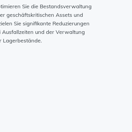
timieren Sie die Bestandsverwaltung
rer geschäftskritischen Assets und
zielen Sie signifikante Reduzierungen
i Ausfallzeiten und der Verwaltung
r Lagerbestände.