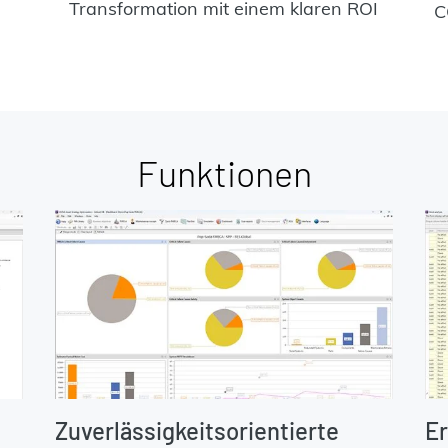
Transformation mit einem klaren ROI
C
Funktionen
Zuverlässigkeitsorientierte
Er