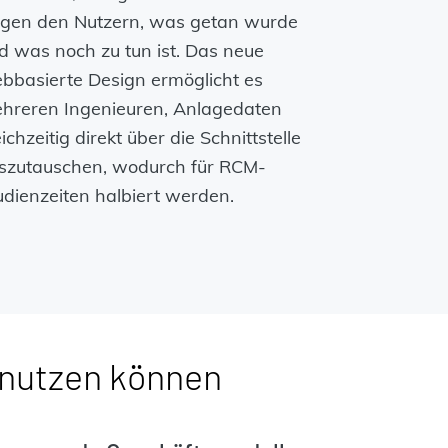
igen den Nutzern, was getan wurde
d was noch zu tun ist. Das neue
bbasierte Design ermöglicht es
hreren Ingenieuren, Anlagedaten
ichzeitig direkt über die Schnittstelle
szutauschen, wodurch für RCM-
udienzeiten halbiert werden.
 nutzen können