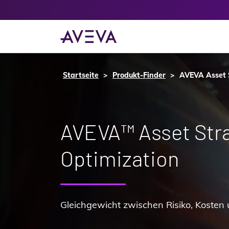
Startseite
Produkt-Finder
AVEVA Asset 
AVEVA™ Asset Str
Optimization
Gleichgewicht zwischen Risiko, Kosten 