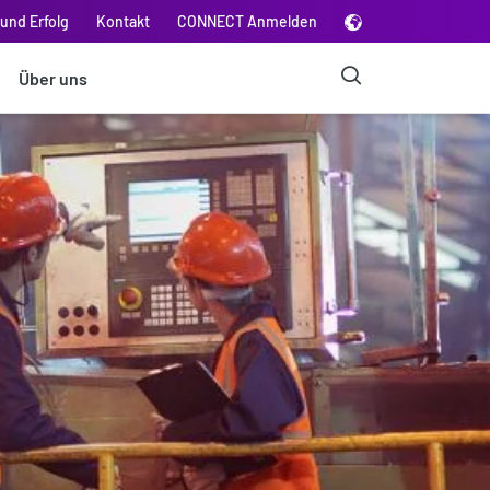
und Erfolg
Kontakt
CONNECT Anmelden
Über uns