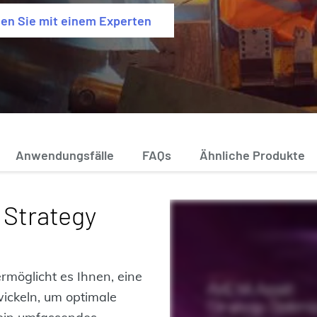
en Sie mit einem Experten
Anwendungsfälle
FAQs
Ähnliche Produkte
 Strategy
rmöglicht es Ihnen, eine
wickeln, um optimale