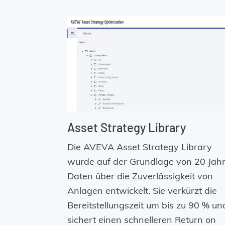
Asset Strategy Library
Die AVEVA Asset Strategy Library
wurde auf der Grundlage von 20 Jah
Daten über die Zuverlässigkeit von
Anlagen entwickelt. Sie verkürzt die
Bereitstellungszeit um bis zu 90 % un
sichert einen schnelleren Return on