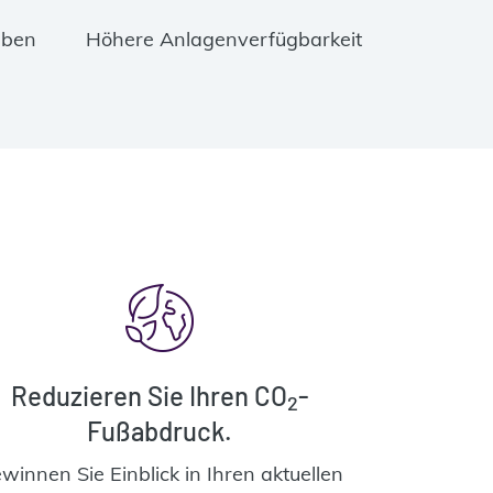
aben
Höhere Anlagenverfügbarkeit
Reduzieren Sie Ihren CO
-
2
Fußabdruck.
winnen Sie Einblick in Ihren aktuellen