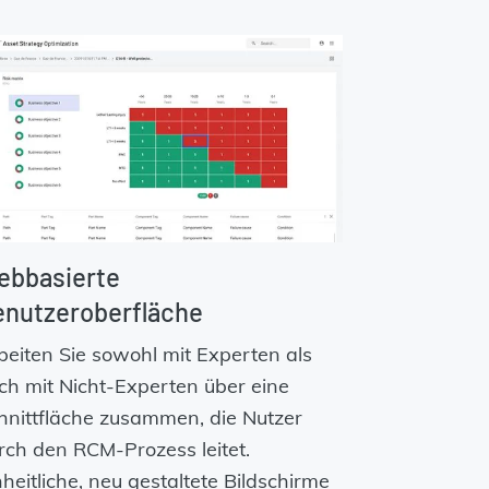
ebbasierte
nutzeroberfläche
beiten Sie sowohl mit Experten als
ch mit Nicht-Experten über eine
hnittfläche zusammen, die Nutzer
rch den RCM-Prozess leitet.
nheitliche, neu gestaltete Bildschirme