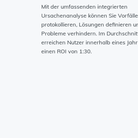
Mit der umfassenden integrierten
Ursachenanalyse können Sie Vorfälle
protokollieren, Lösungen definieren u
Probleme verhindern. Im Durchschnit
erreichen Nutzer innerhalb eines Jah
einen ROI von 1:30.