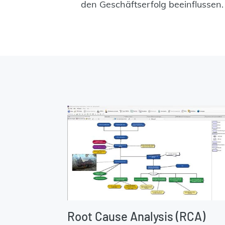
den Geschäftserfolg beeinflussen.
Root Cause Analysis (RCA)