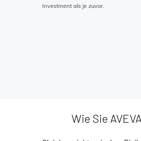
Investment als je zuvor.
Wie Sie AVEVA