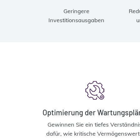
Geringere
Red
Investitionsausgaben
u
Optimierung der Wartungsplä
Gewinnen Sie ein tiefes Verständni
dafür, wie kritische Vermögenswer