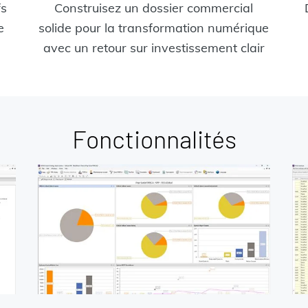
fs
Construisez un dossier commercial
e
solide pour la transformation numérique
avec un retour sur investissement clair
Fonctionnalités