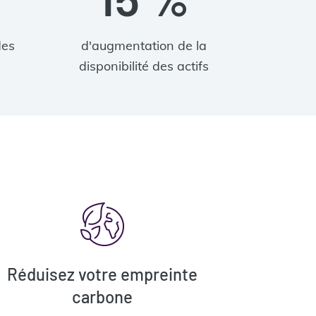
des
d'augmentation de la
disponibilité des actifs
Réduisez votre empreinte
carbone