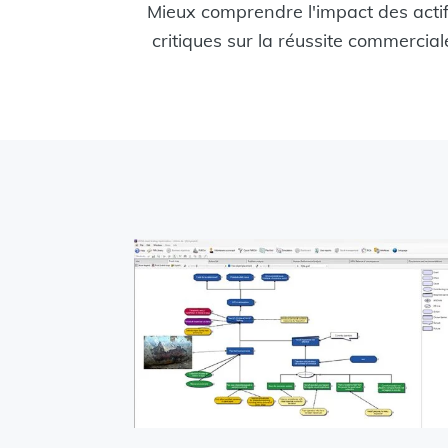
Mieux comprendre l'impact des acti
critiques sur la réussite commercial