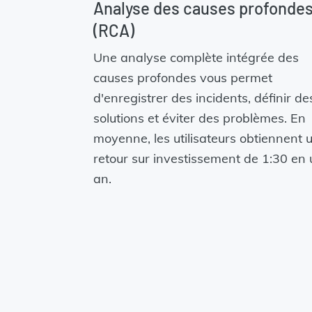
Analyse des causes profonde
(RCA)
Une analyse complète intégrée des
causes profondes vous permet
d'enregistrer des incidents, définir de
solutions et éviter des problèmes. En
moyenne, les utilisateurs obtiennent 
retour sur investissement de 1:30 en
an.