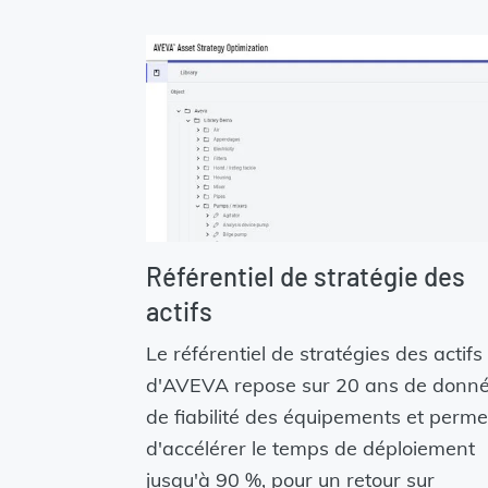
Référentiel de stratégie des
actifs
Le référentiel de stratégies des actifs
d'AVEVA repose sur 20 ans de donn
de fiabilité des équipements et perme
d'accélérer le temps de déploiement
jusqu'à 90 %, pour un retour sur