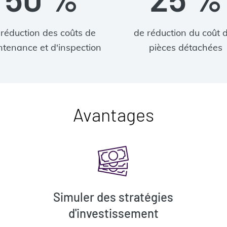
 réduction des coûts de
de réduction du coût 
tenance et d'inspection
pièces détachées
Avantages
Simuler des stratégies
d'investissement