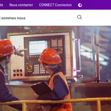
ite
Nous contacter
CONNECT Connexion
i sommes nous