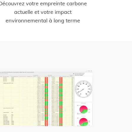
Découvrez votre empreinte carbone
actuelle et votre impact
environnemental à long terme