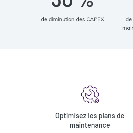
de diminution des CAPEX
de
main
Optimisez les plans de
maintenance