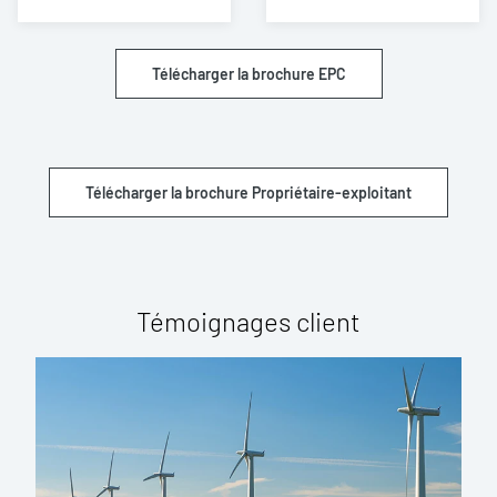
Télécharger la brochure EPC
Télécharger la brochure Propriétaire-exploitant
Témoignages client