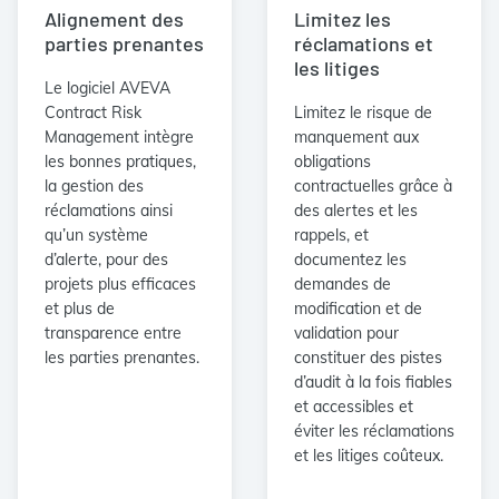
Alignement des
Limitez les
parties prenantes
réclamations et
les litiges
Le logiciel AVEVA
Contract Risk
Limitez le risque de
Management intègre
manquement aux
les bonnes pratiques,
obligations
la gestion des
contractuelles grâce à
réclamations ainsi
des alertes et les
qu’un système
rappels, et
d’alerte, pour des
documentez les
projets plus efficaces
demandes de
et plus de
modification et de
transparence entre
validation pour
les parties prenantes.
constituer des pistes
d’audit à la fois fiables
et accessibles et
éviter les réclamations
et les litiges coûteux.