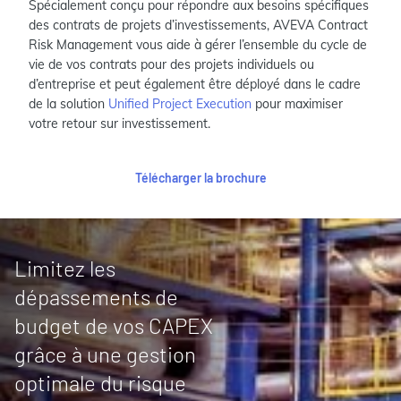
Spécialement conçu pour répondre aux besoins spécifiques
des contrats de projets d’investissements, AVEVA Contract
Risk Management vous aide à gérer l’ensemble du cycle de
vie de vos contrats pour des projets individuels ou
d’entreprise et peut également être déployé dans le cadre
de la solution
Unified Project Execution
pour maximiser
votre retour sur investissement.
Télécharger la brochure
Limitez les
dépassements de
budget de vos CAPEX
grâce à une gestion
optimale du risque