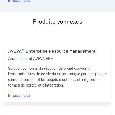
En savoir plus
Produits connexes
AVEVA™ Enterprise Resource Management
Anciennement AVEVA ERM
Solution complète d'exécution de projet couvrant
l'ensemble du cycle de vie du projet, conçue pour les projets
d'investissement et les projets maritimes, et inégalée en
termes de portée et d'intégration.
En savoir plus