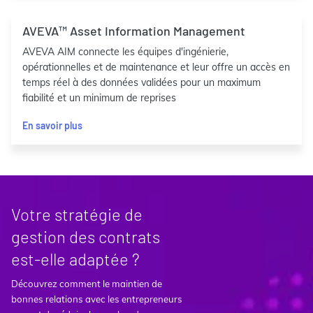
AVEVA™ Asset Information Management
AVEVA AIM connecte les équipes d'ingénierie,
opérationnelles et de maintenance et leur offre un accès en
temps réel à des données validées pour un maximum
fiabilité et un minimum de reprises
En savoir plus
Votre stratégie de
gestion des contrats
est-elle adaptée ?
Découvrez comment le maintien de
bonnes relations avec les entrepreneurs