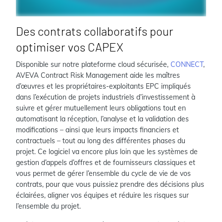
Des contrats collaboratifs pour
optimiser vos CAPEX
Disponible sur notre plateforme cloud sécurisée,
CONNECT
,
AVEVA Contract Risk Management aide les maîtres
d’œuvres et les propriétaires-exploitants EPC impliqués
dans l’exécution de projets industriels d’investissement à
suivre et gérer mutuellement leurs obligations tout en
automatisant la réception, l’analyse et la validation des
modifications – ainsi que leurs impacts financiers et
contractuels – tout au long des différentes phases du
projet. Ce logiciel va encore plus loin que les systèmes de
gestion d’appels d’offres et de fournisseurs classiques et
vous permet de gérer l’ensemble du cycle de vie de vos
contrats, pour que vous puissiez prendre des décisions plus
éclairées, aligner vos équipes et réduire les risques sur
l’ensemble du projet.