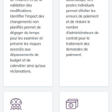
validation des
postes individuels
modifications.
permet d’éviter les
Identifier l’impact des
erreurs de paiement
changements non
et de réduire le
planifiés permet de
nombre
dégager du temps
d’administrateurs de
pour les examiner et
contrat pour le
prévenir les risques
traitement des
associés aux
demandes de
dépassements de
paiement.
budget et de
calendrier ainsi qu’aux
réclamations.