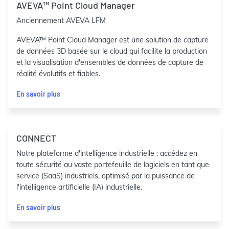
AVEVA™ Point Cloud Manager
Anciennement AVEVA LFM
AVEVA™ Point Cloud Manager est une solution de capture
de données 3D basée sur le cloud qui facilite la production
et la visualisation d'ensembles de données de capture de
réalité évolutifs et fiables.
En savoir plus
CONNECT
Notre plateforme d'intelligence industrielle : accédez en
toute sécurité au vaste portefeuille de logiciels en tant que
service (SaaS) industriels, optimisé par la puissance de
l'intelligence artificielle (IA) industrielle.
En savoir plus