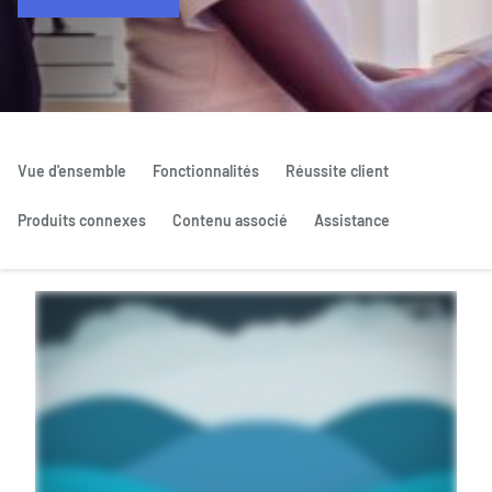
Vue d'ensemble
Fonctionnalités
Réussite client
Produits connexes
Contenu associé
Assistance