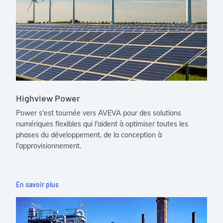
Highview Power
Power s'est tournée vers AVEVA pour des solutions
numériques flexibles qui l'aident à optimiser toutes les
phases du développement, de la conception à
l'approvisionnement.
En savoir plus