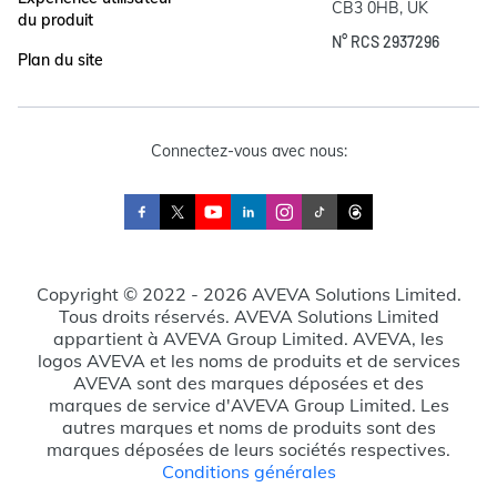
CB3 0HB, UK
du produit
N° RCS 2937296
Plan du site
Connectez-vous avec nous:
Copyright © 2022 - 2026 AVEVA Solutions Limited.
Tous droits réservés. AVEVA Solutions Limited
appartient à AVEVA Group Limited. AVEVA, les
logos AVEVA et les noms de produits et de services
AVEVA sont des marques déposées et des
marques de service d'AVEVA Group Limited. Les
autres marques et noms de produits sont des
marques déposées de leurs sociétés respectives.
Conditions générales