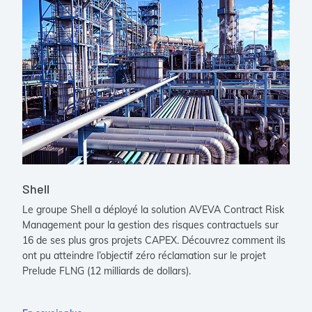
Shell
Le groupe Shell a déployé la solution AVEVA Contract Risk
Management pour la gestion des risques contractuels sur
16 de ses plus gros projets CAPEX. Découvrez comment ils
ont pu atteindre l’objectif zéro réclamation sur le projet
Prelude FLNG (12 milliards de dollars).