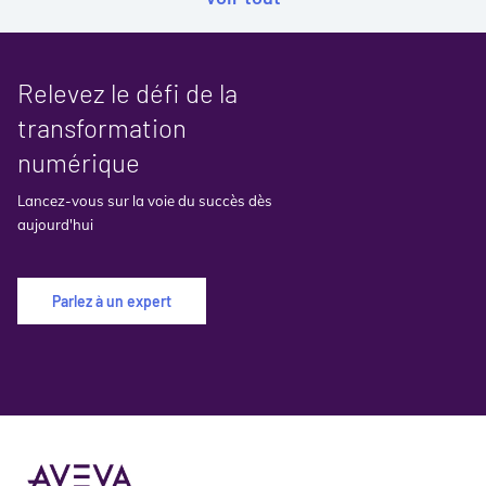
Relevez le défi de la
transformation
numérique
Lancez-vous sur la voie du succès dès
aujourd'hui
Parlez à un expert