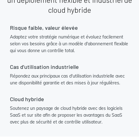
cloud hybride
Risque faible, valeur élevée
Adaptez votre stratégie numérique et évoluez facilement
selon vos besoins grâce à un modèle d'abonnement flexible
qui vous donne un contrôle total.
Cas d'utilisation industrielle
Répondez aux principaux cas d'utilisation industrielle avec
une disponibilité garantie et des mises à jour régulières.
Cloud hybride
Soutenez un paysage de cloud hybride avec des logiciels
SaaS et sur site afin de proposer les avantages du SaaS
avec plus de sécurité et de contrôle utilisateur.