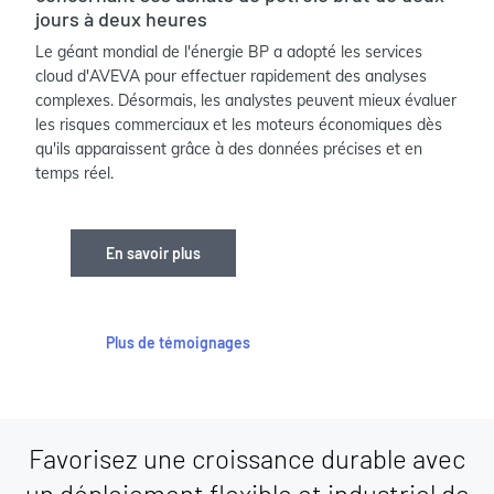
jours à deux heures
Le géant mondial de l'énergie BP a adopté les services
cloud d'AVEVA pour effectuer rapidement des analyses
complexes. Désormais, les analystes peuvent mieux évaluer
les risques commerciaux et les moteurs économiques dès
qu'ils apparaissent grâce à des données précises et en
temps réel.
En savoir plus
Plus de témoignages
Favorisez une croissance durable avec
un déploiement flexible et industriel de