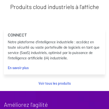
Produits cloud industriels à l'affiche
CONNECT
Notre plateforme d'intelligence industrielle : accédez en
toute sécurité au vaste portefeuille de logiciels en tant que
service (SaaS) industriels, optimisé par la puissance de
l'intelligence artificielle (IA) industrielle.
En savoir plus
Voir tous les produits
Améliorez l'agilité