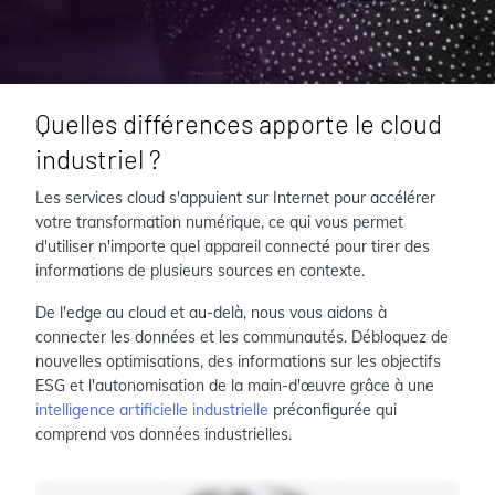
Quelles différences apporte le cloud
industriel ?
Les services cloud s'appuient sur Internet pour accélérer
votre transformation numérique, ce qui vous permet
d'utiliser n'importe quel appareil connecté pour tirer des
informations de plusieurs sources en contexte.
De l'edge au cloud et au-delà, nous vous aidons à
connecter les données et les communautés. Débloquez de
nouvelles optimisations, des informations sur les objectifs
ESG et l'autonomisation de la main-d'œuvre grâce à une
intelligence artificielle industrielle
préconfigurée qui
comprend vos données industrielles.