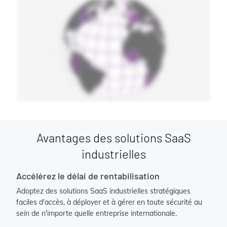
Avantages des solutions SaaS
industrielles
Accélérez le délai de rentabilisation
Adoptez des solutions SaaS industrielles stratégiques
faciles d'accès, à déployer et à gérer en toute sécurité au
sein de n'importe quelle entreprise internationale.