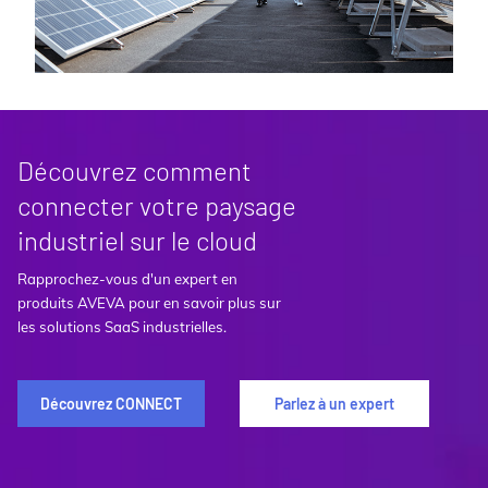
Découvrez comment
connecter votre paysage
industriel sur le cloud
Rapprochez-vous d'un expert en
produits AVEVA pour en savoir plus sur
les solutions SaaS industrielles.
Découvrez CONNECT
Parlez à un expert