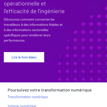
opérationnelle et
l'efficacité de l'ingénierie
Découvrez comment connecter les
travailleurs à des informations fiables et
à des informations sectorielles
spécifiques pour améliorer leurs
performances.
Lire le livre blanc
Poursuivez votre transformation numérique
Transformation numérique
Jumeau numérique