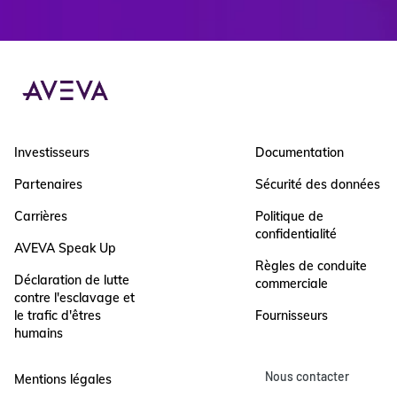
Investisseurs
Documentation
Partenaires
Sécurité des données
Carrières
Politique de
confidentialité
AVEVA Speak Up
Règles de conduite
Déclaration de lutte
commerciale
contre l'esclavage et
le trafic d'êtres
Fournisseurs
humains
Nous contacter
Mentions légales