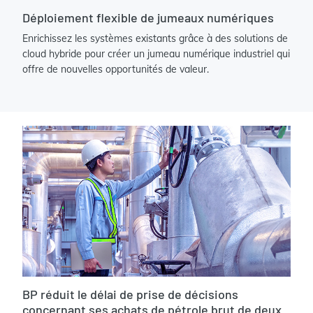
Déploiement flexible de jumeaux numériques
Enrichissez les systèmes existants grâce à des solutions de
cloud hybride pour créer un jumeau numérique industriel qui
offre de nouvelles opportunités de valeur.
BP réduit le délai de prise de décisions
concernant ses achats de pétrole brut de deux