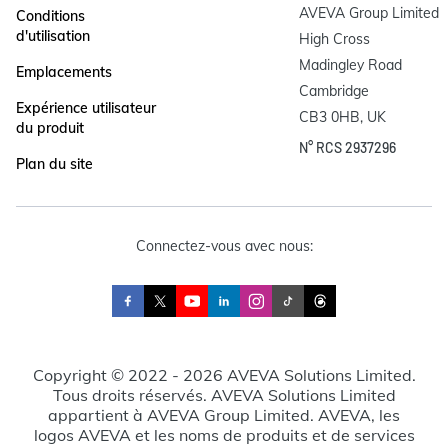
AVEVA Group Limited

Conditions
d'utilisation
High Cross

Madingley Road

Emplacements
Cambridge

Expérience utilisateur
CB3 0HB, UK
du produit
N° RCS 2937296
Plan du site
Connectez-vous avec nous:
Copyright © 2022 - 2026 AVEVA Solutions Limited.
Tous droits réservés. AVEVA Solutions Limited
appartient à AVEVA Group Limited. AVEVA, les
logos AVEVA et les noms de produits et de services