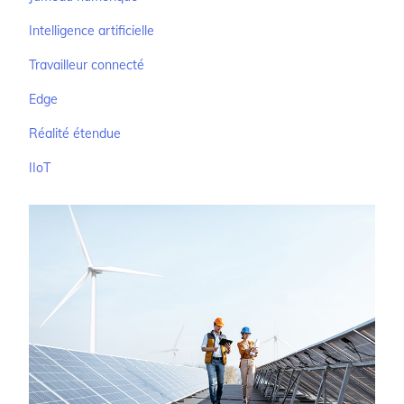
Intelligence artificielle
Travailleur connecté
Edge
Réalité étendue
IIoT