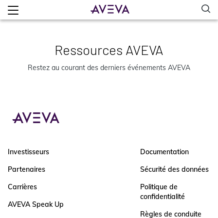
Ressources AVEVA
Restez au courant des derniers événements AVEVA
Investisseurs
Documentation
Partenaires
Sécurité des données
Carrières
Politique de
confidentialité
AVEVA Speak Up
Règles de conduite