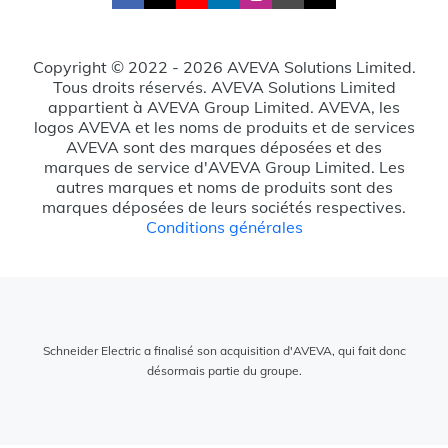
Copyright © 2022 - 2026 AVEVA Solutions Limited.
Tous droits réservés. AVEVA Solutions Limited
appartient à AVEVA Group Limited. AVEVA, les
logos AVEVA et les noms de produits et de services
AVEVA sont des marques déposées et des
marques de service d'AVEVA Group Limited. Les
autres marques et noms de produits sont des
marques déposées de leurs sociétés respectives.
Conditions générales
Schneider Electric a finalisé son acquisition d'AVEVA, qui fait donc
désormais partie du groupe.