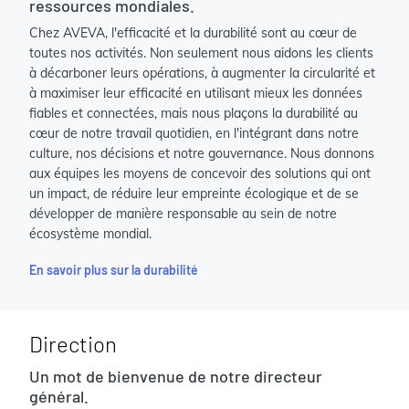
ressources mondiales.
Chez AVEVA, l'efficacité et la durabilité sont au cœur de
toutes nos activités. Non seulement nous aidons les clients
à décarboner leurs opérations, à augmenter la circularité et
à maximiser leur efficacité en utilisant mieux les données
fiables et connectées, mais nous plaçons la durabilité au
cœur de notre travail quotidien, en l'intégrant dans notre
culture, nos décisions et notre gouvernance. Nous donnons
aux équipes les moyens de concevoir des solutions qui ont
un impact, de réduire leur empreinte écologique et de se
développer de manière responsable au sein de notre
écosystème mondial.
En savoir plus sur la durabilité
Direction
Un mot de bienvenue de notre directeur
général.