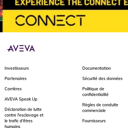
Investisseurs
Documentation
Partenaires
Sécurité des données
Carrières
Politique de
confidentialité
AVEVA Speak Up
Règles de conduite
Déclaration de lutte
commerciale
contre l'esclavage et
le trafic d'êtres
Fournisseurs
humains