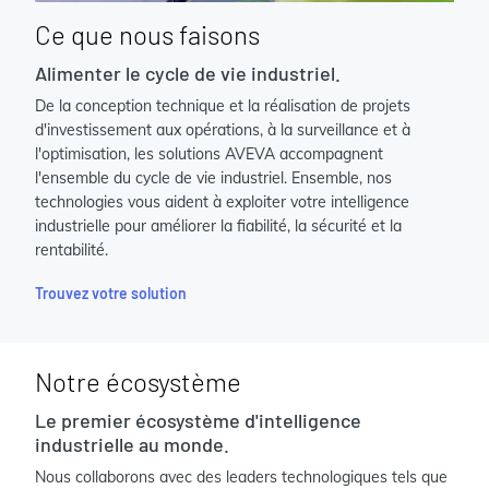
Ce que nous faisons
Alimenter le cycle de vie industriel.
De la conception technique et la réalisation de projets
d'investissement aux opérations, à la surveillance et à
l'optimisation, les solutions AVEVA accompagnent
l'ensemble du cycle de vie industriel. Ensemble, nos
technologies vous aident à exploiter votre intelligence
industrielle pour améliorer la fiabilité, la sécurité et la
rentabilité.
Trouvez votre solution
Notre écosystème
Le premier écosystème d'intelligence
industrielle au monde.
Nous collaborons avec des leaders technologiques tels que