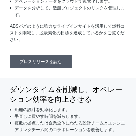
オペレーションデータをクラウドで視覚化します。
データを分析して、造船プロジェクトのリスクを管理しま
す。
ABSがどのように強力なライブインサイトを活用して燃料コ
ストを削減し、脱炭素化の目標を達成しているかをご覧くだ
さい。
プレスリリースを読む
ダウンタイムを削減し、オペレー
ション効率を向上させる
船舶の設計を効率化します。
手直しに費やす時間を減らします。
複数の拠点または企業全体にわたる設計チームとエンジニ
アリングチーム間のコラボレーションを改善します。