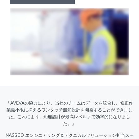
「AVEVAの協力により、当社のチームはデータを統合し、修正作
業最小限に抑えるワンタッチ船舶設計を開発することができまし
た。これにより、船舶設計が最高レベルまで効率的になりまし
た。」
NASSCO エンジニアリング＆テクニカルソリューション担当スー