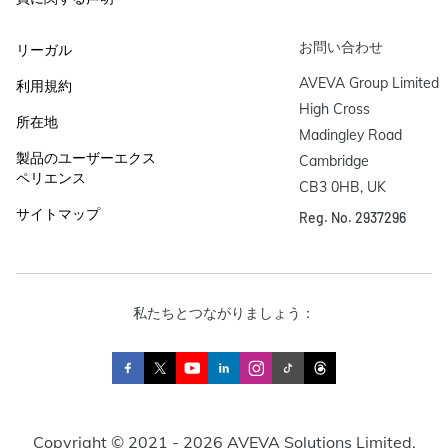
お問い合わせ
リーガル
AVEVA Group Limited

利用規約
High Cross

所在地
Madingley Road

製品のユーザーエクス
Cambridge

ペリエンス
CB3 0HB, UK
サイトマップ
Reg. No. 2937296
私たちとつながりましょう：
Copyright © 2021 - 2026 AVEVA Solutions Limited.