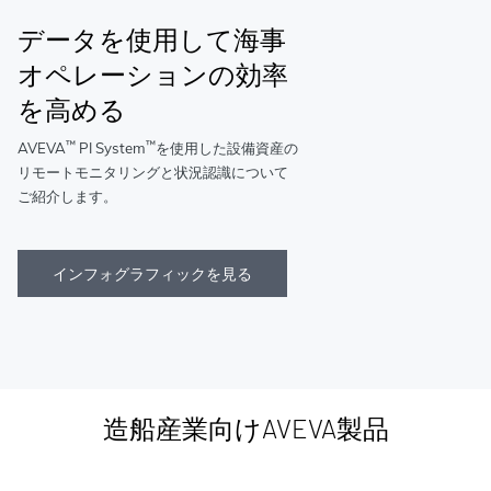
データを使用して海事
オペレーションの効率
を高める
™
™
AVEVA
PI System
を使用した設備資産の
リモートモニタリングと状況認識について
ご紹介します。
インフォグラフィックを見る
造船産業向けAVEVA製品