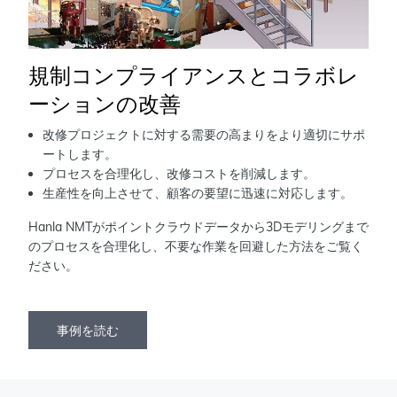
規制コンプライアンスとコラボレ
ーションの改善
改修プロジェクトに対する需要の高まりをより適切にサポ
ートします。
プロセスを合理化し、改修コストを削減します。
生産性を向上させて、顧客の要望に迅速に対応します。
Hanla NMTがポイントクラウドデータから3Dモデリングまで
のプロセスを合理化し、不要な作業を回避した方法をご覧く
ださい。
事例を読む