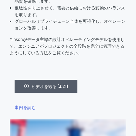
品質を確保します。
俊敏性を向上させて、需要と供給における変動のバランス
を取ります。
グローバルサプライチェーン全体を可視化し、オペレーシ
ョンを改善します。
Yinsonがデータ主導の設計オペレーティングモデルを使用し
て、エンジニアがプロジェクトの全段階を完全に管理できる
ようにしている方法をご覧ください。
ビデオを観る (3:21)
事例を読む