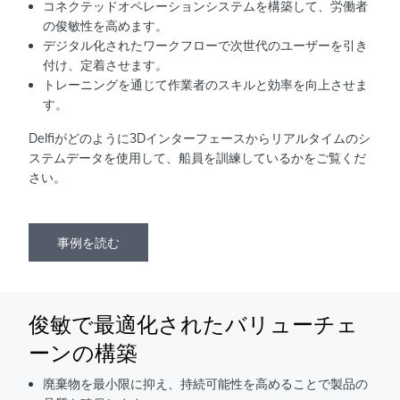
コネクテッドオペレーションシステムを構築して、労働者
の俊敏性を高めます。
デジタル化されたワークフローで次世代のユーザーを引き
付け、定着させます。
トレーニングを通じて作業者のスキルと効率を向上させま
す。
Delfiがどのように3Dインターフェースからリアルタイムのシ
ステムデータを使用して、船員を訓練しているかをご覧くだ
さい。
事例を読む
俊敏で最適化されたバリューチェ
ーンの構築
廃棄物を最小限に抑え、持続可能性を高めることで製品の