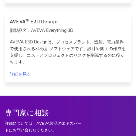
AVEVA™ E3D Design
旧製品名：AVEVA Everything 3D
AVEVA E3D Designは、プロセスプラント、造船、電力業界
で使用される3D設計ソフトウェアです。設計や図面の作成を
支援し、コストとプロジェクトのリスクを削減するのに役立
ちます。
詳細を見る
専門家に相談
詳細については、AVEVA製品のエキスパー
トにお問い合わせください。