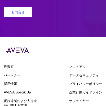
お問合せ
投資家
マニュアル
パートナー
データセキュリティ
採用情報
プライバシーポリシー
AVEVA Speak Up
企業行動ガイドライン
反奴隷制および人身売
サプライヤー
買に関する声明