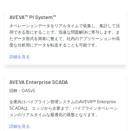
AVEVA™ PI System™
オペレーションデータをリアルタイムで収集し、集計して活
用できる形にすることで、迅速な問題解決に寄与します。ま
たデータ形式を簡単に整えて、社内のアプリケーションや高
度な分析用にデータを転送することも可能です。
詳細を見る
AVEVA Enterprise SCADA
旧称：OASyS
企業向けパイプライン管理システムのAVEVA™ Enterprise
SCADAは、エッジから企業まで、パイプラインオペレーシ
ョンのリアルタイムな最適化の基盤となります。
詳細を見る