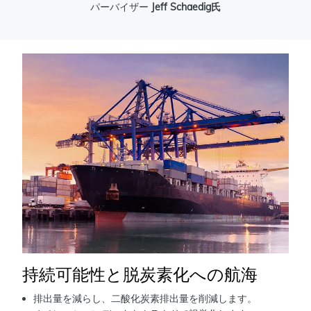
パーバイザー
Jeff Schaedig氏
持続可能性と脱炭素化への航海
排出量を減らし、二酸化炭素排出量を削減します。