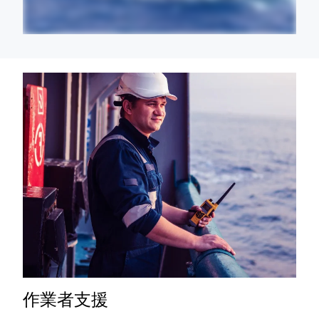
作業者支援