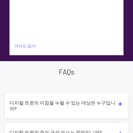
가이드 읽기
FAQs
디지털 트윈의 이점을 누릴 수 있는 대상은 누구입니
까?
디지털 트윈의 주요 구성 요소는 무엇입니까?