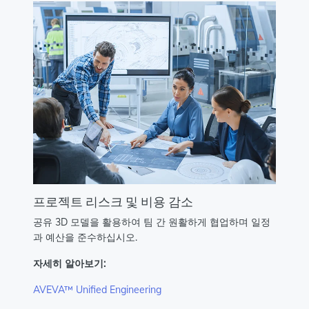
프로젝트 리스크 및 비용 감소
공유 3D 모델을 활용하여 팀 간 원활하게 협업하며 일정
과 예산을 준수하십시오.
자세히 알아보기:
AVEVA™ Unified Engineering