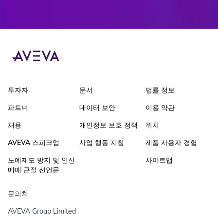
투자자
문서
법률 정보
파트너
데이터 보안
이용 약관
채용
개인정보 보호 정책
위치
AVEVA 스피크업
사업 행동 지침
제품 사용자 경험
노예제도 방지 및 인신
사이트맵
매매 근절 선언문
문의처
AVEVA Group Limited
