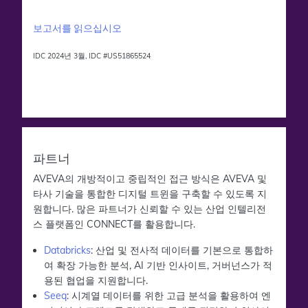
보고서를 읽으십시오
IDC 2024년 3월, IDC #US51865524
파트너
AVEVA의 개방적이고 중립적인 접근 방식은 AVEVA 및
타사 기술을 통합한 디지털 트윈을 구축할 수 있도록 지
원합니다. 많은 파트너가 신뢰할 수 있는 산업 인텔리전
스 플랫폼인 CONNECT를 활용합니다.
Databricks
: 산업 및 전사적 데이터를 기본으로 통합하
여 확장 가능한 분석, AI 기반 인사이트, 거버넌스가 적
용된 협업을 지원합니다.
Seeq
: 시계열 데이터를 위한 고급 분석을 활용하여 엔