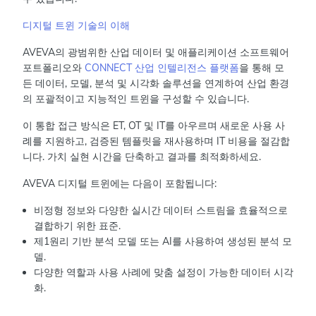
디지털 트윈 기술의 이해
AVEVA의 광범위한 산업 데이터 및 애플리케이션 소프트웨어
포트폴리오와
CONNECT 산업 인텔리전스 플랫폼
을 통해 모
든 데이터, 모델, 분석 및 시각화 솔루션을 연계하여 산업 환경
의 포괄적이고 지능적인 트윈을 구성할 수 있습니다.
이 통합 접근 방식은 ET, OT 및 IT를 아우르며 새로운 사용 사
례를 지원하고, 검증된 템플릿을 재사용하며 IT 비용을 절감합
니다. 가치 실현 시간을 단축하고 결과를 최적화하세요.
AVEVA 디지털 트윈에는 다음이 포함됩니다:
비정형 정보와 다양한 실시간 데이터 스트림을 효율적으로
결합하기 위한 표준.
제1원리 기반 분석 모델 또는 AI를 사용하여 생성된 분석 모
델.
다양한 역할과 사용 사례에 맞춤 설정이 가능한 데이터 시각
화.