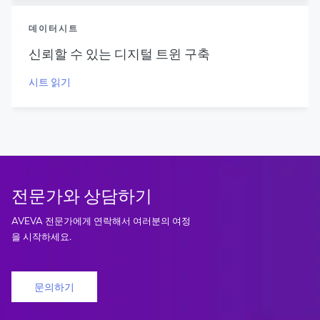
데이터시트
신뢰할 수 있는 디지털 트윈 구축
시트 읽기
전문가와 상담하기
AVEVA 전문가에게 연락해서 여러분의 여정
을 시작하세요.
문의하기