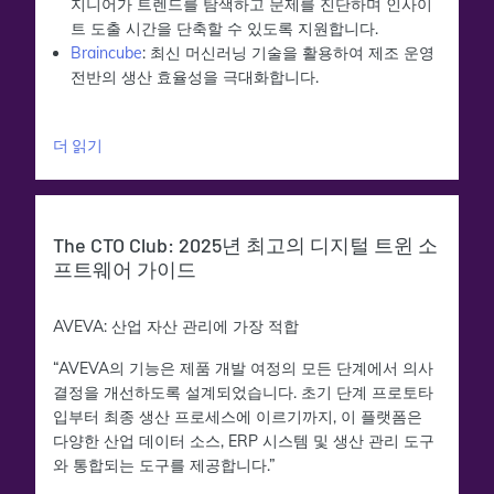
지니어가 트렌드를 탐색하고 문제를 진단하며 인사이
트 도출 시간을 단축할 수 있도록 지원합니다.
Braincube
: 최신 머신러닝 기술을 활용하여 제조 운영
전반의 생산 효율성을 극대화합니다.
더 읽기
The CTO Club: 2025년 최고의 디지털 트윈 소
프트웨어 가이드
AVEVA: 산업 자산 관리에 가장 적합
“AVEVA의 기능은 제품 개발 여정의 모든 단계에서 의사
결정을 개선하도록 설계되었습니다. 초기 단계 프로토타
입부터 최종 생산 프로세스에 이르기까지, 이 플랫폼은
다양한 산업 데이터 소스, ERP 시스템 및 생산 관리 도구
와 통합되는 도구를 제공합니다.”