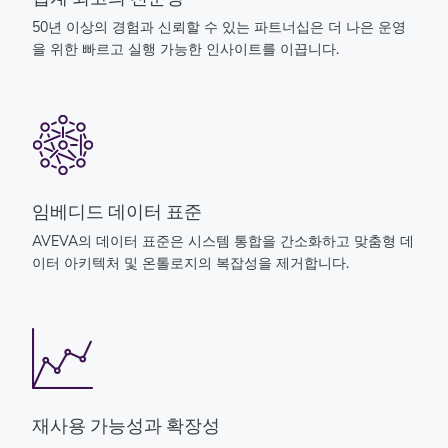
50년 이상의 경험과 신뢰할 수 있는 파트너십은 더 나은 운영
을 위한 빠르고 실행 가능한 인사이트를 이끕니다.
임베디드 데이터 표준
AVEVA의 데이터 표준은 시스템 통합을 간소화하고 맞춤형 데
이터 아키텍처 및 온톨로지의 복잡성을 제거합니다.
재사용 가능성과 확장성