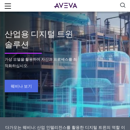
산업용 디지털 트윈
솔루션
가상 모델을 활용하여 자산과 프로세스를 최
적화하십시오.
웨비나 보기
다가오는 웨비나: 산업 인텔리전스를 활용한 디지털 트윈의 역할 이