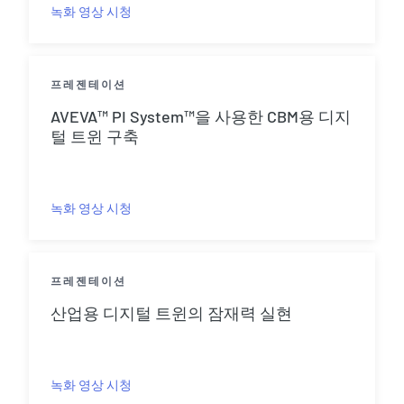
녹화 영상 시청
프레젠테이션
AVEVA™ PI System™을 사용한 CBM용 디지
털 트윈 구축
녹화 영상 시청
프레젠테이션
산업용 디지털 트윈의 잠재력 실현
녹화 영상 시청