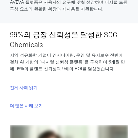
AVEVA 플랫폼은 사용자의 요구에 맞춰 성장하며 디지털 트윈
구성 요소의 원활한 확장과 재사용을 지원합니다.
99%의 공장 신뢰성을 달성한 SCG
Chemicals
지역 석유화학 기업이 엔지니어링, 운영 및 유지보수 전반에
걸쳐 AI 기반의 "디지털 신뢰성 플랫폼"을 구축하여 6개월 만
에 99%의 플랜트 신뢰성과 9배의 ROI를 달성했습니다.
전체 사례 읽기
더 많은 사례 보기