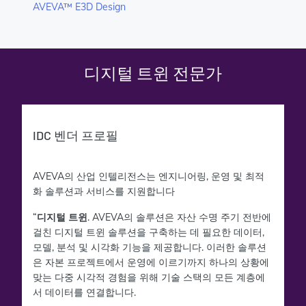
AVEVA™ E3D Design
디지털 트윈 전문가
IDC 벤더 프로필
AVEVA의 산업 인텔리전스는 엔지니어링, 운영 및 최적
화 솔루션과 서비스를 지원합니다
“
디지털 트윈
. AVEVA의 솔루션은 자산 수명 주기 전반에
걸친 디지털 트윈 솔루션을 구축하는 데 필요한 데이터,
모델, 분석 및 시각화 기능을 제공합니다. 이러한 솔루션
은 자본 프로젝트에서 운영에 이르기까지 하나의 상황에
맞는 다중 시각적 경험을 위해 기술 스택의 모든 계층에
서 데이터를 연결합니다.