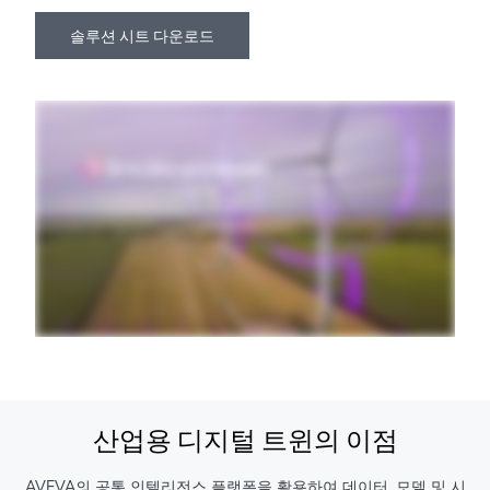
솔루션 시트 다운로드
산업용 디지털 트윈의 이점
AVEVA의 공통 인텔리전스 플랫폼을 활용하여 데이터, 모델 및 시