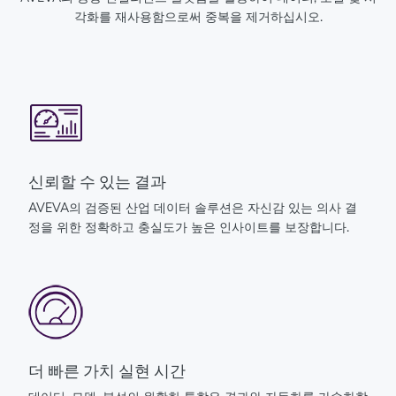
각화를 재사용함으로써 중복을 제거하십시오.
신뢰할 수 있는 결과
AVEVA의 검증된 산업 데이터 솔루션은 자신감 있는 의사 결
정을 위한 정확하고 충실도가 높은 인사이트를 보장합니다.
더 빠른 가치 실현 시간