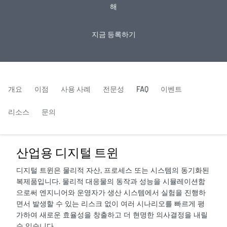
해
지금 등록하기
개요
이점
사용 사례
전문성
FAQ
이벤트
리소스
문의
산업용 디지털 트윈
디지털 트윈은 물리적 자산, 프로세스 또는 시스템의 동기화된
복제품입니다. 물리적 대응물의 동작과 성능을 시뮬레이션함
으로써 엔지니어와 운영자가 생산 시스템에서 실험을 진행하
면서 발생할 수 있는 리스크 없이 여러 시나리오를 빠르게 평
가하여 새로운 효율성을 창출하고 더 현명한 의사결정을 내릴
수 있습니다.