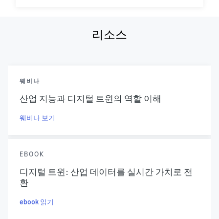
리소스
웨비나
산업 지능과 디지털 트윈의 역할 이해
웨비나 보기
EBOOK
디지털 트윈: 산업 데이터를 실시간 가치로 전
환
ebook 읽기