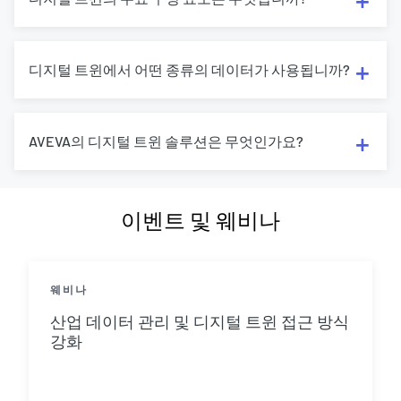
디지털 트윈에서 어떤 종류의 데이터가 사용됩니까?
AVEVA의 디지털 트윈 솔루션은 무엇인가요?
이벤트 및 웨비나
웨비나
산업 데이터 관리 및 디지털 트윈 접근 방식
강화