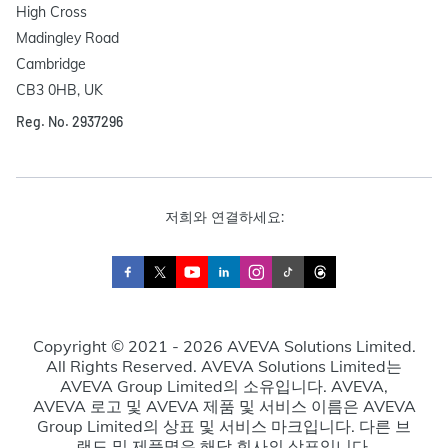
High Cross

Madingley Road

Cambridge

CB3 0HB, UK
Reg. No. 2937296
저희와 연결하세요:
Copyright © 2021 - 2026 AVEVA Solutions Limited.
All Rights Reserved. AVEVA Solutions Limited는
AVEVA Group Limited의 소유입니다. AVEVA,
AVEVA 로고 및 AVEVA 제품 및 서비스 이름은 AVEVA
Group Limited의 상표 및 서비스 마크입니다. 다른 브
랜드 및 제품명은 해당 회사의 상표입니다.