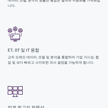
데이터, 모델, 분석의 원활한 통합은 결과와 자동화를 가속화합
니다.
ET, OT 및 IT 융합
교차 도메인 데이터, 모델 및 분석을 통합하여 기업 가시성, 협
업 및 보다 빠르고 스마트한 의사 결정을 가능하게 합니다.
업계 최고의 전문성