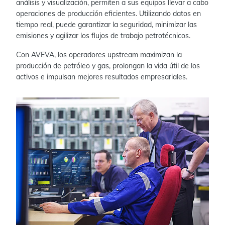
análisis y visualización, permiten a sus equipos llevar a cabo
operaciones de producción eficientes. Utilizando datos en
tiempo real, puede garantizar la seguridad, minimizar las
emisiones y agilizar los flujos de trabajo petrotécnicos.
Con AVEVA, los operadores upstream maximizan la
producción de petróleo y gas, prolongan la vida útil de los
activos e impulsan mejores resultados empresariales.