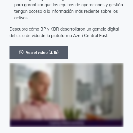
para garantizar que los equipos de operaciones y gestión
tengan acceso a la información más reciente sobre los
activos.
Descubra cómo BP y KBR desarrollaron un gemelo digital
del ciclo de vida de la plataforma Azeri Central East.
Vea el vídeo (3:15)