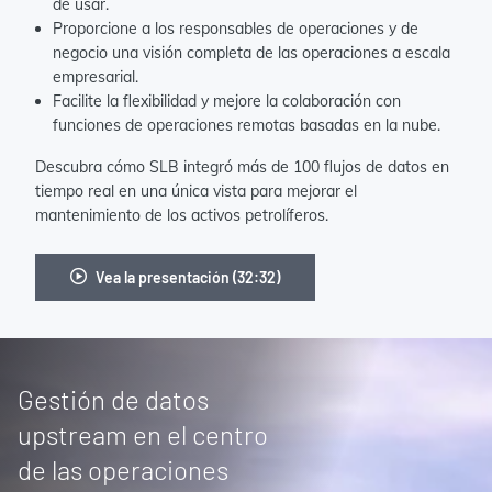
de usar.
Proporcione a los responsables de operaciones y de
negocio una visión completa de las operaciones a escala
empresarial.
Facilite la flexibilidad y mejore la colaboración con
funciones de operaciones remotas basadas en la nube.
Descubra cómo SLB integró más de 100 flujos de datos en
tiempo real en una única vista para mejorar el
mantenimiento de los activos petrolíferos.
Vea la presentación (32:32)
Gestión de datos
upstream en el centro
de las operaciones