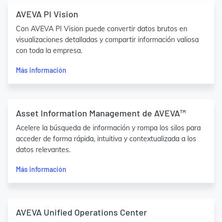
AVEVA PI Vision
Con AVEVA PI Vision puede convertir datos brutos en
visualizaciones detalladas y compartir información valiosa
con toda la empresa.
Más información
Asset Information Management de AVEVA™
Acelere la búsqueda de información y rompa los silos para
acceder de forma rápida, intuitiva y contextualizada a los
datos relevantes.
Más información
AVEVA Unified Operations Center