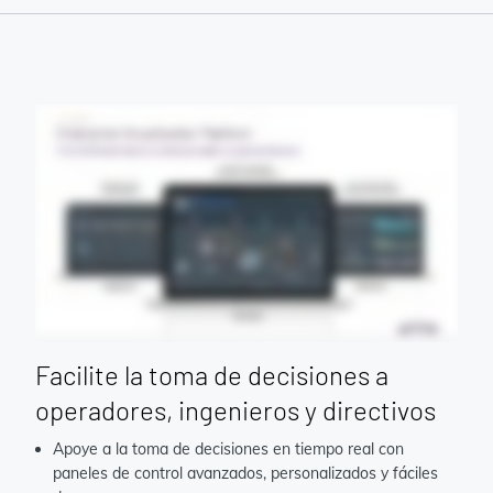
Facilite la toma de decisiones a
operadores, ingenieros y directivos
Apoye a la toma de decisiones en tiempo real con
paneles de control avanzados, personalizados y fáciles