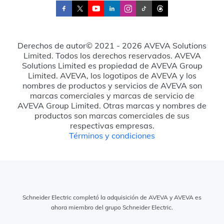
Derechos de autor© 2021 - 2026 AVEVA Solutions
Limited. Todos los derechos reservados. AVEVA
Solutions Limited es propiedad de AVEVA Group
Limited. AVEVA, los logotipos de AVEVA y los
nombres de productos y servicios de AVEVA son
marcas comerciales y marcas de servicio de
AVEVA Group Limited. Otras marcas y nombres de
productos son marcas comerciales de sus
respectivas empresas.
Términos y condiciones
Schneider Electric completó la adquisición de AVEVA y AVEVA es
ahora miembro del grupo Schneider Electric.