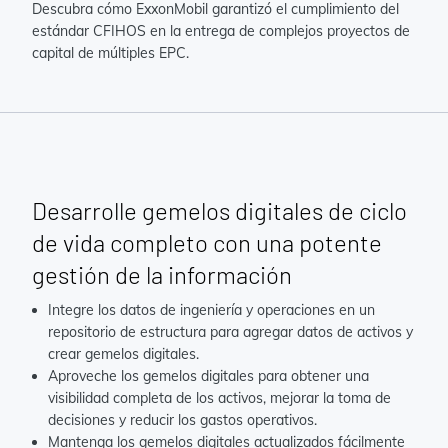
Descubra cómo ExxonMobil garantizó el cumplimiento del
estándar CFIHOS en la entrega de complejos proyectos de
capital de múltiples EPC.
Desarrolle gemelos digitales de ciclo
de vida completo con una potente
gestión de la información
Integre los datos de ingeniería y operaciones en un
repositorio de estructura para agregar datos de activos y
crear gemelos digitales.
Aproveche los gemelos digitales para obtener una
visibilidad completa de los activos, mejorar la toma de
decisiones y reducir los gastos operativos.
Mantenga los gemelos digitales actualizados fácilmente