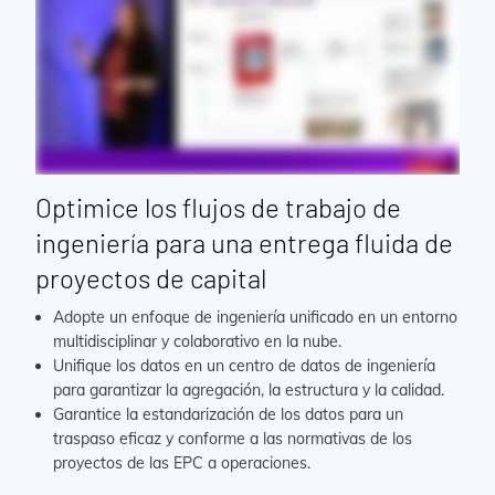
Optimice los flujos de trabajo de
ingeniería para una entrega fluida de
proyectos de capital
Adopte un enfoque de ingeniería unificado en un entorno
multidisciplinar y colaborativo en la nube.
Unifique los datos en un centro de datos de ingeniería
para garantizar la agregación, la estructura y la calidad.
Garantice la estandarización de los datos para un
traspaso eficaz y conforme a las normativas de los
proyectos de las EPC a operaciones.