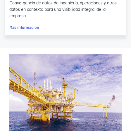
Convergencia de datos de ingeniería, operaciones y otros
datos en contexto para una visibilidad integral de la
empresa
Más información