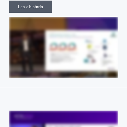
Lea la historia