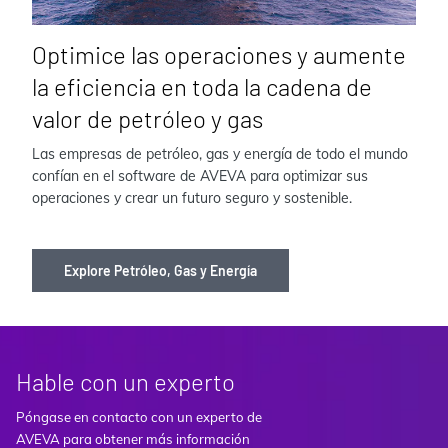
Optimice las operaciones y aumente
la eficiencia en toda la cadena de
valor de petróleo y gas
Las empresas de petróleo, gas y energía de todo el mundo
confían en el software de AVEVA para optimizar sus
operaciones y crear un futuro seguro y sostenible.
Explore Petróleo, Gas y Energía
Hable con un experto
Póngase en contacto con un experto de
AVEVA para obtener más información