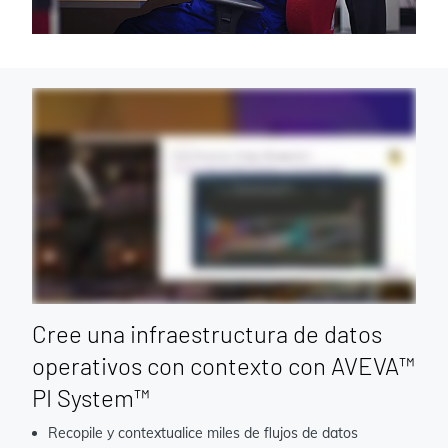
Cree una infraestructura de datos
operativos con contexto con AVEVA™
PI System™
Recopile y contextualice miles de flujos de datos