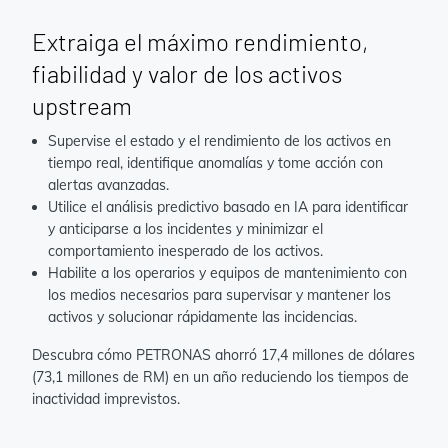
Extraiga el máximo rendimiento,
fiabilidad y valor de los activos
upstream
Supervise el estado y el rendimiento de los activos en
tiempo real, identifique anomalías y tome acción con
alertas avanzadas.
Utilice el análisis predictivo basado en IA para identificar
y anticiparse a los incidentes y minimizar el
comportamiento inesperado de los activos.
Habilite a los operarios y equipos de mantenimiento con
los medios necesarios para supervisar y mantener los
activos y solucionar rápidamente las incidencias.
Descubra cómo PETRONAS ahorró 17,4 millones de dólares
(73,1 millones de RM) en un año reduciendo los tiempos de
inactividad imprevistos.