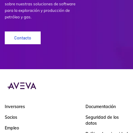
sobre nuestras soluciones de software
para la exploración y producción de
petróleo y gas.
Contacto
Inversores
Documentación
Socios
Seguridad de los
datos
Empleo