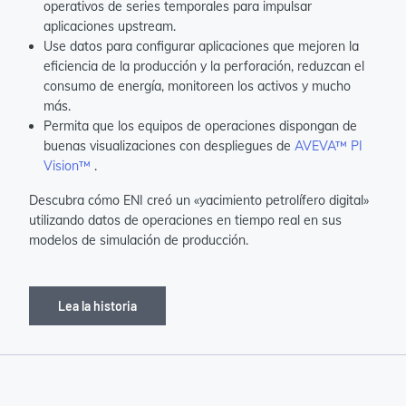
operativos de series temporales para impulsar
aplicaciones upstream.
Use datos para configurar aplicaciones que mejoren la
eficiencia de la producción y la perforación, reduzcan el
consumo de energía, monitoreen los activos y mucho
más.
Permita que los equipos de operaciones dispongan de
buenas visualizaciones con despliegues de
AVEVA™ PI
Vision™
.
Descubra cómo ENI creó un «yacimiento petrolífero digital»
utilizando datos de operaciones en tiempo real en sus
modelos de simulación de producción.
Lea la historia