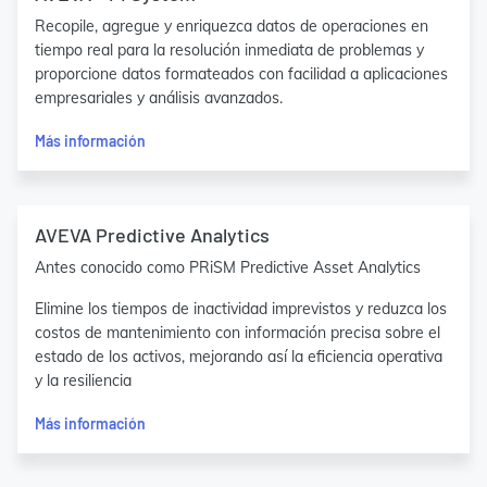
Recopile, agregue y enriquezca datos de operaciones en
tiempo real para la resolución inmediata de problemas y
proporcione datos formateados con facilidad a aplicaciones
empresariales y análisis avanzados.
Más información
AVEVA Predictive Analytics
Antes conocido como PRiSM Predictive Asset Analytics
Elimine los tiempos de inactividad imprevistos y reduzca los
costos de mantenimiento con información precisa sobre el
estado de los activos, mejorando así la eficiencia operativa
y la resiliencia
Más información