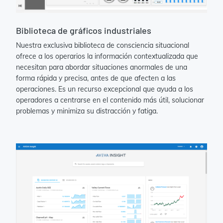
Biblioteca de gráficos industriales
Nuestra exclusiva biblioteca de consciencia situacional
ofrece a los operarios la información contextualizada que
necesitan para abordar situaciones anormales de una
forma rápida y precisa, antes de que afecten a las
operaciones. Es un recurso excepcional que ayuda a los
operadores a centrarse en el contenido más útil, solucionar
problemas y minimiza su distracción y fatiga.