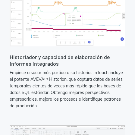
Historiador y capacidad de elaboración de
informes integrados
Empiece a sacar más partido a su historial. InTouch incluye
el potente AVEVA™ Historian, que captura datos de series
temporales cientos de veces más rápido que las bases de
datos SQL estándar. Obtenga mejores perspectivas
empresariales, mejore los procesos e identifique patrones
de producción.