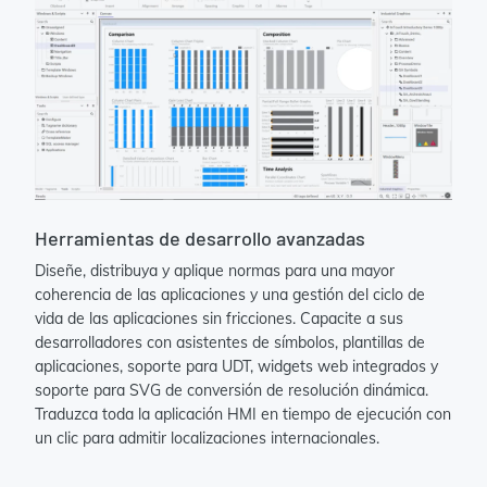
Herramientas de desarrollo avanzadas
Diseñe, distribuya y aplique normas para una mayor
coherencia de las aplicaciones y una gestión del ciclo de
vida de las aplicaciones sin fricciones. Capacite a sus
desarrolladores con asistentes de símbolos, plantillas de
aplicaciones, soporte para UDT, widgets web integrados y
soporte para SVG de conversión de resolución dinámica.
Traduzca toda la aplicación HMI en tiempo de ejecución con
un clic para admitir localizaciones internacionales.