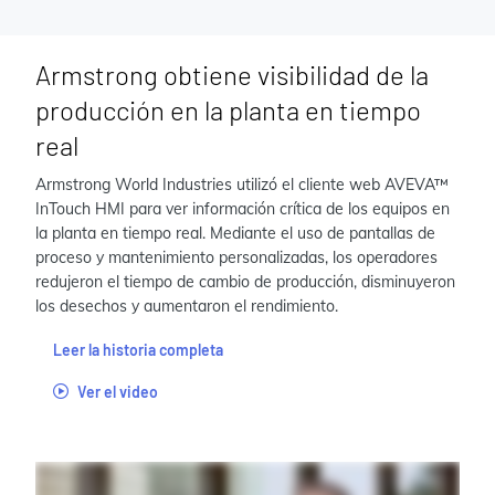
Armstrong obtiene visibilidad de la
producción en la planta en tiempo
real
Armstrong World Industries utilizó el cliente web AVEVA™
InTouch HMI para ver información crítica de los equipos en
la planta en tiempo real. Mediante el uso de pantallas de
proceso y mantenimiento personalizadas, los operadores
redujeron el tiempo de cambio de producción, disminuyeron
los desechos y aumentaron el rendimiento.
Leer la historia completa
Ver el video