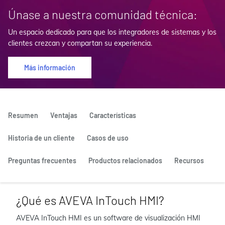
Únase a nuestra comunidad técnica:
Un espacio dedicado para que los integradores de sistemas y los
clientes crezcan y compartan su experiencia.
Más información
Resumen
Ventajas
Características
Historia de un cliente
Casos de uso
Preguntas frecuentes
Productos relacionados
Recursos
¿Qué es AVEVA InTouch HMI?
AVEVA InTouch HMI es un software de visualización HMI