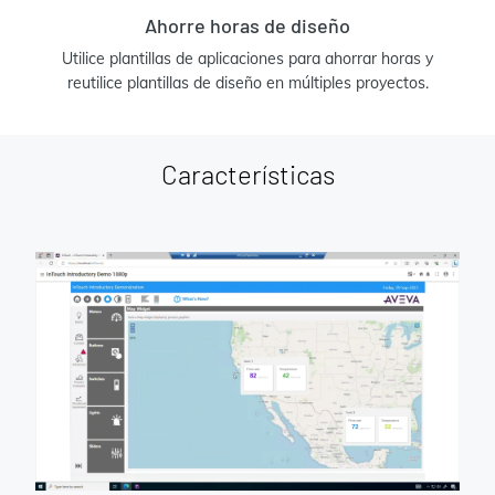
Ahorre horas de diseño
Utilice plantillas de aplicaciones para ahorrar horas y
reutilice plantillas de diseño en múltiples proyectos.
Características