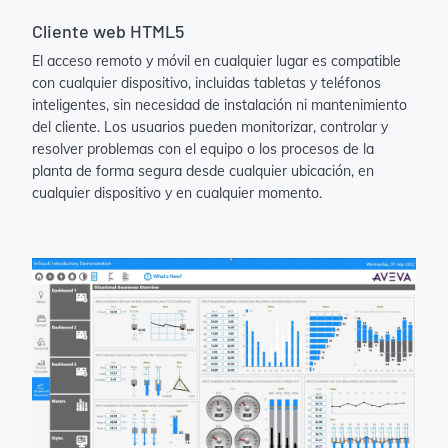
Cliente web HTML5
El acceso remoto y móvil en cualquier lugar es compatible
con cualquier dispositivo, incluidas tabletas y teléfonos
inteligentes, sin necesidad de instalación ni mantenimiento
del cliente. Los usuarios pueden monitorizar, controlar y
resolver problemas con el equipo o los procesos de la
planta de forma segura desde cualquier ubicación, en
cualquier dispositivo y en cualquier momento.