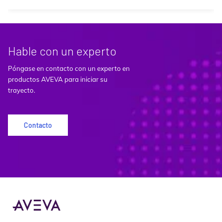
Hable con un experto
Póngase en contacto con un experto en
productos AVEVA para iniciar su
trayecto.
Contacto