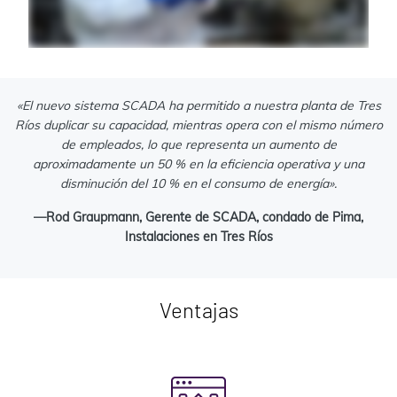
«El nuevo sistema SCADA ha permitido a nuestra planta de Tres
Ríos duplicar su capacidad, mientras opera con el mismo número
de empleados, lo que representa un aumento de
aproximadamente un 50 % en la eficiencia operativa y una
disminución del 10 %
en el consumo de energía».
—Rod Graupmann, Gerente de SCADA, condado de Pima,
Instalaciones en Tres Ríos
Ventajas