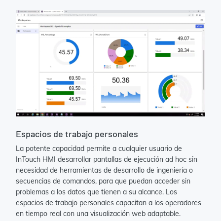
Espacios de trabajo personales
La potente capacidad permite a cualquier usuario de
InTouch HMI desarrollar pantallas de ejecución ad hoc sin
necesidad de herramientas de desarrollo de ingeniería o
secuencias de comandos, para que puedan acceder sin
problemas a los datos que tienen a su alcance. Los
espacios de trabajo personales capacitan a los operadores
en tiempo real con una visualización web adaptable.