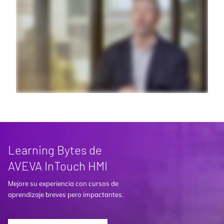
Learning Bytes de
AVEVA InTouch HMI
Mejore su experiencia con cursos de
aprendizaje breves pero impactantes.