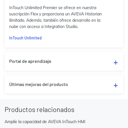
InTouch Unlimited Premier se ofrece en nuestra
suscripción Flex y proporciona un AVEVA Historian
ilimitado. Además, también ofrece desarrollo en la
nube con acceso a Integration Studio.
InTouch Unlimited
Portal de aprendizaje
Últimas mejoras del producto
Productos relacionados
Amplíe la capacidad de AVEVA InTouch HMI