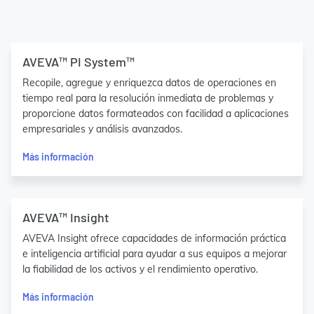
AVEVA™ PI System™
Recopile, agregue y enriquezca datos de operaciones en
tiempo real para la resolución inmediata de problemas y
proporcione datos formateados con facilidad a aplicaciones
empresariales y análisis avanzados.
Más información
AVEVA™ Insight
AVEVA Insight ofrece capacidades de información práctica
e inteligencia artificial para ayudar a sus equipos a mejorar
la fiabilidad de los activos y el rendimiento operativo.
Más información