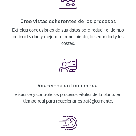
Cree vistas coherentes de los procesos
Extraiga conclusiones de sus datos para reducir el tiempo
de inactividad y mejorar el rendimiento, la seguridad y los
costes.
Reaccione en tiempo real
Visualice y controle los procesos vitales de la planta en
tiempo real para reaccionar estratégicamente.