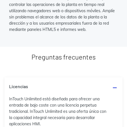
controlar las operaciones de la planta en tiempo real
utilizando navegadores web o dispositivos móviles. Amplíe
sin problemas el alcance de los datos de la planta a la
dirección y a los usuarios empresariales fuera de la red
mediante paneles HTML5 e informes web.
Preguntas frecuentes
Licencias
InTouch Unlimited está diseñado para ofrecer una
entrada de bajo coste con una licencia perpetua
tradicional. InTouch Unlimited es una oferta única con
la capacidad integral necesaria para desarrollar
aplicaciones HMI.