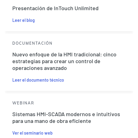
Presentación de InTouch Unlimited
Leer el blog
DOCUMENTACIÓN
Nuevo enfoque de la HMI tradicional: cinco
estrategias para crear un control de
operaciones avanzado
Leer el documento técnico
WEBINAR
Sistemas HMI-SCADA modernos e intuitivos
para una mano de obra eficiente
Ver el seminario web