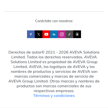
Conéctate con nosotros:
Derechos de autor© 2021 - 2026 AVEVA Solutions
Limited. Todos los derechos reservados. AVEVA
Solutions Limited es propiedad de AVEVA Group
Limited. AVEVA, los logotipos de AVEVA y los
nombres de productos y servicios de AVEVA son
marcas comerciales y marcas de servicio de
AVEVA Group Limited. Otras marcas y nombres de
productos son marcas comerciales de sus
respectivas empresas.
Términos y condiciones