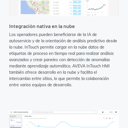
Integración nativa en la nube
Los operadores pueden beneficiarse de la IA de
autoservicio y de la orientación de análisis predictivo desde
la nube. InTouch permite cargar en la nube datos de
etiquetas de proceso en tiempo real para realizar análisis
avanzados y crear paneles con detección de anomalías
mediante aprendizaje automático. AVEVA InTouch HMI
también ofrece desarrollo en la nube y facilita el
intercambio entre sitios, lo que permite la colaboración
entre varios equipos de desarrollo.