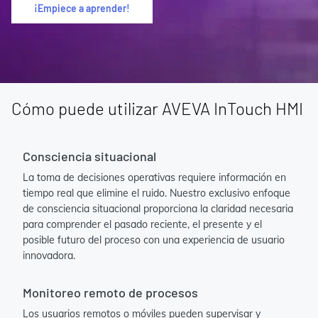
¡Empiece a aprender!
Cómo puede utilizar AVEVA InTouch HMI
Consciencia situacional
La toma de decisiones operativas requiere información en
tiempo real que elimine el ruido. Nuestro exclusivo enfoque
de consciencia situacional proporciona la claridad necesaria
para comprender el pasado reciente, el presente y el
posible futuro del proceso con una experiencia de usuario
innovadora.
Monitoreo remoto de procesos
Los usuarios remotos o móviles pueden supervisar y