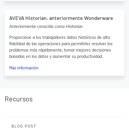
AVEVA Historian, anteriormente Wonderware
Anteriormente conocido como Historian
Proporcione a los trabajadores datos históricos de alta
fidelidad de las operaciones para permitirles resolver los
problemas más rápidamente, tomar mejores decisiones
basadas en los datos y aumentar su productividad.
Más información
Recursos
BLOG POST