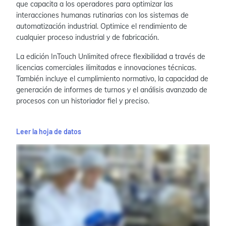
que capacita a los operadores para optimizar las
interacciones humanas rutinarias con los sistemas de
automatización industrial. Optimice el rendimiento de
cualquier proceso industrial y de fabricación.
La edición InTouch Unlimited
ofrece flexibilidad a través de
licencias comerciales ilimitadas e innovaciones técnicas.
También
incluye el cumplimiento normativo, la capacidad de
generación de informes de turnos y el análisis avanzado de
procesos con un historiador fiel y preciso.
Leer la hoja de datos